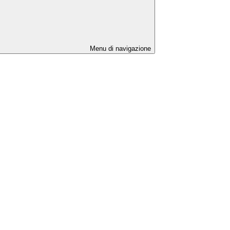
Menu di navigazione