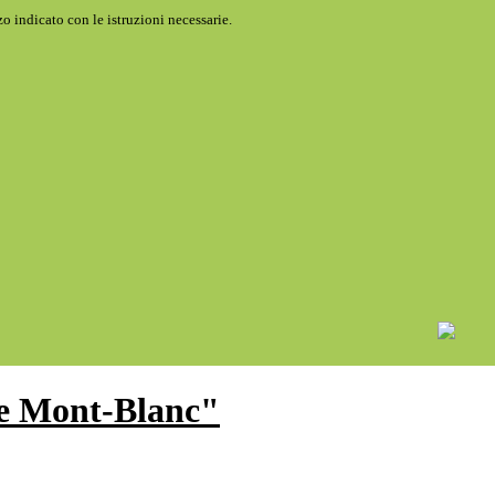
o indicato con le istruzioni necessarie.