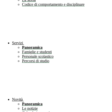
Codice di comportamento e disciplinare
Servizi
Panoramica
Famiglie e studenti
Personale scolastico
Percorsi di studio
Novità
Panoramica
Le notizie