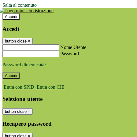
Salta al contenuto
Accedi
Accedi
button close
×
Nome Utente
Password
Password dimenticata?
-
Entra con SPID
Entra con CIE
Seleziona utente
button close
×
Recupero password
button close
×