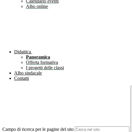
Calendario eventi
Albo online
Didattica
Panoramica
Offerta formativa
I progetti delle classi
Albo sindacale
Contatti
Campo di ricerca per le pagine del sito