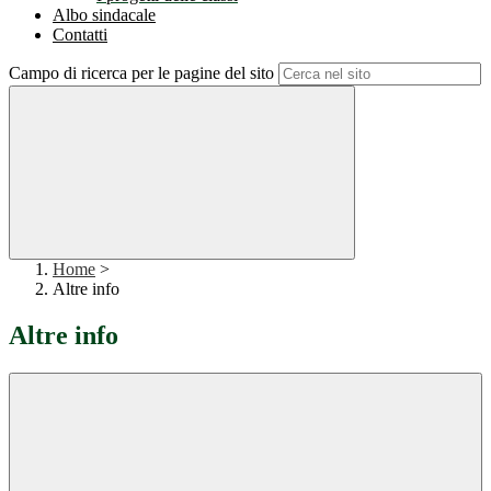
Albo sindacale
Contatti
Campo di ricerca per le pagine del sito
Home
>
Altre info
Altre info