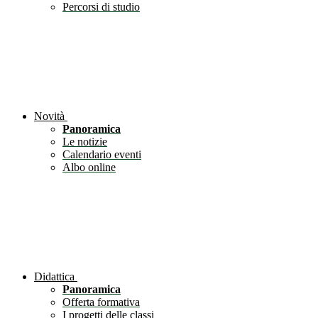
Percorsi di studio
Novità
Panoramica
Le notizie
Calendario eventi
Albo online
Didattica
Panoramica
Offerta formativa
I progetti delle classi