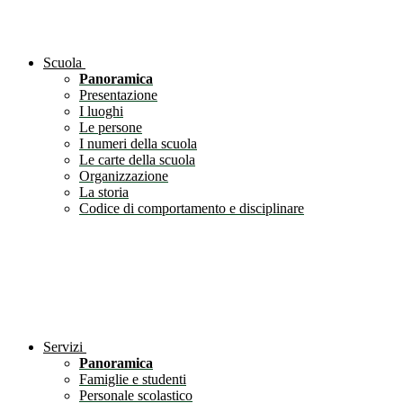
Scuola
Panoramica
Presentazione
I luoghi
Le persone
I numeri della scuola
Le carte della scuola
Organizzazione
La storia
Codice di comportamento e disciplinare
Servizi
Panoramica
Famiglie e studenti
Personale scolastico