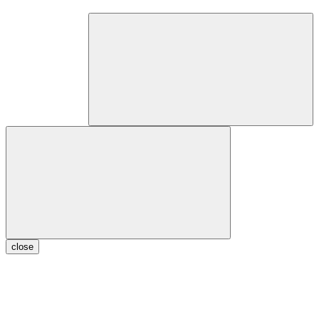
close