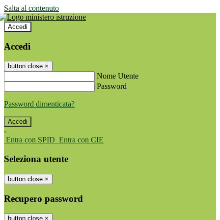
Salta al contenuto
Accedi
Accedi
button close
×
Nome Utente
Password
Password dimenticata?
-
Entra con SPID
Entra con CIE
Seleziona utente
button close
×
Recupero password
button close
×