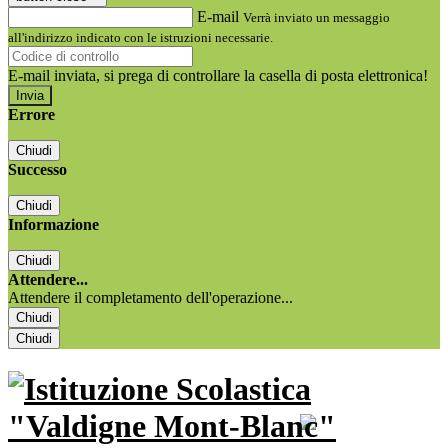
E-mail
Verrà inviato un messaggio
all'indirizzo indicato con le istruzioni necessarie.
E-mail inviata, si prega di controllare la casella di posta elettronica!
Errore
Chiudi
Successo
Chiudi
Informazione
Chiudi
Attendere...
Attendere il completamento dell'operazione...
Chiudi
Chiudi