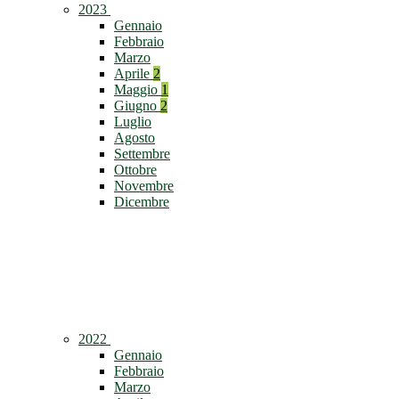
2023
Gennaio
Febbraio
Marzo
Aprile
2
Maggio
1
Giugno
2
Luglio
Agosto
Settembre
Ottobre
Novembre
Dicembre
2022
Gennaio
Febbraio
Marzo