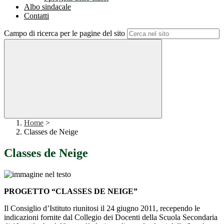
Albo sindacale
Contatti
Campo di ricerca per le pagine del sito
Home
>
Classes de Neige
Classes de Neige
PROGETTO “CLASSES DE NEIGE”
Il Consiglio d’Istituto riunitosi il 24 giugno 2011, recependo le
indicazioni fornite dal Collegio dei Docenti della Scuola Secondaria