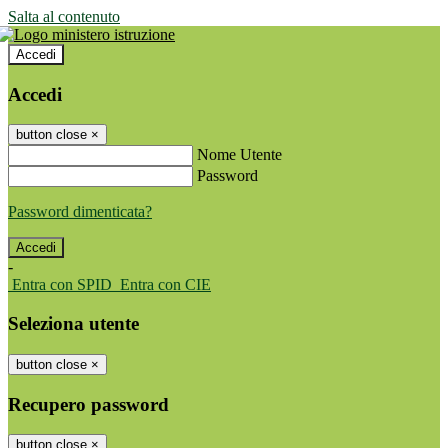
Salta al contenuto
Accedi
Accedi
button close
×
Nome Utente
Password
Password dimenticata?
-
Entra con SPID
Entra con CIE
Seleziona utente
button close
×
Recupero password
button close
×