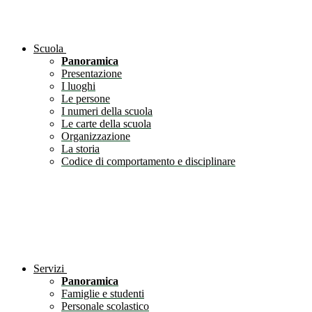
Scuola
Panoramica
Presentazione
I luoghi
Le persone
I numeri della scuola
Le carte della scuola
Organizzazione
La storia
Codice di comportamento e disciplinare
Servizi
Panoramica
Famiglie e studenti
Personale scolastico