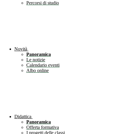
Percorsi di studio
Novità
Panoramica
Le notizie
Calendario eventi
Albo online
Didattica
Panoramica
Offerta formativa
I progetti delle classi