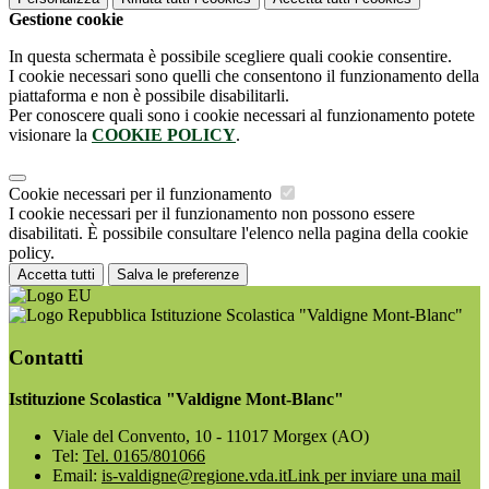
Gestione cookie
In questa schermata è possibile scegliere quali cookie consentire.
I cookie necessari sono quelli che consentono il funzionamento della
piattaforma e non è possibile disabilitarli.
Per conoscere quali sono i cookie necessari al funzionamento potete
visionare la
COOKIE POLICY
.
Cookie necessari per il funzionamento
I cookie necessari per il funzionamento non possono essere
disabilitati. È possibile consultare l'elenco nella pagina della cookie
policy.
Accetta tutti
Salva le preferenze
Istituzione Scolastica "Valdigne Mont-Blanc"
Contatti
Istituzione Scolastica "Valdigne Mont-Blanc"
Viale del Convento, 10 - 11017 Morgex (AO)
Tel:
Tel. 0165/801066
Email:
is-valdigne@regione.vda.it
Link per inviare una mail