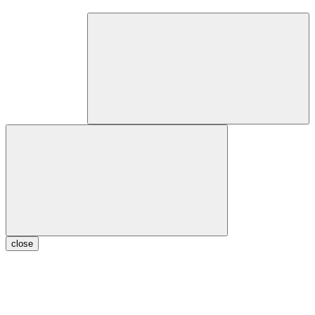
close