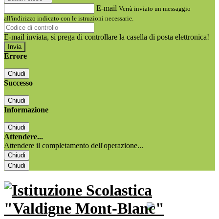
E-mail
Verrà inviato un messaggio
all'indirizzo indicato con le istruzioni necessarie.
E-mail inviata, si prega di controllare la casella di posta elettronica!
Errore
Chiudi
Successo
Chiudi
Informazione
Chiudi
Attendere...
Attendere il completamento dell'operazione...
Chiudi
Chiudi