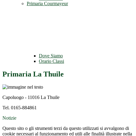
Primaria Courmayeur
Dove Siamo
Orario Classi
Primaria La Thuile
Capoluogo - 11016 La Thuile
Tel. 0165-884861
Notizie
Questo sito o gli strumenti terzi da questo utilizzati si avvalgono di
cookie necessari al funzionamento ed utili alle finalità illustrate nella