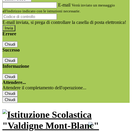
E-mail
Verrà inviato un messaggio
all'indirizzo indicato con le istruzioni necessarie.
E-mail inviata, si prega di controllare la casella di posta elettronica!
Errore
Chiudi
Successo
Chiudi
Informazione
Chiudi
Attendere...
Attendere il completamento dell'operazione...
Chiudi
Chiudi