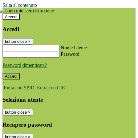
Salta al contenuto
Accedi
Accedi
button close
×
Nome Utente
Password
Password dimenticata?
-
Entra con SPID
Entra con CIE
Seleziona utente
button close
×
Recupero password
button close
×