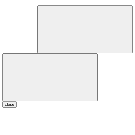
close