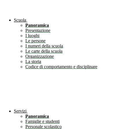
Scuola
Panoramica
Presentazione
I luoghi
Le persone
I numeri della scuola
Le carte della scuola
Organizzazione
La storia
Codice di comportamento e disciplinare
Servizi
Panoramica
Famiglie e studenti
Personale scolastico