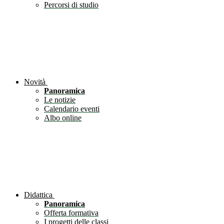
Percorsi di studio
Novità
Panoramica
Le notizie
Calendario eventi
Albo online
Didattica
Panoramica
Offerta formativa
I progetti delle classi