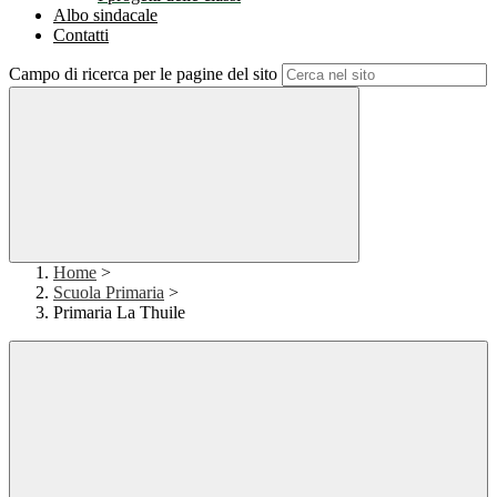
Albo sindacale
Contatti
Campo di ricerca per le pagine del sito
Home
>
Scuola Primaria
>
Primaria La Thuile