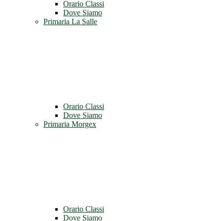
Orario Classi
Dove Siamo
Primaria La Salle
Orario Classi
Dove Siamo
Primaria Morgex
Orario Classi
Dove Siamo