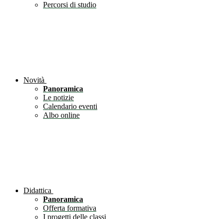
Percorsi di studio
Novità
Panoramica
Le notizie
Calendario eventi
Albo online
Didattica
Panoramica
Offerta formativa
I progetti delle classi