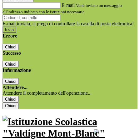
E-mail
Verrà inviato un messaggio
all'indirizzo indicato con le istruzioni necessarie.
E-mail inviata, si prega di controllare la casella di posta elettronica!
Errore
Chiudi
Successo
Chiudi
Informazione
Chiudi
Attendere...
Attendere il completamento dell'operazione...
Chiudi
Chiudi