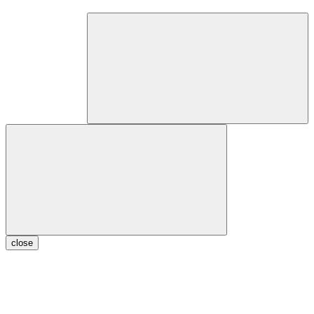
close