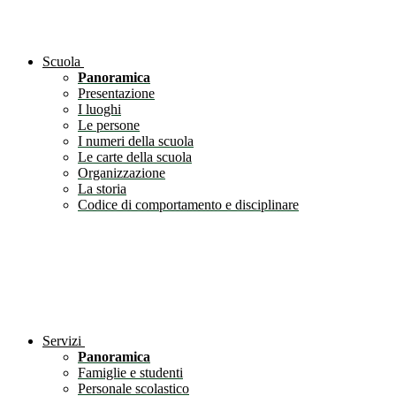
Scuola
Panoramica
Presentazione
I luoghi
Le persone
I numeri della scuola
Le carte della scuola
Organizzazione
La storia
Codice di comportamento e disciplinare
Servizi
Panoramica
Famiglie e studenti
Personale scolastico