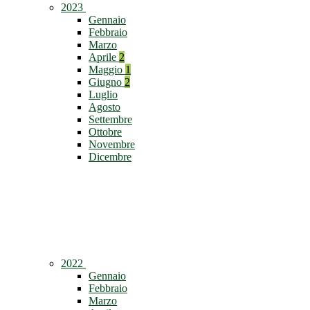
2023
Gennaio
Febbraio
Marzo
Aprile
2
Maggio
1
Giugno
2
Luglio
Agosto
Settembre
Ottobre
Novembre
Dicembre
2022
Gennaio
Febbraio
Marzo