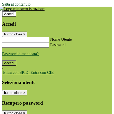
Salta al contenuto
Accedi
Accedi
button close
×
Nome Utente
Password
Password dimenticata?
-
Entra con SPID
Entra con CIE
Seleziona utente
button close
×
Recupero password
button close
×