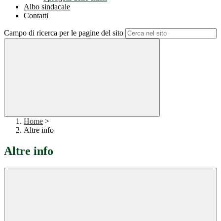
Albo sindacale
Contatti
Campo di ricerca per le pagine del sito
Home
>
Altre info
Altre info