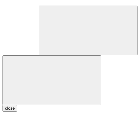
close