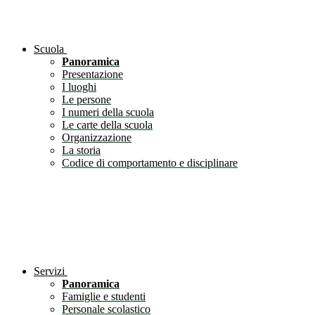
Scuola
Panoramica
Presentazione
I luoghi
Le persone
I numeri della scuola
Le carte della scuola
Organizzazione
La storia
Codice di comportamento e disciplinare
Servizi
Panoramica
Famiglie e studenti
Personale scolastico