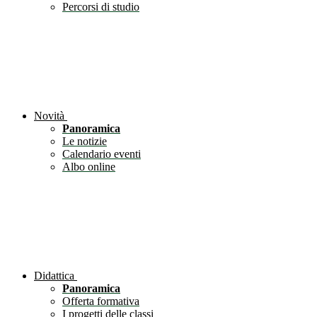
Percorsi di studio
Novità
Panoramica
Le notizie
Calendario eventi
Albo online
Didattica
Panoramica
Offerta formativa
I progetti delle classi