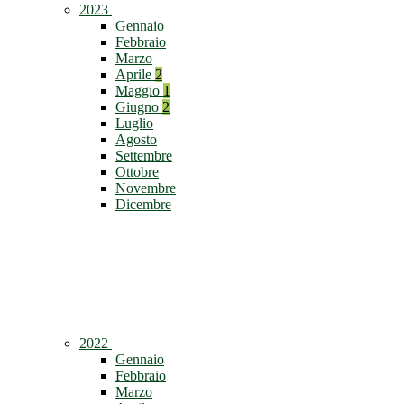
2023
Gennaio
Febbraio
Marzo
Aprile
2
Maggio
1
Giugno
2
Luglio
Agosto
Settembre
Ottobre
Novembre
Dicembre
2022
Gennaio
Febbraio
Marzo