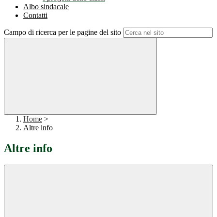
Albo sindacale
Contatti
Campo di ricerca per le pagine del sito
Home
>
Altre info
Altre info