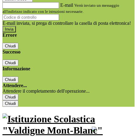
E-mail
Verrà inviato un messaggio
all'indirizzo indicato con le istruzioni necessarie.
E-mail inviata, si prega di controllare la casella di posta elettronica!
Errore
Chiudi
Successo
Chiudi
Informazione
Chiudi
Attendere...
Attendere il completamento dell'operazione...
Chiudi
Chiudi