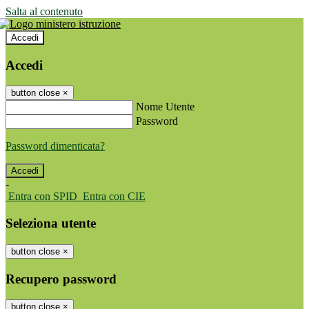
Salta al contenuto
Accedi
Accedi
button close
×
Nome Utente
Password
Password dimenticata?
-
Entra con SPID
Entra con CIE
Seleziona utente
button close
×
Recupero password
button close
×