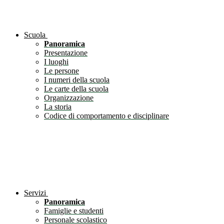
Scuola
Panoramica
Presentazione
I luoghi
Le persone
I numeri della scuola
Le carte della scuola
Organizzazione
La storia
Codice di comportamento e disciplinare
Servizi
Panoramica
Famiglie e studenti
Personale scolastico