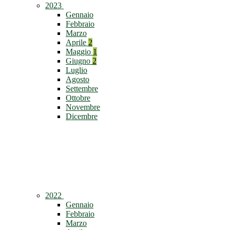
2023
Gennaio
Febbraio
Marzo
Aprile
2
Maggio
1
Giugno
2
Luglio
Agosto
Settembre
Ottobre
Novembre
Dicembre
2022
Gennaio
Febbraio
Marzo