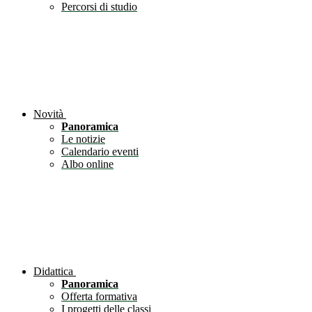
Percorsi di studio
Novità
Panoramica
Le notizie
Calendario eventi
Albo online
Didattica
Panoramica
Offerta formativa
I progetti delle classi