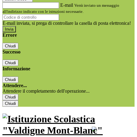
E-mail
Verrà inviato un messaggio
all'indirizzo indicato con le istruzioni necessarie.
E-mail inviata, si prega di controllare la casella di posta elettronica!
Errore
Chiudi
Successo
Chiudi
Informazione
Chiudi
Attendere...
Attendere il completamento dell'operazione...
Chiudi
Chiudi