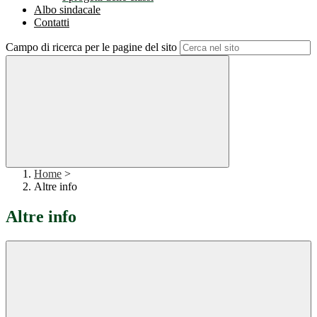
Albo sindacale
Contatti
Campo di ricerca per le pagine del sito
Home
>
Altre info
Altre info