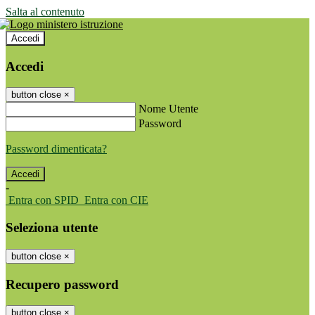
Salta al contenuto
Accedi
Accedi
button close
×
Nome Utente
Password
Password dimenticata?
-
Entra con SPID
Entra con CIE
Seleziona utente
button close
×
Recupero password
button close
×