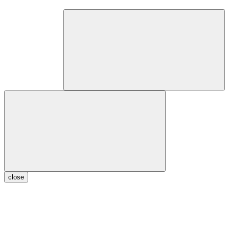
close