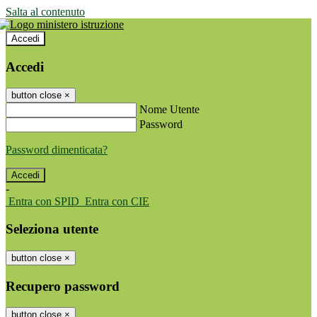
Salta al contenuto
Accedi
Accedi
button close
×
Nome Utente
Password
Password dimenticata?
-
Entra con SPID
Entra con CIE
Seleziona utente
button close
×
Recupero password
button close
×