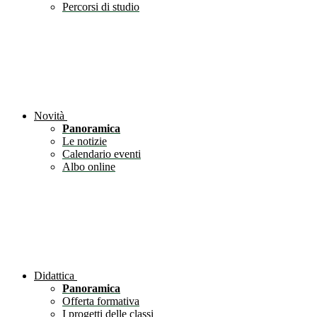
Percorsi di studio
Novità
Panoramica
Le notizie
Calendario eventi
Albo online
Didattica
Panoramica
Offerta formativa
I progetti delle classi