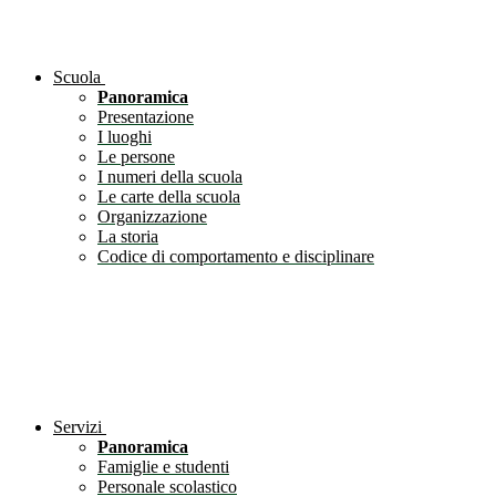
Scuola
Panoramica
Presentazione
I luoghi
Le persone
I numeri della scuola
Le carte della scuola
Organizzazione
La storia
Codice di comportamento e disciplinare
Servizi
Panoramica
Famiglie e studenti
Personale scolastico