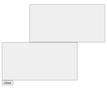
close