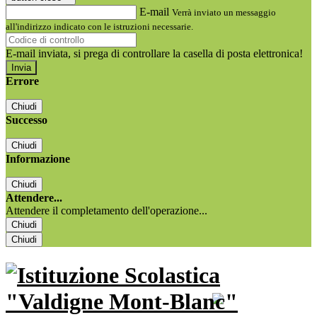
E-mail
Verrà inviato un messaggio
all'indirizzo indicato con le istruzioni necessarie.
E-mail inviata, si prega di controllare la casella di posta elettronica!
Errore
Chiudi
Successo
Chiudi
Informazione
Chiudi
Attendere...
Attendere il completamento dell'operazione...
Chiudi
Chiudi