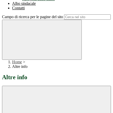
Albo sindacale
Contatti
Campo di ricerca per le pagine del sito
Home
>
Altre info
Altre info