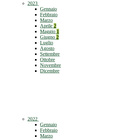
2023
Gennaio
Febbraio
Marzo
Aprile
2
Maggio
1
Giugno
2
Luglio
Agosto
Settembre
Ottobre
Novembre
Dicembre
2022
Gennaio
Febbraio
Marzo