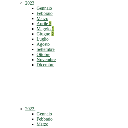
2023
Gennaio
Febbraio
Marzo
Aprile
2
Maggio
1
Giugno
2
Luglio
Agosto
Settembre
Ottobre
Novembre
Dicembre
2022
Gennaio
Febbraio
Marzo