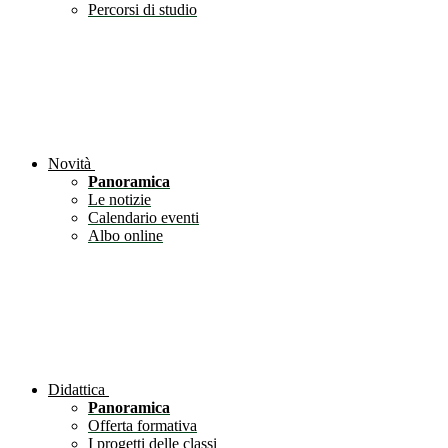
Percorsi di studio
Novità
Panoramica
Le notizie
Calendario eventi
Albo online
Didattica
Panoramica
Offerta formativa
I progetti delle classi