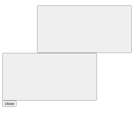
close