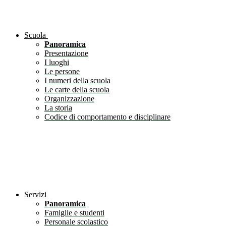
Scuola
Panoramica
Presentazione
I luoghi
Le persone
I numeri della scuola
Le carte della scuola
Organizzazione
La storia
Codice di comportamento e disciplinare
Servizi
Panoramica
Famiglie e studenti
Personale scolastico