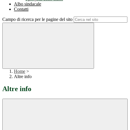
Albo sindacale
Contatti
Campo di ricerca per le pagine del sito
Home
>
Altre info
Altre info