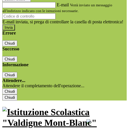
E-mail
Verrà inviato un messaggio
all'indirizzo indicato con le istruzioni necessarie.
E-mail inviata, si prega di controllare la casella di posta elettronica!
Errore
Chiudi
Successo
Chiudi
Informazione
Chiudi
Attendere...
Attendere il completamento dell'operazione...
Chiudi
Chiudi