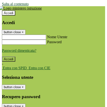
Salta al contenuto
Accedi
Accedi
button close
×
Nome Utente
Password
Password dimenticata?
-
Entra con SPID
Entra con CIE
Seleziona utente
button close
×
Recupero password
button close
×