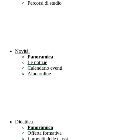
Percorsi di studio
Novità
Panoramica
Le notizie
Calendario eventi
Albo online
Didattica
Panoramica
Offerta formativa
I progetti delle classi