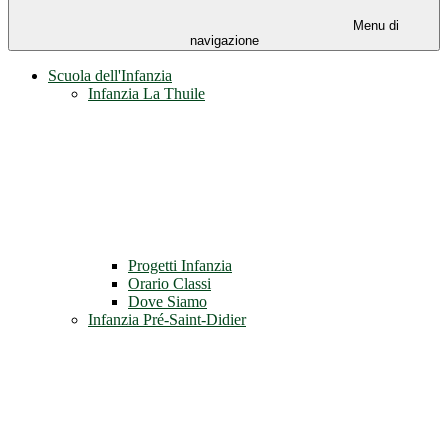
Menu di
navigazione
Scuola dell'Infanzia
Infanzia La Thuile
Progetti Infanzia
Orario Classi
Dove Siamo
Infanzia Pré-Saint-Didier