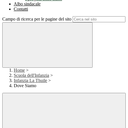
Albo sindacale
Contatti
Campo di ricerca per le pagine del sito
Home
>
Scuola dell'Infanzia
>
Infanzia La Thuile
>
Dove Siamo