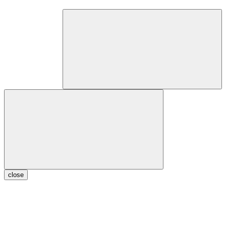
close