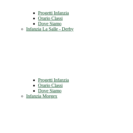
Progetti Infanzia
Orario Classi
Dove Siamo
Infanzia La Salle - Derby
Progetti Infanzia
Orario Classi
Dove Siamo
Infanzia Morgex