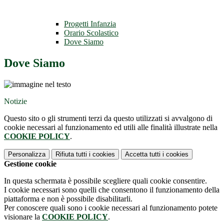
Progetti Infanzia
Orario Scolastico
Dove Siamo
Dove Siamo
Notizie
Questo sito o gli strumenti terzi da questo utilizzati si avvalgono di
cookie necessari al funzionamento ed utili alle finalità illustrate nella
COOKIE POLICY
.
Personalizza
Rifiuta tutti
i cookies
Accetta tutti
i cookies
Gestione cookie
In questa schermata è possibile scegliere quali cookie consentire.
I cookie necessari sono quelli che consentono il funzionamento della
piattaforma e non è possibile disabilitarli.
Per conoscere quali sono i cookie necessari al funzionamento potete
visionare la
COOKIE POLICY
.