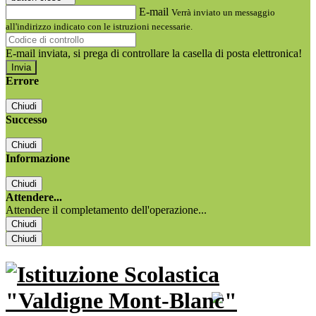
E-mail
Verrà inviato un messaggio
all'indirizzo indicato con le istruzioni necessarie.
E-mail inviata, si prega di controllare la casella di posta elettronica!
Errore
Chiudi
Successo
Chiudi
Informazione
Chiudi
Attendere...
Attendere il completamento dell'operazione...
Chiudi
Chiudi