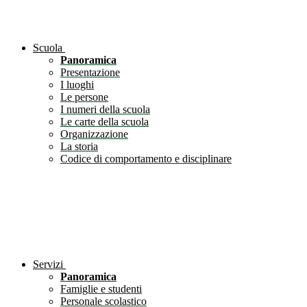
Scuola
Panoramica
Presentazione
I luoghi
Le persone
I numeri della scuola
Le carte della scuola
Organizzazione
La storia
Codice di comportamento e disciplinare
Servizi
Panoramica
Famiglie e studenti
Personale scolastico