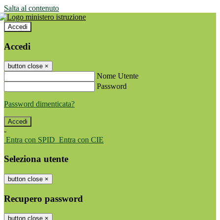
Salta al contenuto
Accedi
Accedi
button close
×
Nome Utente
Password
Password dimenticata?
-
Entra con SPID
Entra con CIE
Seleziona utente
button close
×
Recupero password
button close
×