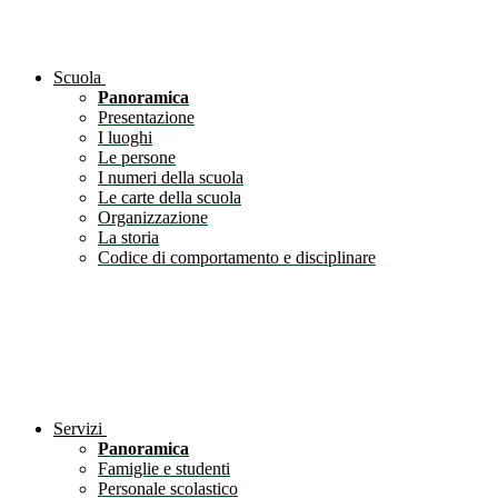
Scuola
Panoramica
Presentazione
I luoghi
Le persone
I numeri della scuola
Le carte della scuola
Organizzazione
La storia
Codice di comportamento e disciplinare
Servizi
Panoramica
Famiglie e studenti
Personale scolastico