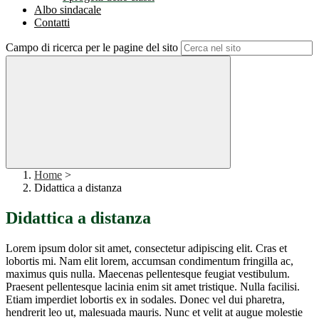
Albo sindacale
Contatti
Campo di ricerca per le pagine del sito
Home
>
Didattica a distanza
Didattica a distanza
Lorem ipsum dolor sit amet, consectetur adipiscing elit. Cras et
lobortis mi. Nam elit lorem, accumsan condimentum fringilla ac,
maximus quis nulla. Maecenas pellentesque feugiat vestibulum.
Praesent pellentesque lacinia enim sit amet tristique. Nulla facilisi.
Etiam imperdiet lobortis ex in sodales. Donec vel dui pharetra,
hendrerit leo ut, malesuada mauris. Nunc et velit at augue molestie