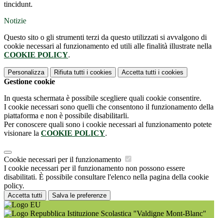
tincidunt.
Notizie
Questo sito o gli strumenti terzi da questo utilizzati si avvalgono di
cookie necessari al funzionamento ed utili alle finalità illustrate nella
COOKIE POLICY
.
Personalizza
Rifiuta tutti
i cookies
Accetta tutti
i cookies
Gestione cookie
In questa schermata è possibile scegliere quali cookie consentire.
I cookie necessari sono quelli che consentono il funzionamento della
piattaforma e non è possibile disabilitarli.
Per conoscere quali sono i cookie necessari al funzionamento potete
visionare la
COOKIE POLICY
.
Cookie necessari per il funzionamento
I cookie necessari per il funzionamento non possono essere
disabilitati. È possibile consultare l'elenco nella pagina della cookie
policy.
Accetta tutti
Salva le preferenze
Istituzione Scolastica "Valdigne Mont-Blanc"