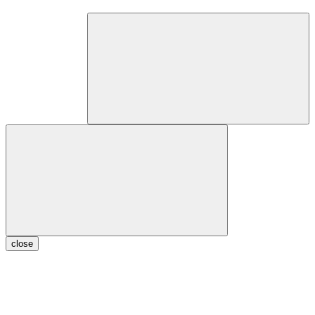
close