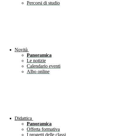
Percorsi di studio
Novità
Panoramica
Le notizie
Calendario eventi
Albo online
Didattica
Panoramica
Offerta formativa
I progetti delle classi