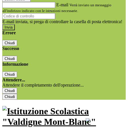
E-mail
Verrà inviato un messaggio
all'indirizzo indicato con le istruzioni necessarie.
E-mail inviata, si prega di controllare la casella di posta elettronica!
Errore
Chiudi
Successo
Chiudi
Informazione
Chiudi
Attendere...
Attendere il completamento dell'operazione...
Chiudi
Chiudi