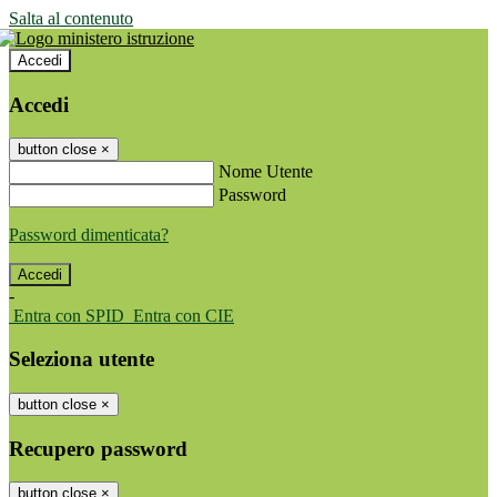
Salta al contenuto
Accedi
Accedi
button close
×
Nome Utente
Password
Password dimenticata?
-
Entra con SPID
Entra con CIE
Seleziona utente
button close
×
Recupero password
button close
×