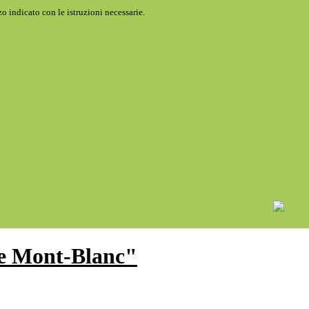
o indicato con le istruzioni necessarie.