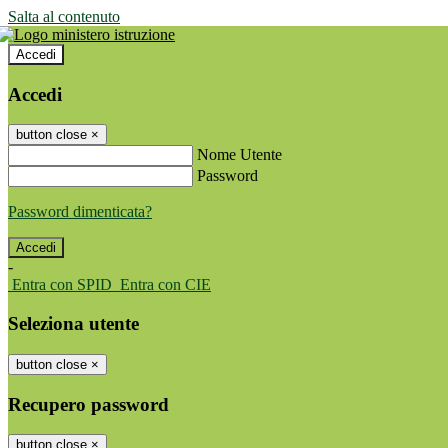
Salta al contenuto
Accedi
Accedi
button close
×
Nome Utente
Password
Password dimenticata?
-
Entra con SPID
Entra con CIE
Seleziona utente
button close
×
Recupero password
button close
×