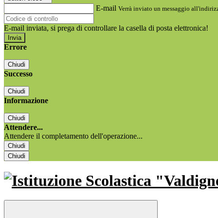
E-mail
Verrà inviato un messaggio all'indirizz
E-mail inviata, si prega di controllare la casella di posta elettronica!
Errore
Chiudi
Successo
Chiudi
Informazione
Chiudi
Attendere...
Attendere il completamento dell'operazione...
Chiudi
Chiudi