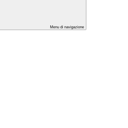
Menu di navigazione