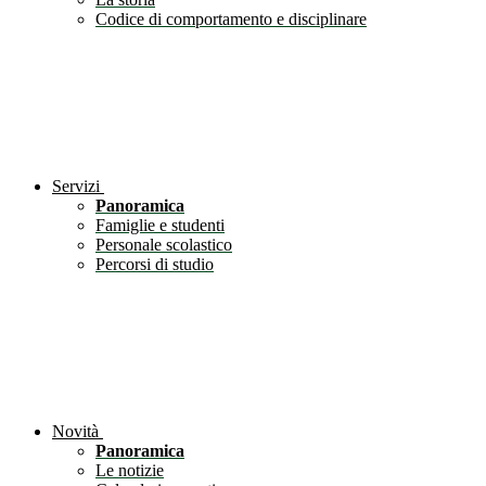
Codice di comportamento e disciplinare
Servizi
Panoramica
Famiglie e studenti
Personale scolastico
Percorsi di studio
Novità
Panoramica
Le notizie