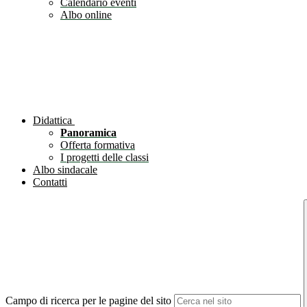
Calendario eventi
Albo online
Didattica
Panoramica
Offerta formativa
I progetti delle classi
Albo sindacale
Contatti
Campo di ricerca per le pagine del sito