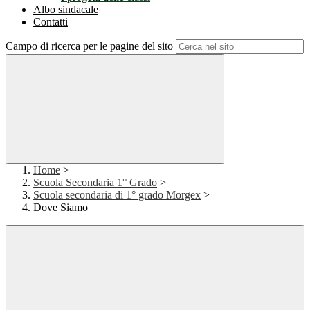
Albo sindacale
Contatti
Campo di ricerca per le pagine del sito
Home
>
Scuola Secondaria 1° Grado
>
Scuola secondaria di 1° grado Morgex
>
Dove Siamo