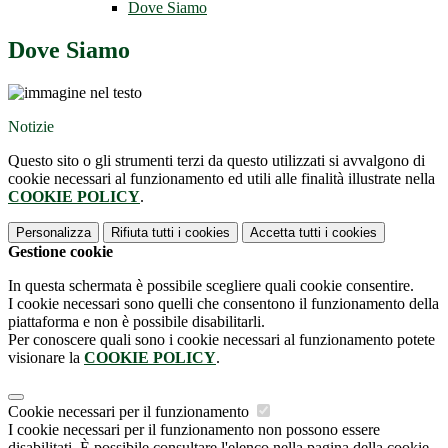
Dove Siamo
Dove Siamo
Notizie
Questo sito o gli strumenti terzi da questo utilizzati si avvalgono di
cookie necessari al funzionamento ed utili alle finalità illustrate nella
COOKIE POLICY
.
Personalizza
Rifiuta tutti
i cookies
Accetta tutti
i cookies
Gestione cookie
In questa schermata è possibile scegliere quali cookie consentire.
I cookie necessari sono quelli che consentono il funzionamento della
piattaforma e non è possibile disabilitarli.
Per conoscere quali sono i cookie necessari al funzionamento potete
visionare la
COOKIE POLICY
.
Cookie necessari per il funzionamento
I cookie necessari per il funzionamento non possono essere
disabilitati. È possibile consultare l'elenco nella pagina della cookie