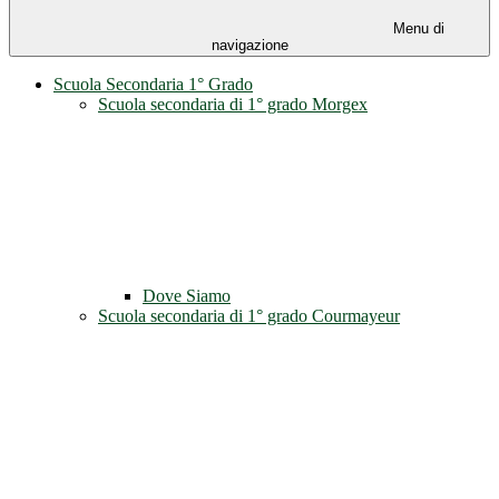
Menu di
navigazione
Scuola Secondaria 1° Grado
Scuola secondaria di 1° grado Morgex
Dove Siamo
Scuola secondaria di 1° grado Courmayeur