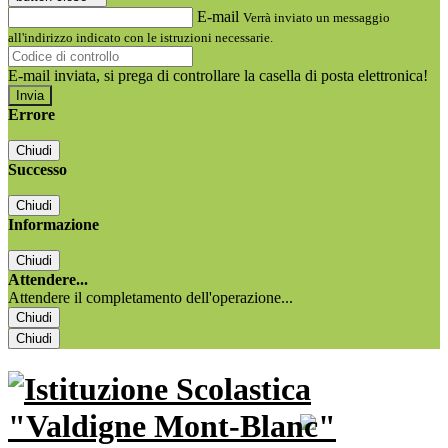
E-mail
Verrà inviato un messaggio
all'indirizzo indicato con le istruzioni necessarie.
E-mail inviata, si prega di controllare la casella di posta elettronica!
Errore
Chiudi
Successo
Chiudi
Informazione
Chiudi
Attendere...
Attendere il completamento dell'operazione...
Chiudi
Chiudi