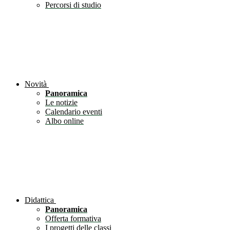
Percorsi di studio
Novità
Panoramica
Le notizie
Calendario eventi
Albo online
Didattica
Panoramica
Offerta formativa
I progetti delle classi