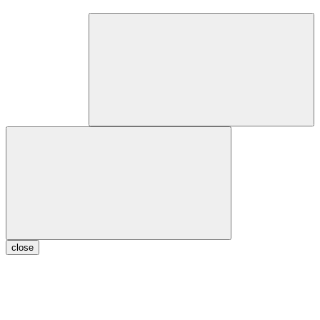
close