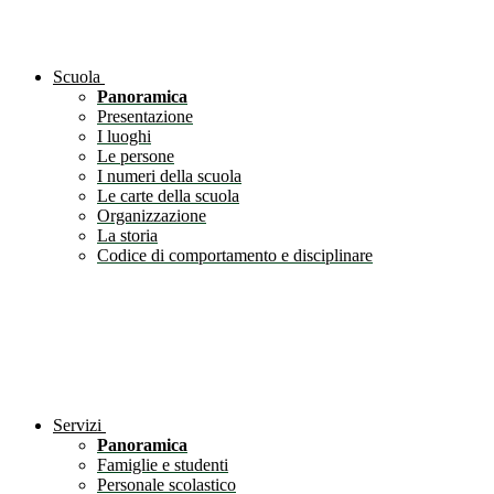
Scuola
Panoramica
Presentazione
I luoghi
Le persone
I numeri della scuola
Le carte della scuola
Organizzazione
La storia
Codice di comportamento e disciplinare
Servizi
Panoramica
Famiglie e studenti
Personale scolastico