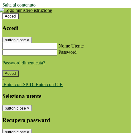
Salta al contenuto
Accedi
Accedi
button close
×
Nome Utente
Password
Password dimenticata?
-
Entra con SPID
Entra con CIE
Seleziona utente
button close
×
Recupero password
button close
×