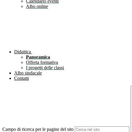
Calendario eventi
Albo online
Didattica
Panoramica
Offerta formativa
I progetti delle classi
Albo sindacale
Contatti
Campo di ricerca per le pagine del sito