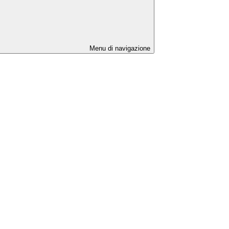
Menu di navigazione