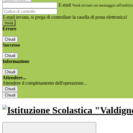
E-mail
Verrà inviato un messaggio all'indirizz
E-mail inviata, si prega di controllare la casella di posta elettronica!
Errore
Chiudi
Successo
Chiudi
Informazione
Chiudi
Attendere...
Attendere il completamento dell'operazione...
Chiudi
Chiudi