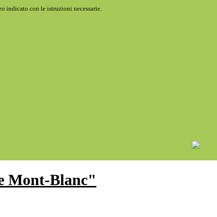
o indicato con le istruzioni necessarie.