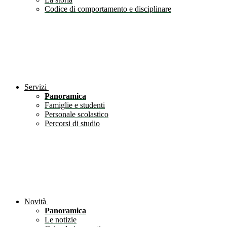
Codice di comportamento e disciplinare
Servizi
Panoramica
Famiglie e studenti
Personale scolastico
Percorsi di studio
Novità
Panoramica
Le notizie