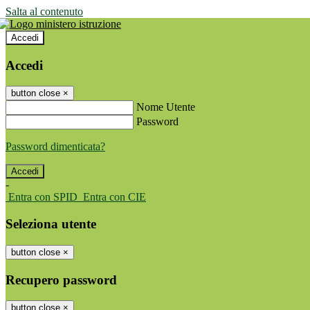
Salta al contenuto
Accedi
Accedi
button close
×
Nome Utente
Password
Password dimenticata?
-
Entra con SPID
Entra con CIE
Seleziona utente
button close
×
Recupero password
button close
×