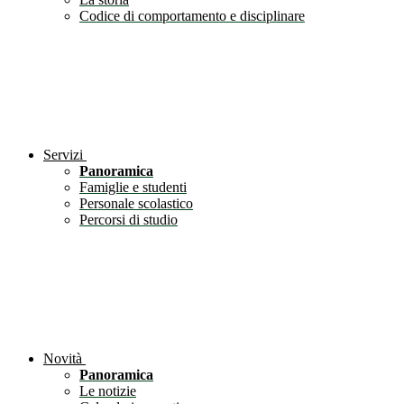
Codice di comportamento e disciplinare
Servizi
Panoramica
Famiglie e studenti
Personale scolastico
Percorsi di studio
Novità
Panoramica
Le notizie