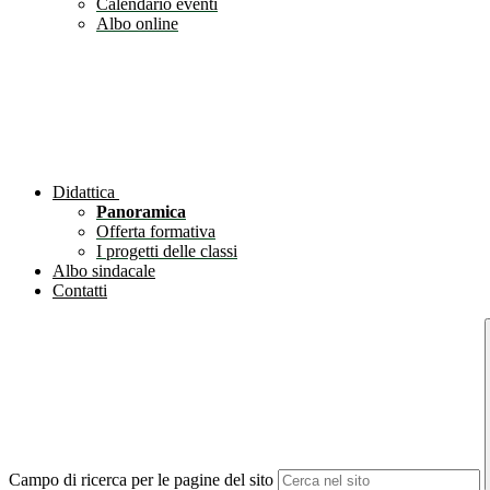
Calendario eventi
Albo online
Didattica
Panoramica
Offerta formativa
I progetti delle classi
Albo sindacale
Contatti
Campo di ricerca per le pagine del sito