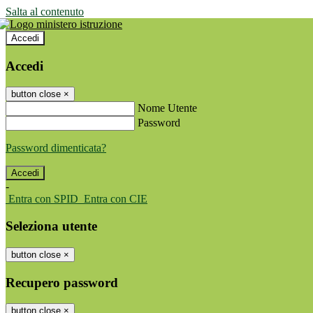
Salta al contenuto
Accedi
Accedi
button close
×
Nome Utente
Password
Password dimenticata?
-
Entra con SPID
Entra con CIE
Seleziona utente
button close
×
Recupero password
button close
×