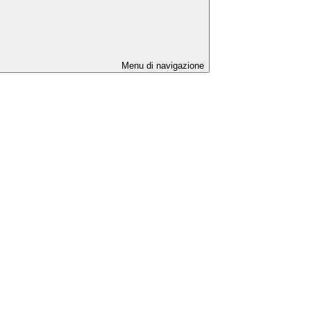
Menu di navigazione