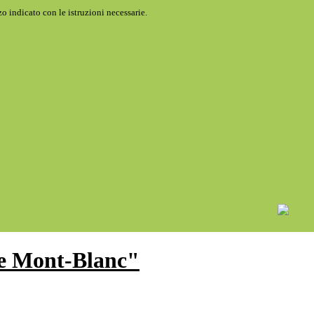
o indicato con le istruzioni necessarie.