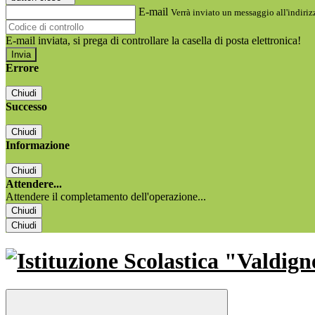
E-mail
Verrà inviato un messaggio all'indirizz
E-mail inviata, si prega di controllare la casella di posta elettronica!
Errore
Chiudi
Successo
Chiudi
Informazione
Chiudi
Attendere...
Attendere il completamento dell'operazione...
Chiudi
Chiudi