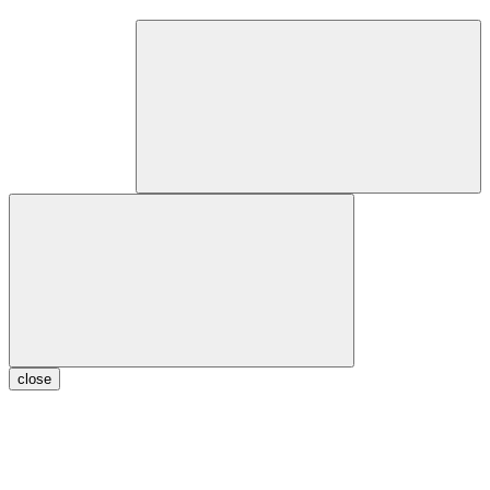
close