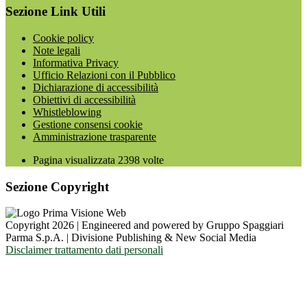
Sezione Link Utili
Cookie policy
Note legali
Informativa Privacy
Ufficio Relazioni con il Pubblico
Dichiarazione di accessibilità
Obiettivi di accessibilità
Whistleblowing
Gestione consensi cookie
Amministrazione trasparente
Pagina visualizzata
2398
volte
Sezione Copyright
Copyright 2026 | Engineered and powered by Gruppo Spaggiari
Parma S.p.A. | Divisione Publishing & New Social Media
Disclaimer trattamento dati personali