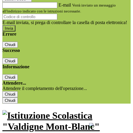
E-mail
Verrà inviato un messaggio
all'indirizzo indicato con le istruzioni necessarie.
E-mail inviata, si prega di controllare la casella di posta elettronica!
Errore
Chiudi
Successo
Chiudi
Informazione
Chiudi
Attendere...
Attendere il completamento dell'operazione...
Chiudi
Chiudi