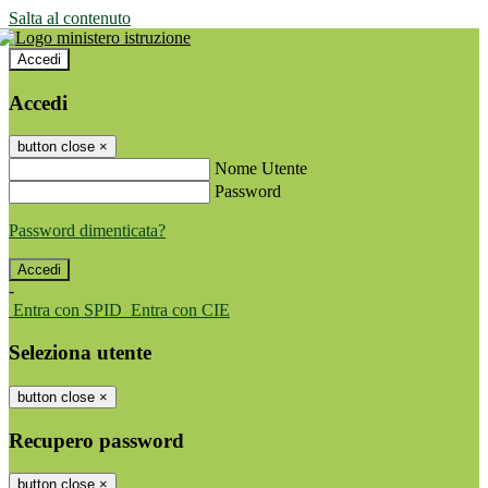
Salta al contenuto
Accedi
Accedi
button close
×
Nome Utente
Password
Password dimenticata?
-
Entra con SPID
Entra con CIE
Seleziona utente
button close
×
Recupero password
button close
×