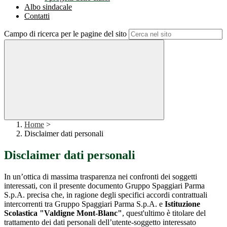
Albo sindacale
Contatti
Campo di ricerca per le pagine del sito
Home
>
Disclaimer dati personali
Disclaimer dati personali
In un’ottica di massima trasparenza nei confronti dei soggetti
interessati, con il presente documento Gruppo Spaggiari Parma
S.p.A. precisa che, in ragione degli specifici accordi contrattuali
intercorrenti tra Gruppo Spaggiari Parma S.p.A. e
Istituzione
Scolastica "Valdigne Mont-Blanc"
, quest'ultimo è titolare del
trattamento dei dati personali dell’utente-soggetto interessato