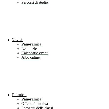
Percorsi di studio
Novità
Panoramica
Le notizie
Calendario eventi
Albo online
Didattica
Panoramica
Offerta formativa
I progetti delle classi