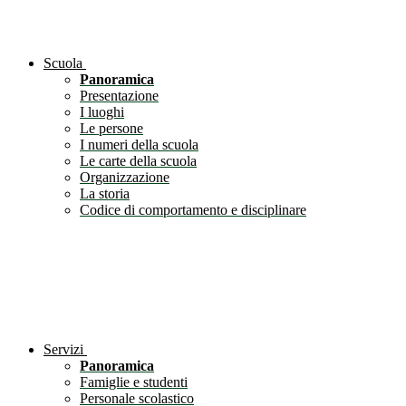
Scuola
Panoramica
Presentazione
I luoghi
Le persone
I numeri della scuola
Le carte della scuola
Organizzazione
La storia
Codice di comportamento e disciplinare
Servizi
Panoramica
Famiglie e studenti
Personale scolastico