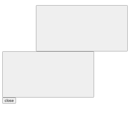
close