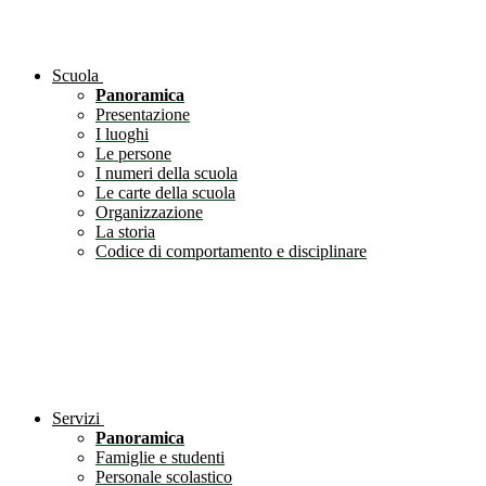
Scuola
Panoramica
Presentazione
I luoghi
Le persone
I numeri della scuola
Le carte della scuola
Organizzazione
La storia
Codice di comportamento e disciplinare
Servizi
Panoramica
Famiglie e studenti
Personale scolastico