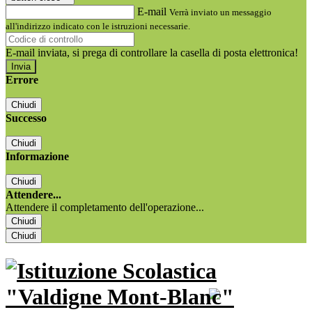
E-mail
Verrà inviato un messaggio
all'indirizzo indicato con le istruzioni necessarie.
E-mail inviata, si prega di controllare la casella di posta elettronica!
Errore
Chiudi
Successo
Chiudi
Informazione
Chiudi
Attendere...
Attendere il completamento dell'operazione...
Chiudi
Chiudi