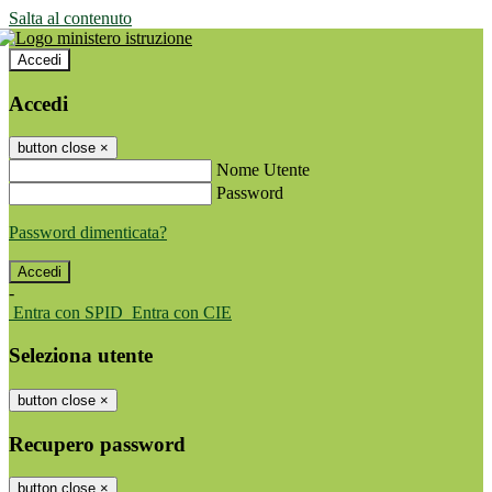
Salta al contenuto
Accedi
Accedi
button close
×
Nome Utente
Password
Password dimenticata?
-
Entra con SPID
Entra con CIE
Seleziona utente
button close
×
Recupero password
button close
×