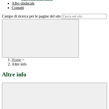
Albo sindacale
Contatti
Campo di ricerca per le pagine del sito
Home
>
Altre info
Altre info