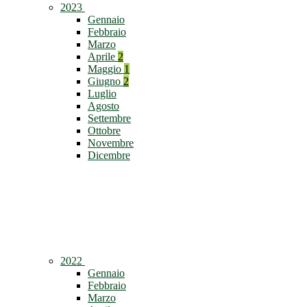
2023
Gennaio
Febbraio
Marzo
Aprile
2
Maggio
1
Giugno
2
Luglio
Agosto
Settembre
Ottobre
Novembre
Dicembre
2022
Gennaio
Febbraio
Marzo