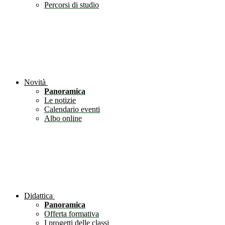
Percorsi di studio
Novità
Panoramica
Le notizie
Calendario eventi
Albo online
Didattica
Panoramica
Offerta formativa
I progetti delle classi