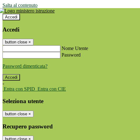
Salta al contenuto
Accedi
Accedi
button close
×
Nome Utente
Password
Password dimenticata?
-
Entra con SPID
Entra con CIE
Seleziona utente
button close
×
Recupero password
button close
×