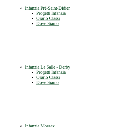
Infanzia Pré-Saint-Didier
Progetti Infanzia
Orario Classi
Dove Siamo
Infanzia La Salle - Derby
Progetti Infanzia
Orario Classi
Dove Siamo
Infanzia Morgex