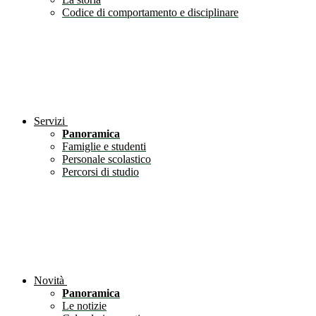
Codice di comportamento e disciplinare
Servizi
Panoramica
Famiglie e studenti
Personale scolastico
Percorsi di studio
Novità
Panoramica
Le notizie