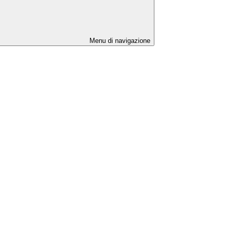
Menu di navigazione