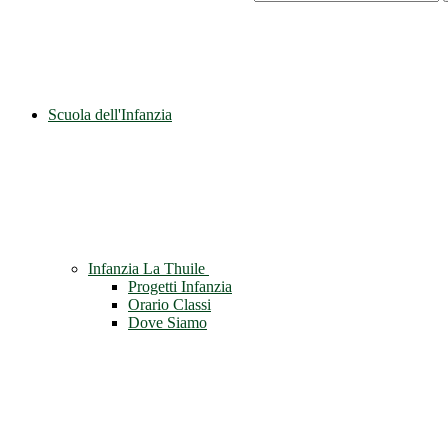
Scuola dell'Infanzia
Infanzia La Thuile
Progetti Infanzia
Orario Classi
Dove Siamo