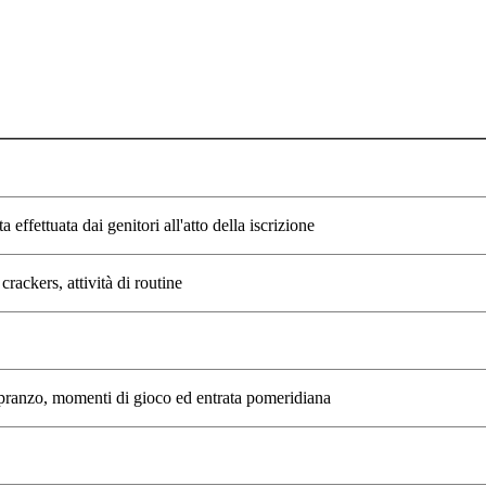
 effettuata dai genitori all'atto della iscrizione
crackers, attività di routine
l pranzo, momenti di gioco ed entrata pomeridiana