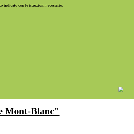
o indicato con le istruzioni necessarie.