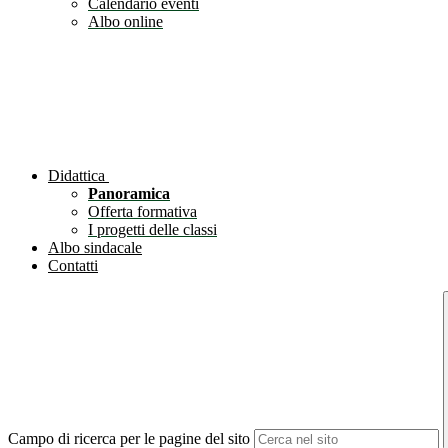
Calendario eventi
Albo online
Didattica
Panoramica
Offerta formativa
I progetti delle classi
Albo sindacale
Contatti
Campo di ricerca per le pagine del sito