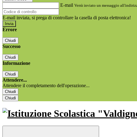
E-mail
Verrà inviato un messaggio all'indirizz
E-mail inviata, si prega di controllare la casella di posta elettronica!
Errore
Chiudi
Successo
Chiudi
Informazione
Chiudi
Attendere...
Attendere il completamento dell'operazione...
Chiudi
Chiudi