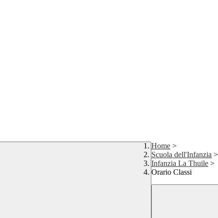
Home
>
Scuola dell'Infanzia
>
Infanzia La Thuile
>
Orario Classi