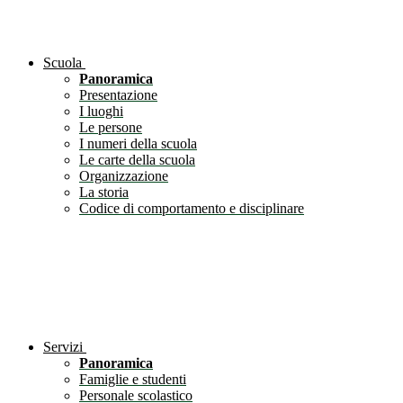
Scuola
Panoramica
Presentazione
I luoghi
Le persone
I numeri della scuola
Le carte della scuola
Organizzazione
La storia
Codice di comportamento e disciplinare
Servizi
Panoramica
Famiglie e studenti
Personale scolastico