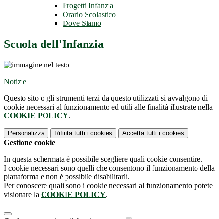
Progetti Infanzia
Orario Scolastico
Dove Siamo
Scuola dell'Infanzia
Notizie
Questo sito o gli strumenti terzi da questo utilizzati si avvalgono di
cookie necessari al funzionamento ed utili alle finalità illustrate nella
COOKIE POLICY
.
Personalizza
Rifiuta tutti
i cookies
Accetta tutti
i cookies
Gestione cookie
In questa schermata è possibile scegliere quali cookie consentire.
I cookie necessari sono quelli che consentono il funzionamento della
piattaforma e non è possibile disabilitarli.
Per conoscere quali sono i cookie necessari al funzionamento potete
visionare la
COOKIE POLICY
.