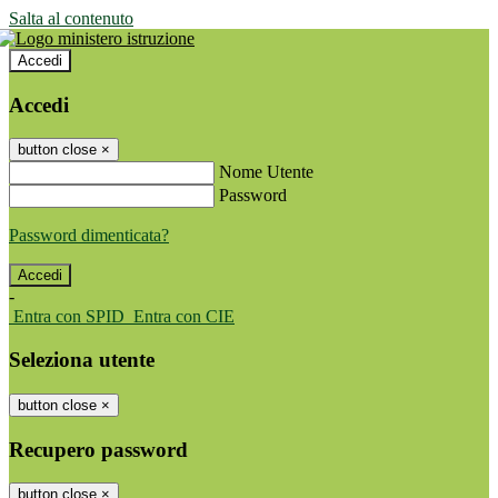
Salta al contenuto
Accedi
Accedi
button close
×
Nome Utente
Password
Password dimenticata?
-
Entra con SPID
Entra con CIE
Seleziona utente
button close
×
Recupero password
button close
×