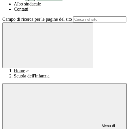
Albo sindacale
Contatti
Campo di ricerca per le pagine del sito
Home
>
Scuola dell'Infanzia
Menu di