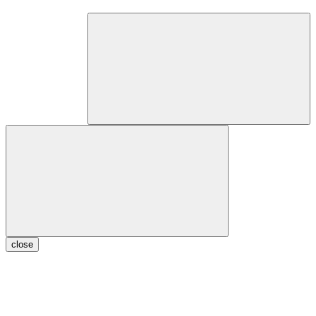
close