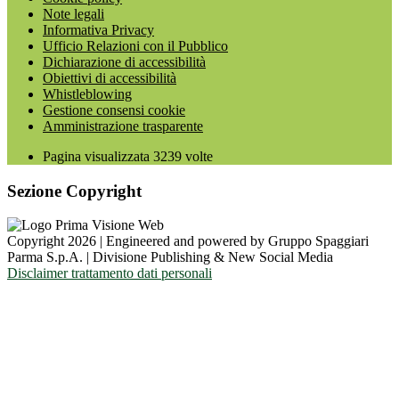
Note legali
Informativa Privacy
Ufficio Relazioni con il Pubblico
Dichiarazione di accessibilità
Obiettivi di accessibilità
Whistleblowing
Gestione consensi cookie
Amministrazione trasparente
Pagina visualizzata
3239
volte
Sezione Copyright
Copyright 2026 | Engineered and powered by Gruppo Spaggiari
Parma S.p.A. | Divisione Publishing & New Social Media
Disclaimer trattamento dati personali