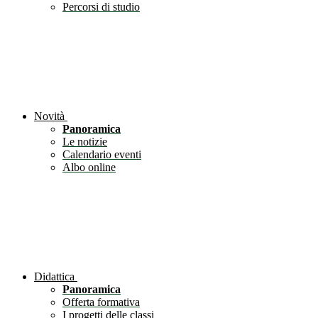
Percorsi di studio
Novità
Panoramica
Le notizie
Calendario eventi
Albo online
Didattica
Panoramica
Offerta formativa
I progetti delle classi