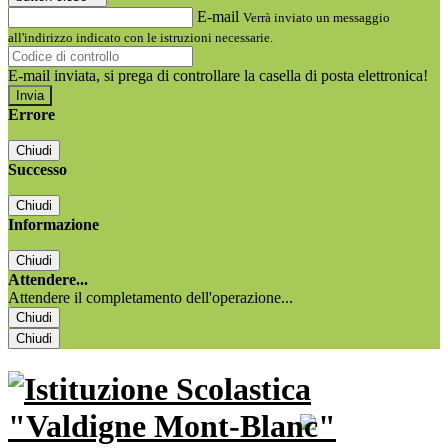
E-mail
Verrà inviato un messaggio
all'indirizzo indicato con le istruzioni necessarie.
E-mail inviata, si prega di controllare la casella di posta elettronica!
Errore
Chiudi
Successo
Chiudi
Informazione
Chiudi
Attendere...
Attendere il completamento dell'operazione...
Chiudi
Chiudi