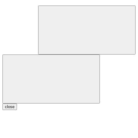
close