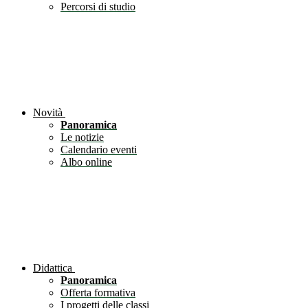
Percorsi di studio
Novità
Panoramica
Le notizie
Calendario eventi
Albo online
Didattica
Panoramica
Offerta formativa
I progetti delle classi