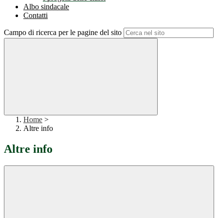
Albo sindacale
Contatti
Campo di ricerca per le pagine del sito
Home
>
Altre info
Altre info