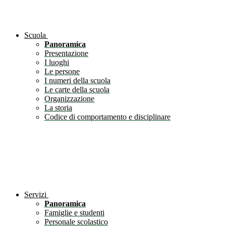
Scuola
Panoramica
Presentazione
I luoghi
Le persone
I numeri della scuola
Le carte della scuola
Organizzazione
La storia
Codice di comportamento e disciplinare
Servizi
Panoramica
Famiglie e studenti
Personale scolastico