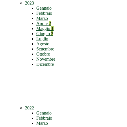
2023
Gennaio
Febbraio
Marzo
Aprile
2
Maggio
1
Giugno
2
Luglio
Agosto
Settembre
Ottobre
Novembre
Dicembre
2022
Gennaio
Febbraio
Marzo