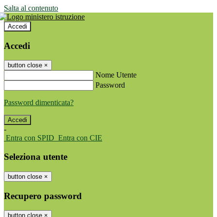
Salta al contenuto
Accedi
Accedi
button close
×
Nome Utente
Password
Password dimenticata?
-
Entra con SPID
Entra con CIE
Seleziona utente
button close
×
Recupero password
button close
×