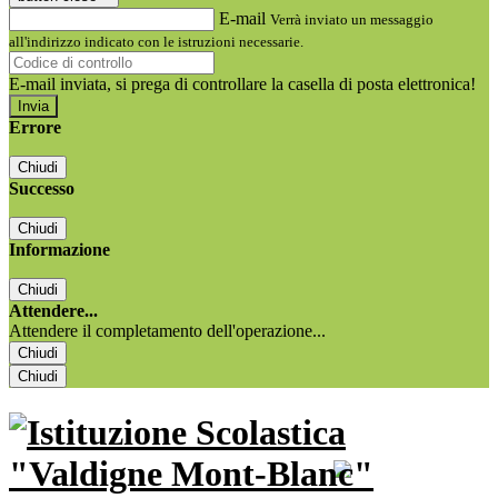
E-mail
Verrà inviato un messaggio
all'indirizzo indicato con le istruzioni necessarie.
E-mail inviata, si prega di controllare la casella di posta elettronica!
Errore
Chiudi
Successo
Chiudi
Informazione
Chiudi
Attendere...
Attendere il completamento dell'operazione...
Chiudi
Chiudi