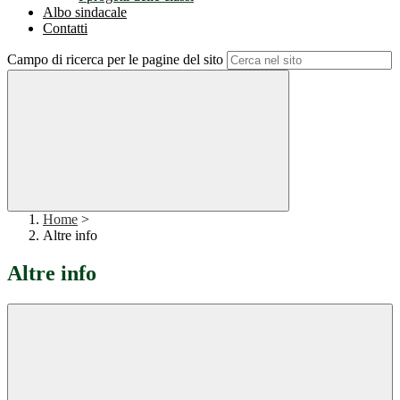
Albo sindacale
Contatti
Campo di ricerca per le pagine del sito
Home
>
Altre info
Altre info