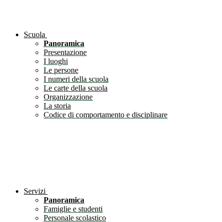
Scuola
Panoramica
Presentazione
I luoghi
Le persone
I numeri della scuola
Le carte della scuola
Organizzazione
La storia
Codice di comportamento e disciplinare
Servizi
Panoramica
Famiglie e studenti
Personale scolastico