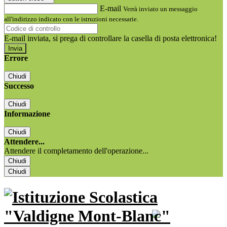
E-mail
Verrà inviato un messaggio
all'indirizzo indicato con le istruzioni necessarie.
E-mail inviata, si prega di controllare la casella di posta elettronica!
Errore
Chiudi
Successo
Chiudi
Informazione
Chiudi
Attendere...
Attendere il completamento dell'operazione...
Chiudi
Chiudi