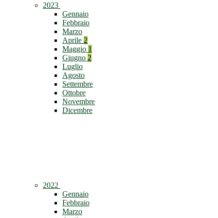
2023
Gennaio
Febbraio
Marzo
Aprile
2
Maggio
1
Giugno
2
Luglio
Agosto
Settembre
Ottobre
Novembre
Dicembre
2022
Gennaio
Febbraio
Marzo