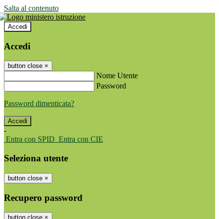
Salta al contenuto
Accedi
Accedi
button close
×
Nome Utente
Password
Password dimenticata?
-
Entra con SPID
Entra con CIE
Seleziona utente
button close
×
Recupero password
button close
×