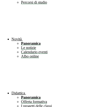
Percorsi di studio
Novità
Panoramica
Le notizie
Calendario eventi
Albo online
Didattica
Panoramica
Offerta formativa
I progetti delle classi