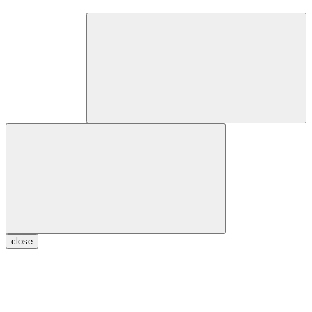
close