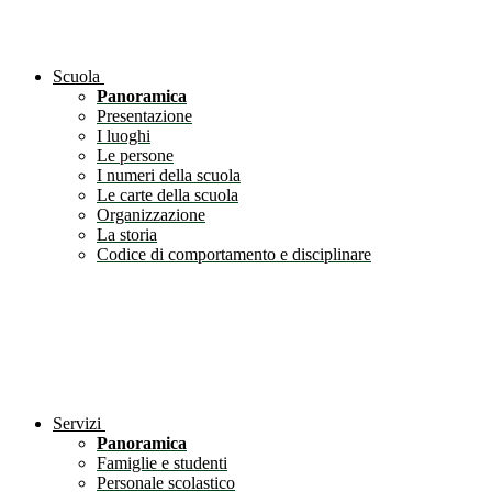
Scuola
Panoramica
Presentazione
I luoghi
Le persone
I numeri della scuola
Le carte della scuola
Organizzazione
La storia
Codice di comportamento e disciplinare
Servizi
Panoramica
Famiglie e studenti
Personale scolastico