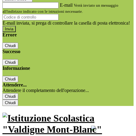
E-mail
Verrà inviato un messaggio
all'indirizzo indicato con le istruzioni necessarie.
E-mail inviata, si prega di controllare la casella di posta elettronica!
Errore
Chiudi
Successo
Chiudi
Informazione
Chiudi
Attendere...
Attendere il completamento dell'operazione...
Chiudi
Chiudi