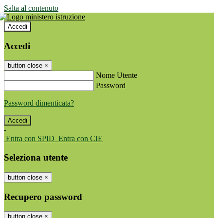
Salta al contenuto
Accedi
Accedi
button close
×
Nome Utente
Password
Password dimenticata?
-
Entra con SPID
Entra con CIE
Seleziona utente
button close
×
Recupero password
button close
×