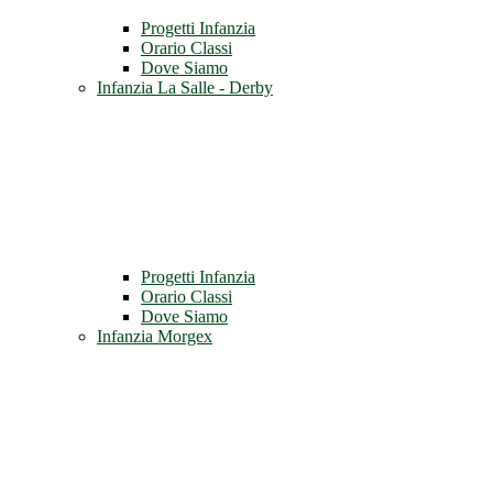
Progetti Infanzia
Orario Classi
Dove Siamo
Infanzia La Salle - Derby
Progetti Infanzia
Orario Classi
Dove Siamo
Infanzia Morgex