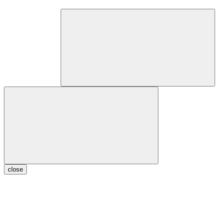
close