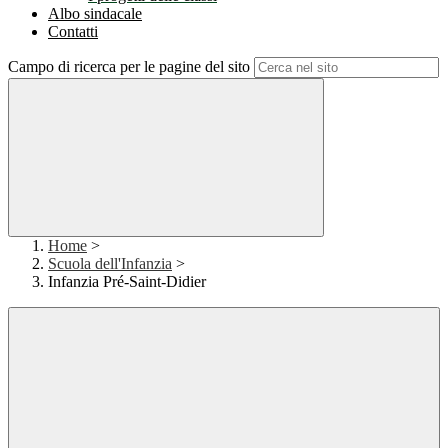
Albo sindacale
Contatti
Campo di ricerca per le pagine del sito
Home
>
Scuola dell'Infanzia
>
Infanzia Pré-Saint-Didier