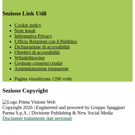
Sezione Link Utili
Cookie policy
Note legali
Informativa Privacy
Ufficio Relazioni con il Pubblico
Dichiarazione di accessibilità
Obiettivi di accessibilità
Whistleblowing
Gestione consensi cookie
Amministrazione trasparente
Pagina visualizzata
1266
volte
Sezione Copyright
Copyright 2026 | Engineered and powered by Gruppo Spaggiari
Parma S.p.A. | Divisione Publishing & New Social Media
Disclaimer trattamento dati personali