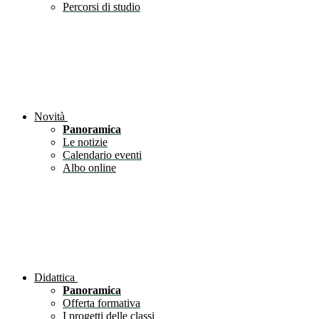
Percorsi di studio
Novità
Panoramica
Le notizie
Calendario eventi
Albo online
Didattica
Panoramica
Offerta formativa
I progetti delle classi