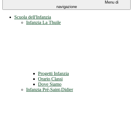
Menu di
navigazione
Scuola dell'Infanzia
Infanzia La Thuile
Progetti Infanzia
Orario Classi
Dove Siamo
Infanzia Pré-Saint-Didier