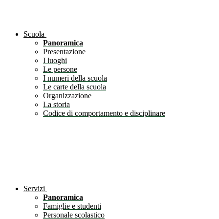
Scuola
Panoramica
Presentazione
I luoghi
Le persone
I numeri della scuola
Le carte della scuola
Organizzazione
La storia
Codice di comportamento e disciplinare
Servizi
Panoramica
Famiglie e studenti
Personale scolastico