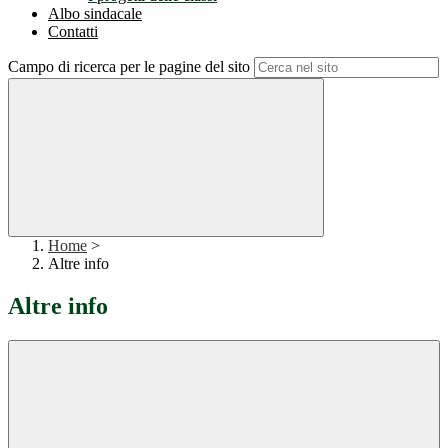
Albo sindacale
Contatti
Campo di ricerca per le pagine del sito
Home
>
Altre info
Altre info