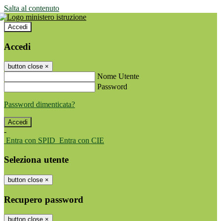
Salta al contenuto
Accedi
Accedi
button close
×
Nome Utente
Password
Password dimenticata?
-
Entra con SPID
Entra con CIE
Seleziona utente
button close
×
Recupero password
button close
×