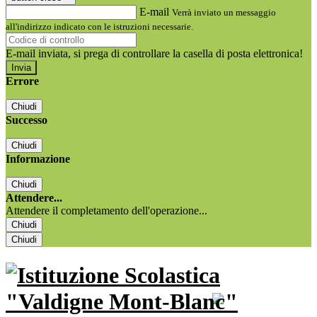
E-mail
Verrà inviato un messaggio
all'indirizzo indicato con le istruzioni necessarie.
E-mail inviata, si prega di controllare la casella di posta elettronica!
Errore
Chiudi
Successo
Chiudi
Informazione
Chiudi
Attendere...
Attendere il completamento dell'operazione...
Chiudi
Chiudi