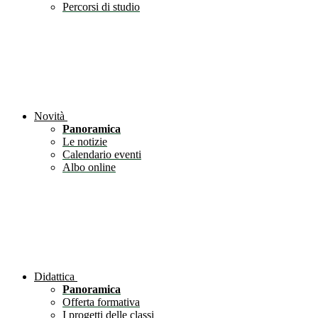
Percorsi di studio
Novità
Panoramica
Le notizie
Calendario eventi
Albo online
Didattica
Panoramica
Offerta formativa
I progetti delle classi