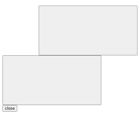
close