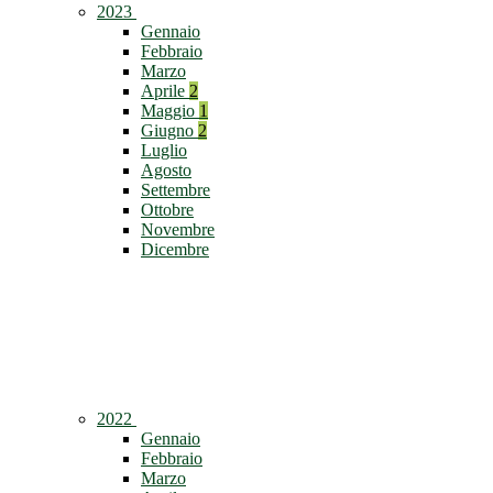
2023
Gennaio
Febbraio
Marzo
Aprile
2
Maggio
1
Giugno
2
Luglio
Agosto
Settembre
Ottobre
Novembre
Dicembre
2022
Gennaio
Febbraio
Marzo