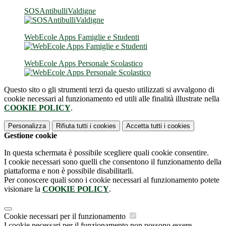
SOSAntibulliValdigne
WebEcole Apps Famiglie e Studenti
WebEcole Apps Personale Scolastico
Questo sito o gli strumenti terzi da questo utilizzati si avvalgono di
cookie necessari al funzionamento ed utili alle finalità illustrate nella
COOKIE POLICY
.
Personalizza
Rifiuta tutti
i cookies
Accetta tutti
i cookies
Gestione cookie
In questa schermata è possibile scegliere quali cookie consentire.
I cookie necessari sono quelli che consentono il funzionamento della
piattaforma e non è possibile disabilitarli.
Per conoscere quali sono i cookie necessari al funzionamento potete
visionare la
COOKIE POLICY
.
Cookie necessari per il funzionamento
I cookie necessari per il funzionamento non possono essere