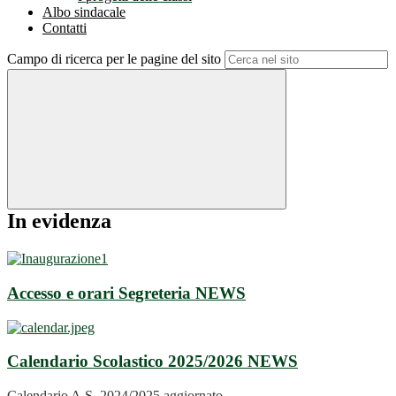
Albo sindacale
Contatti
Campo di ricerca per le pagine del sito
In evidenza
Accesso e orari Segreteria
NEWS
Calendario Scolastico 2025/2026
NEWS
Calendario A.S. 2024/2025 aggiornato