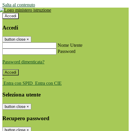
Salta al contenuto
Accedi
Accedi
button close
×
Nome Utente
Password
Password dimenticata?
-
Entra con SPID
Entra con CIE
Seleziona utente
button close
×
Recupero password
button close
×