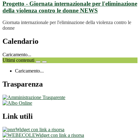
Progetto - Giornata internazionale per l'eliminazione
della violenza contro le donne
NEWS
Giornata internazionale per l'eliminazione della violenza contro le
donne
Calendario
Caricamento...
Ultimi contenuti
Caricamento...
Trasparenza
Link utili
Widget con link a risorsa
Widget con link a risorsa