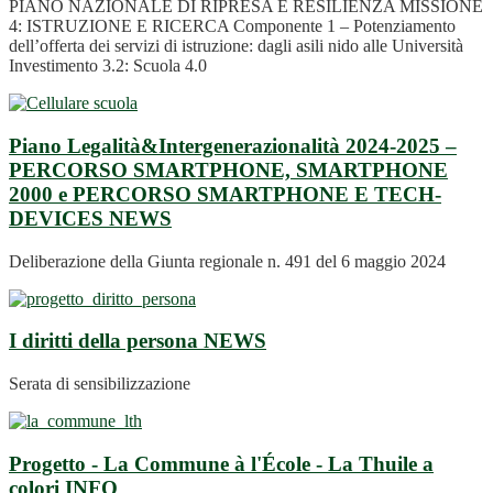
PIANO NAZIONALE DI RIPRESA E RESILIENZA MISSIONE
4: ISTRUZIONE E RICERCA Componente 1 – Potenziamento
dell’offerta dei servizi di istruzione: dagli asili nido alle Università
Investimento 3.2: Scuola 4.0
Piano Legalità&Intergenerazionalità 2024-2025 –
PERCORSO SMARTPHONE, SMARTPHONE
2000 e PERCORSO SMARTPHONE E TECH-
DEVICES
NEWS
Deliberazione della Giunta regionale n. 491 del 6 maggio 2024
I diritti della persona
NEWS
Serata di sensibilizzazione
Progetto - La Commune à l'École - La Thuile a
colori
INFO