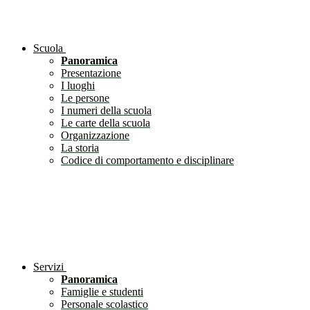
Scuola
Panoramica
Presentazione
I luoghi
Le persone
I numeri della scuola
Le carte della scuola
Organizzazione
La storia
Codice di comportamento e disciplinare
Servizi
Panoramica
Famiglie e studenti
Personale scolastico