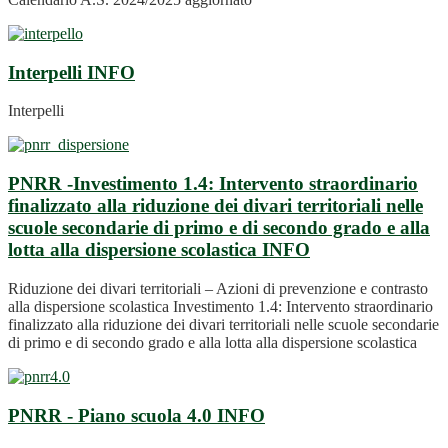
Interpelli
INFO
Interpelli
PNRR -Investimento 1.4: Intervento straordinario
finalizzato alla riduzione dei divari territoriali nelle
scuole secondarie di primo e di secondo grado e alla
lotta alla dispersione scolastica
INFO
Riduzione dei divari territoriali – Azioni di prevenzione e contrasto
alla dispersione scolastica Investimento 1.4: Intervento straordinario
finalizzato alla riduzione dei divari territoriali nelle scuole secondarie
di primo e di secondo grado e alla lotta alla dispersione scolastica
PNRR - Piano scuola 4.0
INFO