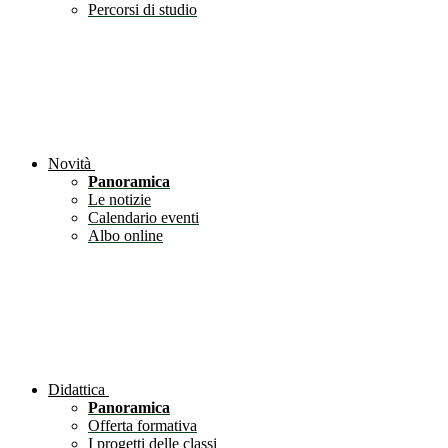
Percorsi di studio
Novità
Panoramica
Le notizie
Calendario eventi
Albo online
Didattica
Panoramica
Offerta formativa
I progetti delle classi