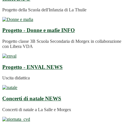
Progetto della Scuola dell'Infanzia di La Thuile
Progetto - Donne e mafie
INFO
Progetto classe 3B Scuola Secondaria di Morgex in collaborazione
con Libera VDA
Progetto - ENVAL
NEWS
Uscita didattica
Concerti di natale
NEWS
Concerti di natale a La Salle e Morgex