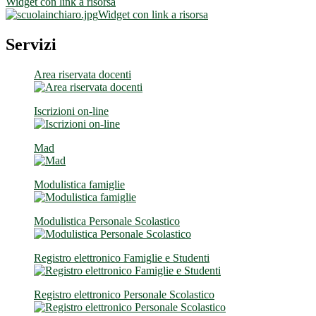
Widget con link a risorsa
Widget con link a risorsa
Servizi
Area riservata docenti
Iscrizioni on-line
Mad
Modulistica famiglie
Modulistica Personale Scolastico
Registro elettronico Famiglie e Studenti
Registro elettronico Personale Scolastico