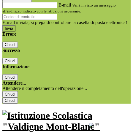
E-mail
Verrà inviato un messaggio
all'indirizzo indicato con le istruzioni necessarie.
E-mail inviata, si prega di controllare la casella di posta elettronica!
Errore
Chiudi
Successo
Chiudi
Informazione
Chiudi
Attendere...
Attendere il completamento dell'operazione...
Chiudi
Chiudi