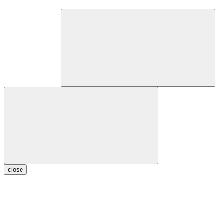
close