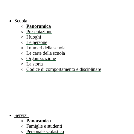
Scuola
Panoramica
Presentazione
I luoghi
Le persone
I numeri della scuola
Le carte della scuola
Organizzazione
La storia
Codice di comportamento e disciplinare
Servizi
Panoramica
Famiglie e studenti
Personale scolastico