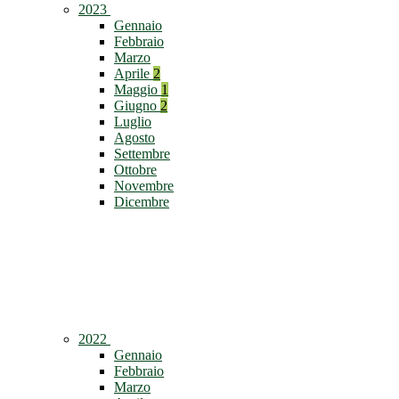
2023
Gennaio
Febbraio
Marzo
Aprile
2
Maggio
1
Giugno
2
Luglio
Agosto
Settembre
Ottobre
Novembre
Dicembre
2022
Gennaio
Febbraio
Marzo