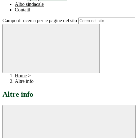
Albo sindacale
Contatti
Campo di ricerca per le pagine del sito
Home
>
Altre info
Altre info