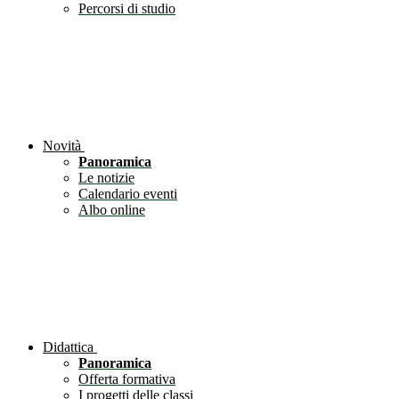
Percorsi di studio
Novità
Panoramica
Le notizie
Calendario eventi
Albo online
Didattica
Panoramica
Offerta formativa
I progetti delle classi