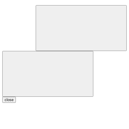
close