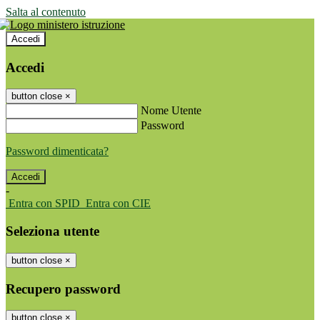
Salta al contenuto
Accedi
Accedi
button close
×
Nome Utente
Password
Password dimenticata?
-
Entra con SPID
Entra con CIE
Seleziona utente
button close
×
Recupero password
button close
×