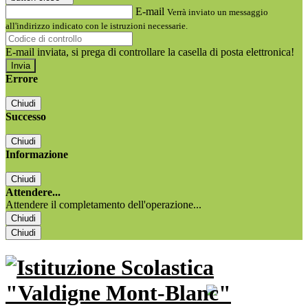
E-mail
Verrà inviato un messaggio
all'indirizzo indicato con le istruzioni necessarie.
E-mail inviata, si prega di controllare la casella di posta elettronica!
Errore
Chiudi
Successo
Chiudi
Informazione
Chiudi
Attendere...
Attendere il completamento dell'operazione...
Chiudi
Chiudi