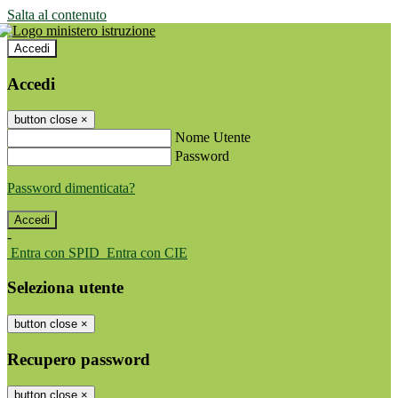
Salta al contenuto
Accedi
Accedi
button close
×
Nome Utente
Password
Password dimenticata?
-
Entra con SPID
Entra con CIE
Seleziona utente
button close
×
Recupero password
button close
×