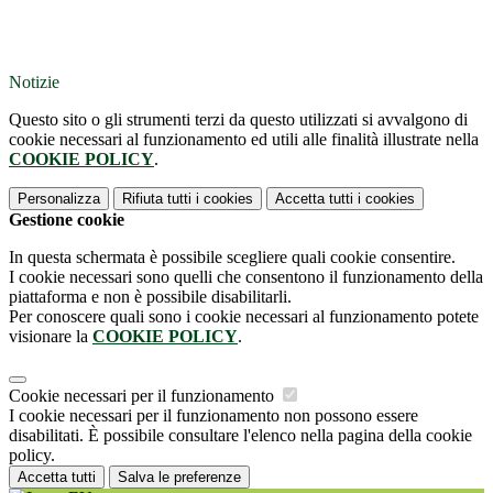
Notizie
Questo sito o gli strumenti terzi da questo utilizzati si avvalgono di
cookie necessari al funzionamento ed utili alle finalità illustrate nella
COOKIE POLICY
.
Personalizza
Rifiuta tutti
i cookies
Accetta tutti
i cookies
Gestione cookie
In questa schermata è possibile scegliere quali cookie consentire.
I cookie necessari sono quelli che consentono il funzionamento della
piattaforma e non è possibile disabilitarli.
Per conoscere quali sono i cookie necessari al funzionamento potete
visionare la
COOKIE POLICY
.
Cookie necessari per il funzionamento
I cookie necessari per il funzionamento non possono essere
disabilitati. È possibile consultare l'elenco nella pagina della cookie
policy.
Accetta tutti
Salva le preferenze