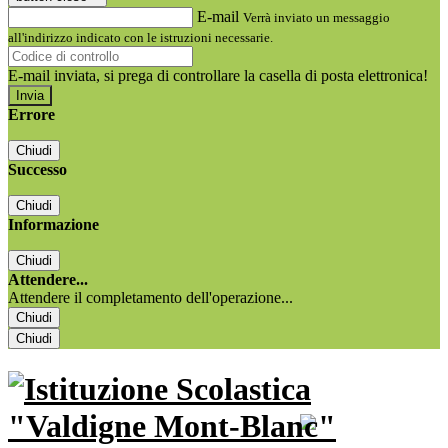
E-mail
Verrà inviato un messaggio
all'indirizzo indicato con le istruzioni necessarie.
E-mail inviata, si prega di controllare la casella di posta elettronica!
Errore
Chiudi
Successo
Chiudi
Informazione
Chiudi
Attendere...
Attendere il completamento dell'operazione...
Chiudi
Chiudi