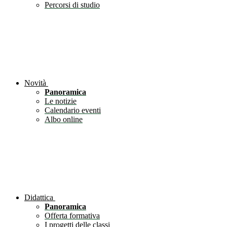
Percorsi di studio
Novità
Panoramica
Le notizie
Calendario eventi
Albo online
Didattica
Panoramica
Offerta formativa
I progetti delle classi