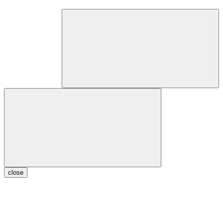
close