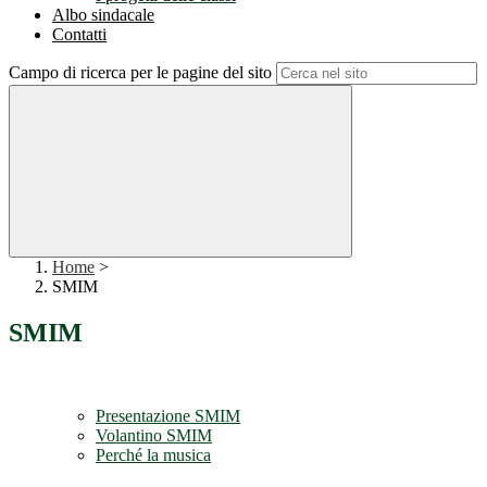
Albo sindacale
Contatti
Campo di ricerca per le pagine del sito
Home
>
SMIM
SMIM
Presentazione SMIM
Volantino SMIM
Perché la musica