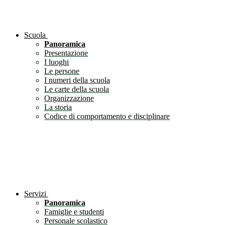
Scuola
Panoramica
Presentazione
I luoghi
Le persone
I numeri della scuola
Le carte della scuola
Organizzazione
La storia
Codice di comportamento e disciplinare
Servizi
Panoramica
Famiglie e studenti
Personale scolastico