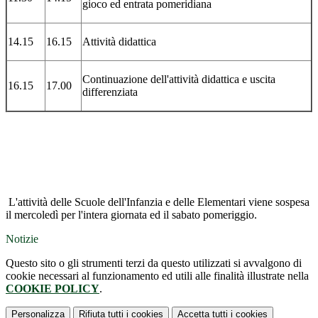
gioco ed entrata pomeridiana
14.15
16.15
Attività didattica
Continuazione dell'attività didattica e uscita
16.15
17.00
differenziata
L'attività delle Scuole dell'Infanzia e delle Elementari viene sospesa
il mercoledì per l'intera giornata ed il sabato pomeriggio.
Notizie
Questo sito o gli strumenti terzi da questo utilizzati si avvalgono di
cookie necessari al funzionamento ed utili alle finalità illustrate nella
COOKIE POLICY
.
Personalizza
Rifiuta tutti
i cookies
Accetta tutti
i cookies