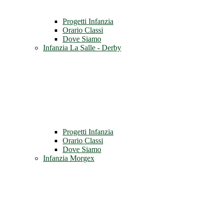
Progetti Infanzia
Orario Classi
Dove Siamo
Infanzia La Salle - Derby
Progetti Infanzia
Orario Classi
Dove Siamo
Infanzia Morgex