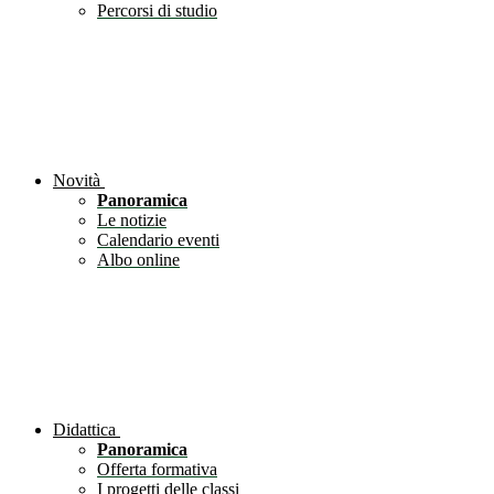
Percorsi di studio
Novità
Panoramica
Le notizie
Calendario eventi
Albo online
Didattica
Panoramica
Offerta formativa
I progetti delle classi