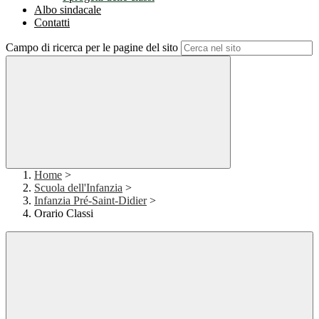
Albo sindacale
Contatti
Campo di ricerca per le pagine del sito
Home
>
Scuola dell'Infanzia
>
Infanzia Pré-Saint-Didier
>
Orario Classi