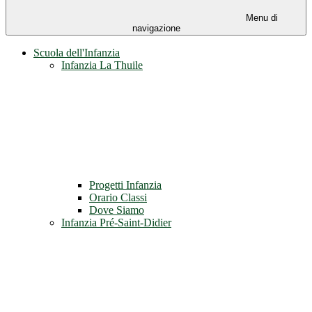
Menu di
navigazione
Scuola dell'Infanzia
Infanzia La Thuile
Progetti Infanzia
Orario Classi
Dove Siamo
Infanzia Pré-Saint-Didier