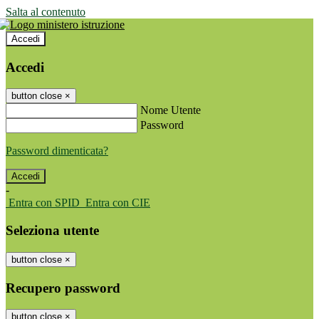
Salta al contenuto
Accedi
Accedi
button close
×
Nome Utente
Password
Password dimenticata?
-
Entra con SPID
Entra con CIE
Seleziona utente
button close
×
Recupero password
button close
×