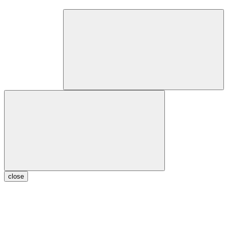
close