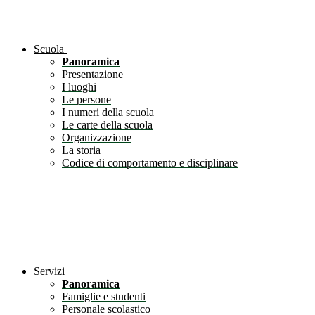
Scuola
Panoramica
Presentazione
I luoghi
Le persone
I numeri della scuola
Le carte della scuola
Organizzazione
La storia
Codice di comportamento e disciplinare
Servizi
Panoramica
Famiglie e studenti
Personale scolastico