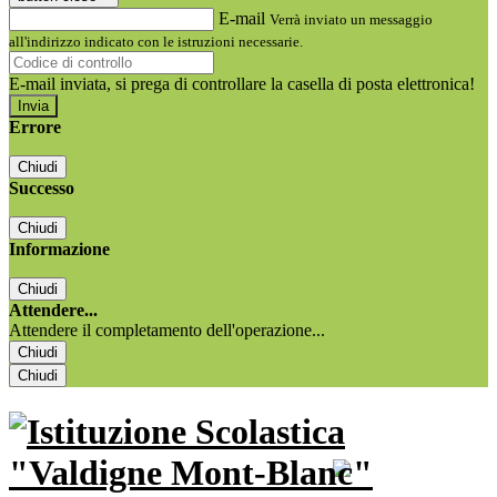
E-mail
Verrà inviato un messaggio
all'indirizzo indicato con le istruzioni necessarie.
E-mail inviata, si prega di controllare la casella di posta elettronica!
Errore
Chiudi
Successo
Chiudi
Informazione
Chiudi
Attendere...
Attendere il completamento dell'operazione...
Chiudi
Chiudi