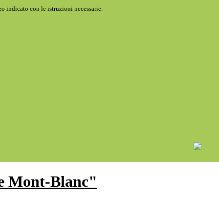
o indicato con le istruzioni necessarie.