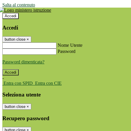
Salta al contenuto
Accedi
Accedi
button close
×
Nome Utente
Password
Password dimenticata?
-
Entra con SPID
Entra con CIE
Seleziona utente
button close
×
Recupero password
button close
×