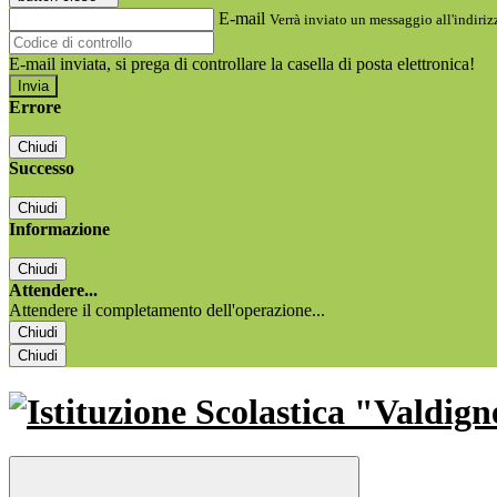
E-mail
Verrà inviato un messaggio all'indirizz
E-mail inviata, si prega di controllare la casella di posta elettronica!
Errore
Chiudi
Successo
Chiudi
Informazione
Chiudi
Attendere...
Attendere il completamento dell'operazione...
Chiudi
Chiudi