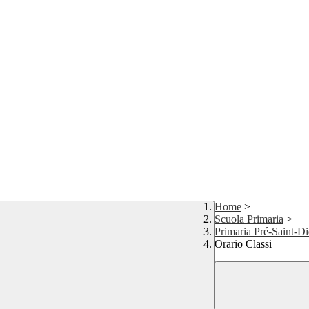
Home
>
Scuola Primaria
>
Primaria Pré-Saint-Di
Orario Classi