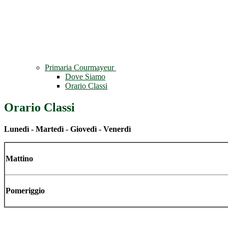
Primaria Courmayeur
Dove Siamo
Orario Classi
Orario Classi
Lunedì - Martedì - Giovedì - Venerdì
Mattino
Pomeriggio