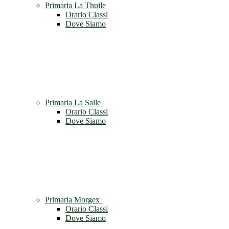
Primaria La Thuile
Orario Classi
Dove Siamo
Primaria La Salle
Orario Classi
Dove Siamo
Primaria Morgex
Orario Classi
Dove Siamo