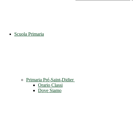
Scuola Primaria
Primaria Pré-Saint-Didier
Orario Classi
Dove Siamo