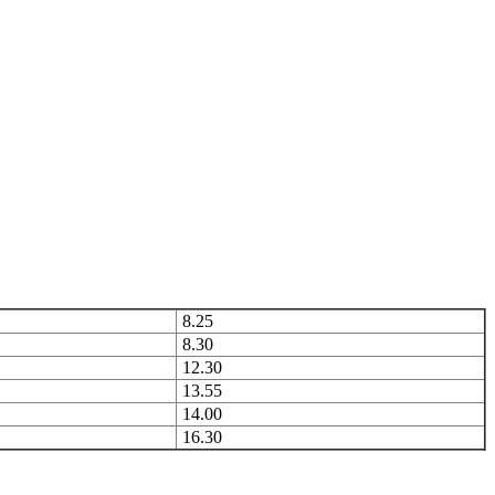
8.25
8.30
12.30
13.55
14.00
16.30