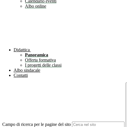
Calendario eventi
Albo online
Didattica
Panoramica
Offerta formativa
I progetti delle classi
Albo sindacale
Contatti
Campo di ricerca per le pagine del sito