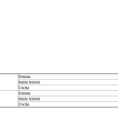
Entrata
Inizio lezioni
Uscita
Entrata
Inizio lezioni
Uscita