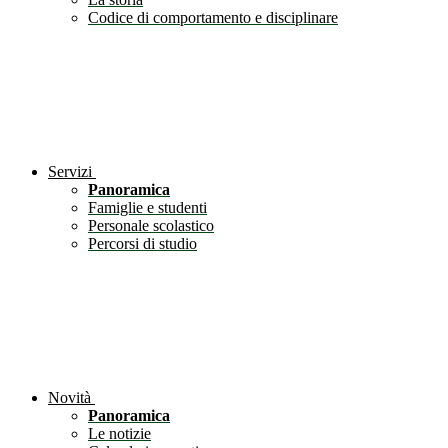
Codice di comportamento e disciplinare
Servizi
Panoramica
Famiglie e studenti
Personale scolastico
Percorsi di studio
Novità
Panoramica
Le notizie