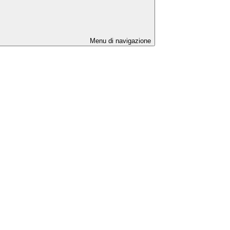
Menu di navigazione