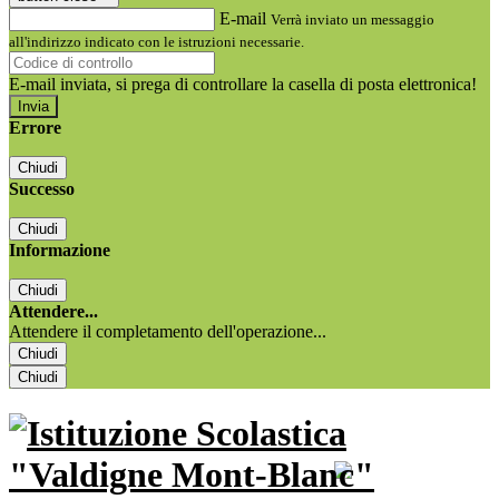
E-mail
Verrà inviato un messaggio
all'indirizzo indicato con le istruzioni necessarie.
E-mail inviata, si prega di controllare la casella di posta elettronica!
Errore
Chiudi
Successo
Chiudi
Informazione
Chiudi
Attendere...
Attendere il completamento dell'operazione...
Chiudi
Chiudi