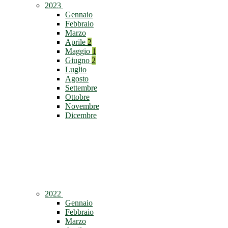
2023
Gennaio
Febbraio
Marzo
Aprile
2
Maggio
1
Giugno
2
Luglio
Agosto
Settembre
Ottobre
Novembre
Dicembre
2022
Gennaio
Febbraio
Marzo