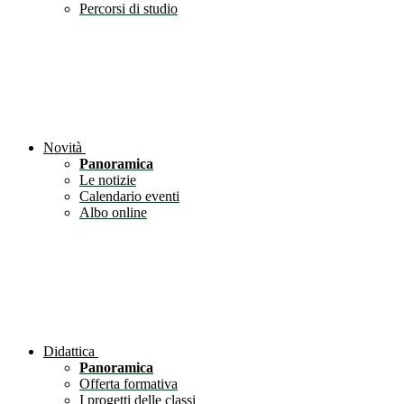
Percorsi di studio
Novità
Panoramica
Le notizie
Calendario eventi
Albo online
Didattica
Panoramica
Offerta formativa
I progetti delle classi