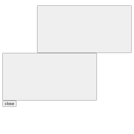
close