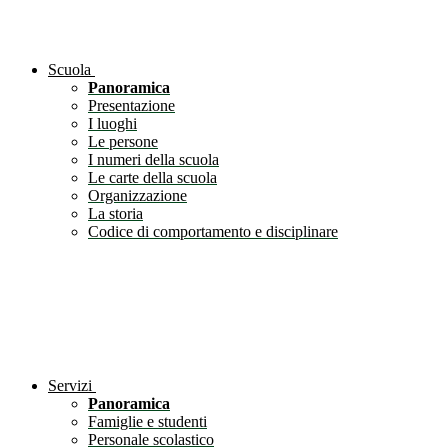
Scuola
Panoramica
Presentazione
I luoghi
Le persone
I numeri della scuola
Le carte della scuola
Organizzazione
La storia
Codice di comportamento e disciplinare
Servizi
Panoramica
Famiglie e studenti
Personale scolastico