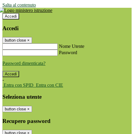
Salta al contenuto
Accedi
Accedi
button close
×
Nome Utente
Password
Password dimenticata?
-
Entra con SPID
Entra con CIE
Seleziona utente
button close
×
Recupero password
button close
×