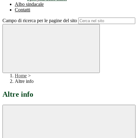
Albo sindacale
Contatti
Campo di ricerca per le pagine del sito
Home
>
Altre info
Altre info