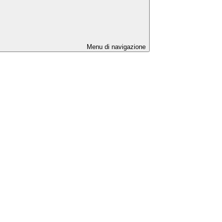
Menu di navigazione