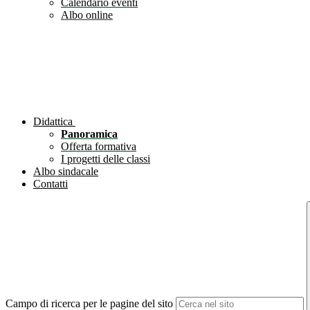
Calendario eventi
Albo online
Didattica
Panoramica
Offerta formativa
I progetti delle classi
Albo sindacale
Contatti
Campo di ricerca per le pagine del sito