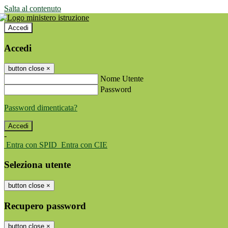
Salta al contenuto
Accedi
Accedi
button close
×
Nome Utente
Password
Password dimenticata?
-
Entra con SPID
Entra con CIE
Seleziona utente
button close
×
Recupero password
button close
×