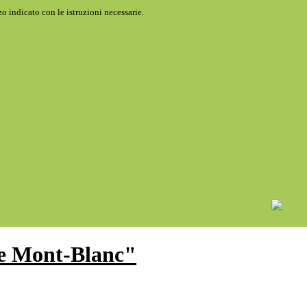
o indicato con le istruzioni necessarie.