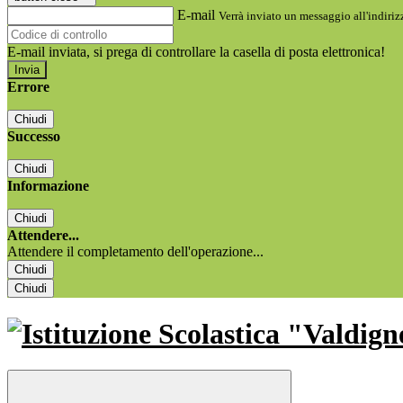
E-mail
Verrà inviato un messaggio all'indirizz
E-mail inviata, si prega di controllare la casella di posta elettronica!
Errore
Chiudi
Successo
Chiudi
Informazione
Chiudi
Attendere...
Attendere il completamento dell'operazione...
Chiudi
Chiudi