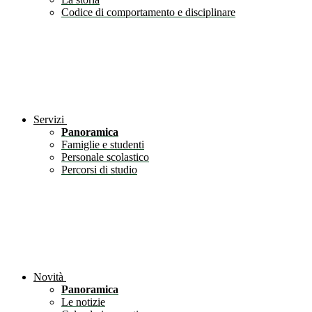
Codice di comportamento e disciplinare
Servizi
Panoramica
Famiglie e studenti
Personale scolastico
Percorsi di studio
Novità
Panoramica
Le notizie