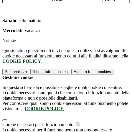
Sabato
: solo mattino
Mercoledì
: vacanza
Notizie
Questo sito o gli strumenti terzi da questo utilizzati si avvalgono di
cookie necessari al funzionamento ed utili alle finalità illustrate nella
COOKIE POLICY
.
Personalizza
Rifiuta tutti
i cookies
Accetta tutti
i cookies
Gestione cookie
In questa schermata è possibile scegliere quali cookie consentire.
I cookie necessari sono quelli che consentono il funzionamento della
piattaforma e non è possibile disabilitarli.
Per conoscere quali sono i cookie necessari al funzionamento potete
visionare la
COOKIE POLICY
.
Cookie necessari per il funzionamento
I cookie necessari per il funzionamento non possono essere