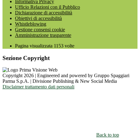
Informativa Privacy
Ufficio Relazioni con il Pubblico
Dichiarazione di accessibilità
Obiettivi di accessibilità
Whistleblowing
Gestione consensi cookie
Amministrazione trasparente
Pagina visualizzata
1153
volte
Sezione Copyright
Copyright 2026 | Engineered and powered by Gruppo Spaggiari
Parma S.p.A. | Divisione Publishing & New Social Media
Disclaimer trattamento dati personali
Back to top