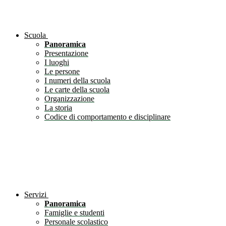
Scuola
Panoramica
Presentazione
I luoghi
Le persone
I numeri della scuola
Le carte della scuola
Organizzazione
La storia
Codice di comportamento e disciplinare
Servizi
Panoramica
Famiglie e studenti
Personale scolastico