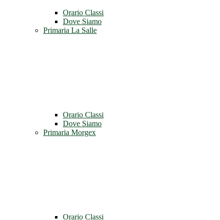
Orario Classi
Dove Siamo
Primaria La Salle
Orario Classi
Dove Siamo
Primaria Morgex
Orario Classi