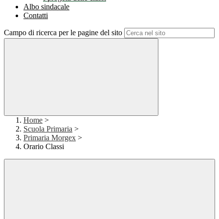
Albo sindacale
Contatti
Campo di ricerca per le pagine del sito
Home
>
Scuola Primaria
>
Primaria Morgex
>
Orario Classi