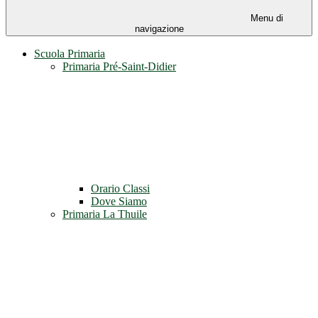
Menu di
navigazione
Scuola Primaria
Primaria Pré-Saint-Didier
Orario Classi
Dove Siamo
Primaria La Thuile