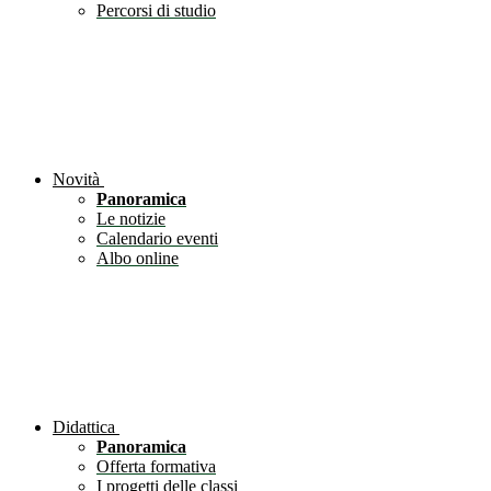
Percorsi di studio
Novità
Panoramica
Le notizie
Calendario eventi
Albo online
Didattica
Panoramica
Offerta formativa
I progetti delle classi