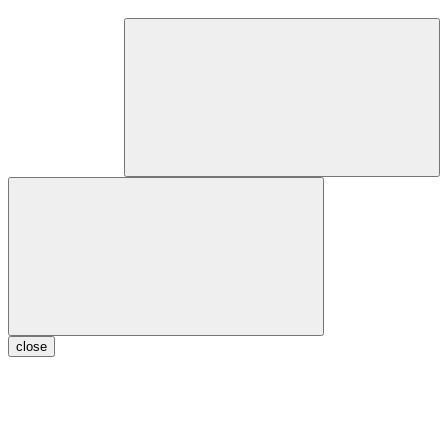
close