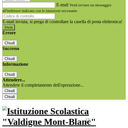
E-mail
Verrà inviato un messaggio
all'indirizzo indicato con le istruzioni necessarie.
E-mail inviata, si prega di controllare la casella di posta elettronica!
Errore
Chiudi
Successo
Chiudi
Informazione
Chiudi
Attendere...
Attendere il completamento dell'operazione...
Chiudi
Chiudi