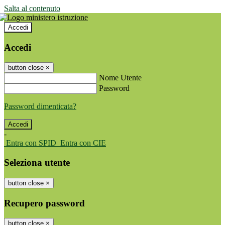
Salta al contenuto
Accedi
Accedi
button close
×
Nome Utente
Password
Password dimenticata?
-
Entra con SPID
Entra con CIE
Seleziona utente
button close
×
Recupero password
button close
×