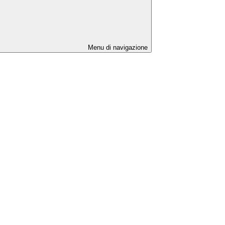
Menu di navigazione