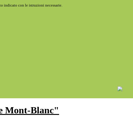
o indicato con le istruzioni necessarie.