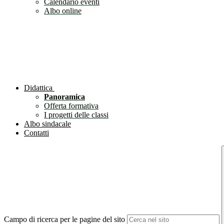
Calendario eventi
Albo online
Didattica
Panoramica
Offerta formativa
I progetti delle classi
Albo sindacale
Contatti
Campo di ricerca per le pagine del sito