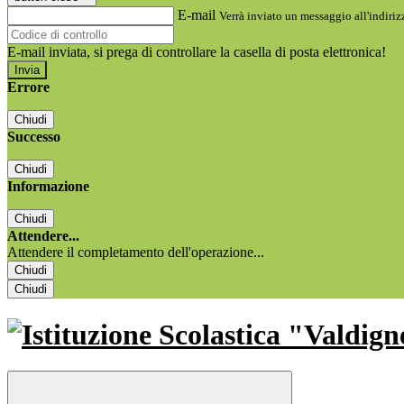
E-mail
Verrà inviato un messaggio all'indirizz
E-mail inviata, si prega di controllare la casella di posta elettronica!
Errore
Chiudi
Successo
Chiudi
Informazione
Chiudi
Attendere...
Attendere il completamento dell'operazione...
Chiudi
Chiudi