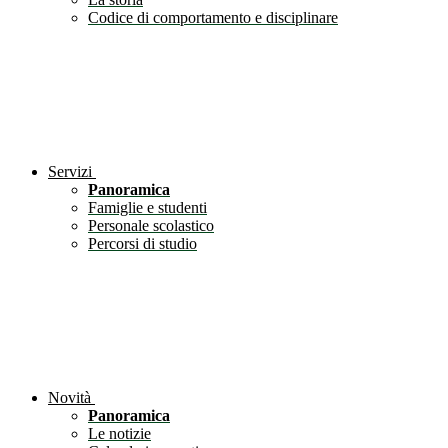
Codice di comportamento e disciplinare
Servizi
Panoramica
Famiglie e studenti
Personale scolastico
Percorsi di studio
Novità
Panoramica
Le notizie