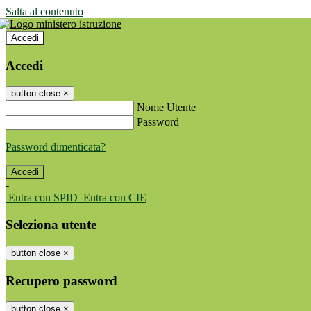
Salta al contenuto
Accedi
Accedi
button close
×
Nome Utente
Password
Password dimenticata?
-
Entra con SPID
Entra con CIE
Seleziona utente
button close
×
Recupero password
button close
×