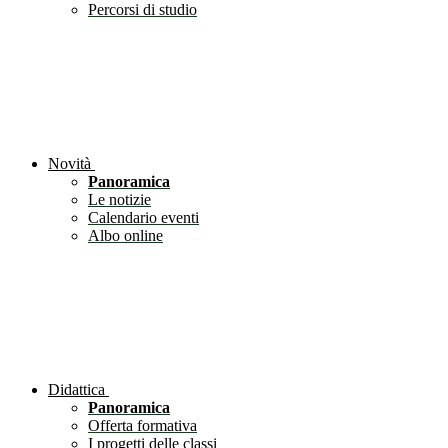
Percorsi di studio
Novità
Panoramica
Le notizie
Calendario eventi
Albo online
Didattica
Panoramica
Offerta formativa
I progetti delle classi