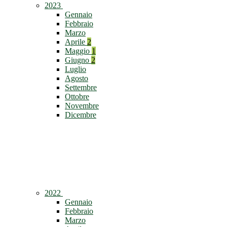
2023
Gennaio
Febbraio
Marzo
Aprile
2
Maggio
1
Giugno
2
Luglio
Agosto
Settembre
Ottobre
Novembre
Dicembre
2022
Gennaio
Febbraio
Marzo