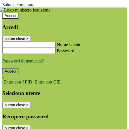
Salta al contenuto
Accedi
Accedi
button close
×
Nome Utente
Password
Password dimenticata?
-
Entra con SPID
Entra con CIE
Seleziona utente
button close
×
Recupero password
button close
×