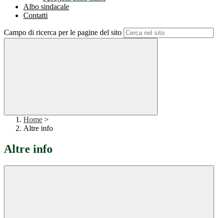
Albo sindacale
Contatti
Campo di ricerca per le pagine del sito
Home
>
Altre info
Altre info