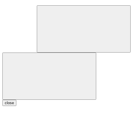
close