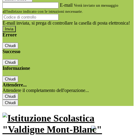
E-mail
Verrà inviato un messaggio
all'indirizzo indicato con le istruzioni necessarie.
E-mail inviata, si prega di controllare la casella di posta elettronica!
Errore
Chiudi
Successo
Chiudi
Informazione
Chiudi
Attendere...
Attendere il completamento dell'operazione...
Chiudi
Chiudi