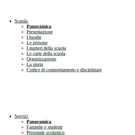
Scuola
Panoramica
Presentazione
I luoghi
Le persone
I numeri della scuola
Le carte della scuola
Organizzazione
La storia
Codice di comportamento e disciplinare
Servizi
Panoramica
Famiglie e studenti
Personale scolastico