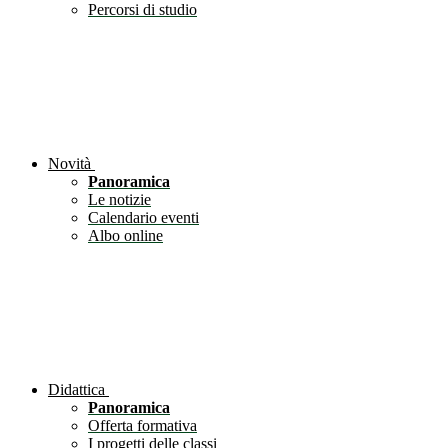
Percorsi di studio
Novità
Panoramica
Le notizie
Calendario eventi
Albo online
Didattica
Panoramica
Offerta formativa
I progetti delle classi