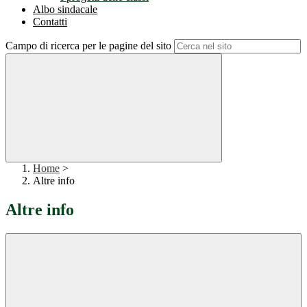
Albo sindacale
Contatti
Campo di ricerca per le pagine del sito
Home
>
Altre info
Altre info