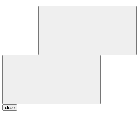
close