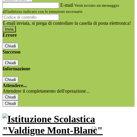
E-mail
Verrà inviato un messaggio
all'indirizzo indicato con le istruzioni necessarie.
E-mail inviata, si prega di controllare la casella di posta elettronica!
Errore
Chiudi
Successo
Chiudi
Informazione
Chiudi
Attendere...
Attendere il completamento dell'operazione...
Chiudi
Chiudi