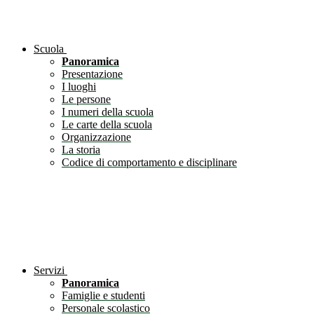
Scuola
Panoramica
Presentazione
I luoghi
Le persone
I numeri della scuola
Le carte della scuola
Organizzazione
La storia
Codice di comportamento e disciplinare
Servizi
Panoramica
Famiglie e studenti
Personale scolastico