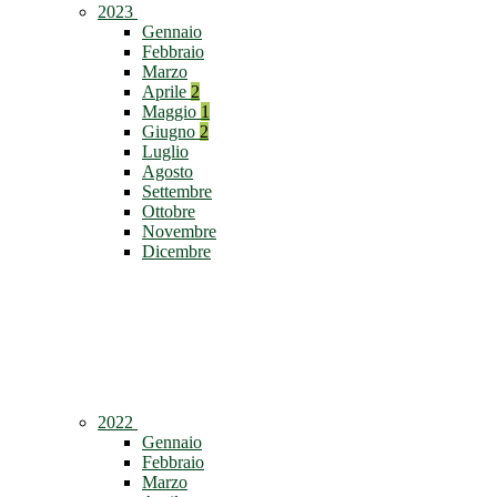
2023
Gennaio
Febbraio
Marzo
Aprile
2
Maggio
1
Giugno
2
Luglio
Agosto
Settembre
Ottobre
Novembre
Dicembre
2022
Gennaio
Febbraio
Marzo