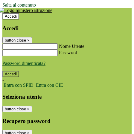
Salta al contenuto
Accedi
Accedi
button close
×
Nome Utente
Password
Password dimenticata?
-
Entra con SPID
Entra con CIE
Seleziona utente
button close
×
Recupero password
button close
×