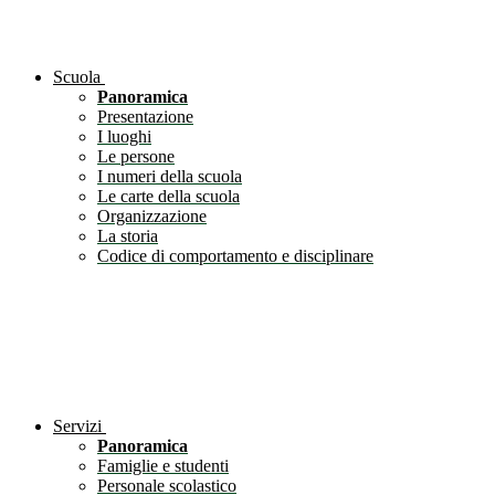
Scuola
Panoramica
Presentazione
I luoghi
Le persone
I numeri della scuola
Le carte della scuola
Organizzazione
La storia
Codice di comportamento e disciplinare
Servizi
Panoramica
Famiglie e studenti
Personale scolastico