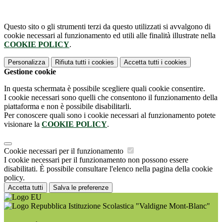
Questo sito o gli strumenti terzi da questo utilizzati si avvalgono di
cookie necessari al funzionamento ed utili alle finalità illustrate nella
COOKIE POLICY
.
Personalizza
Rifiuta tutti
i cookies
Accetta tutti
i cookies
Gestione cookie
In questa schermata è possibile scegliere quali cookie consentire.
I cookie necessari sono quelli che consentono il funzionamento della
piattaforma e non è possibile disabilitarli.
Per conoscere quali sono i cookie necessari al funzionamento potete
visionare la
COOKIE POLICY
.
Cookie necessari per il funzionamento
I cookie necessari per il funzionamento non possono essere
disabilitati. È possibile consultare l'elenco nella pagina della cookie
policy.
Accetta tutti
Salva le preferenze
Istituzione Scolastica "Valdigne Mont-Blanc"