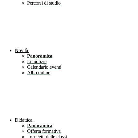
Percorsi di studio
Novità
Panoramica
Le notizie
Calendario eventi
Albo online
Didattica
Panoramica
Offerta formativa
I progetti delle classi