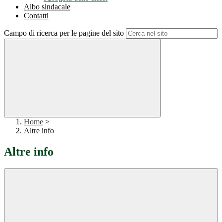
Albo sindacale
Contatti
Campo di ricerca per le pagine del sito
Home
>
Altre info
Altre info