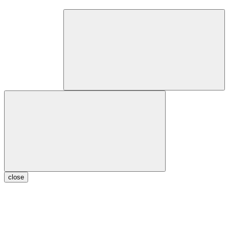
close