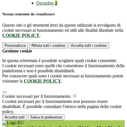
Dicembre
1
Nessun contenuto da visualizzare
Questo sito o gli strumenti terzi da questo utilizzati si avvalgono di
cookie necessari al funzionamento ed utili alle finalità illustrate nella
COOKIE POLICY
.
Personalizza
Rifiuta tutti
i cookies
Accetta tutti
i cookies
Gestione cookie
In questa schermata è possibile scegliere quali cookie consentire.
I cookie necessari sono quelli che consentono il funzionamento della
piattaforma e non è possibile disabilitarli.
Per conoscere quali sono i cookie necessari al funzionamento potete
visionare la
COOKIE POLICY
.
Cookie necessari per il funzionamento
I cookie necessari per il funzionamento non possono essere
disabilitati. È possibile consultare l'elenco nella pagina della cookie
policy.
Accetta tutti
Salva le preferenze