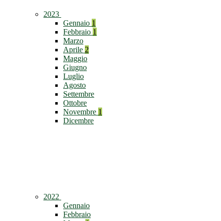
2023
Gennaio
1
Febbraio
1
Marzo
Aprile
2
Maggio
Giugno
Luglio
Agosto
Settembre
Ottobre
Novembre
1
Dicembre
2022
Gennaio
Febbraio