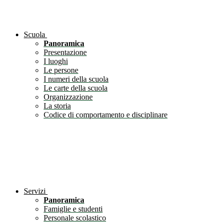
Scuola
Panoramica
Presentazione
I luoghi
Le persone
I numeri della scuola
Le carte della scuola
Organizzazione
La storia
Codice di comportamento e disciplinare
Servizi
Panoramica
Famiglie e studenti
Personale scolastico