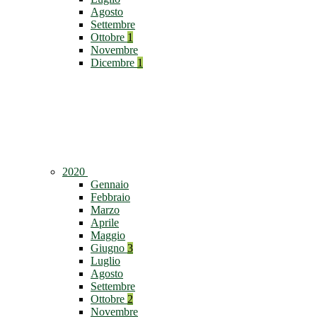
Agosto
Settembre
Ottobre
1
Novembre
Dicembre
1
2020
Gennaio
Febbraio
Marzo
Aprile
Maggio
Giugno
3
Luglio
Agosto
Settembre
Ottobre
2
Novembre