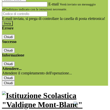
E-mail
Verrà inviato un messaggio
all'indirizzo indicato con le istruzioni necessarie.
E-mail inviata, si prega di controllare la casella di posta elettronica!
Errore
Chiudi
Successo
Chiudi
Informazione
Chiudi
Attendere...
Attendere il completamento dell'operazione...
Chiudi
Chiudi