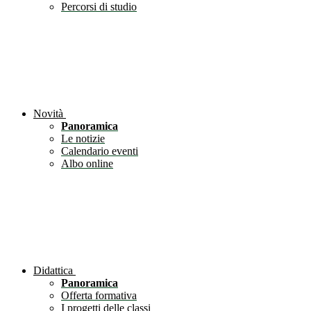
Percorsi di studio
Novità
Panoramica
Le notizie
Calendario eventi
Albo online
Didattica
Panoramica
Offerta formativa
I progetti delle classi