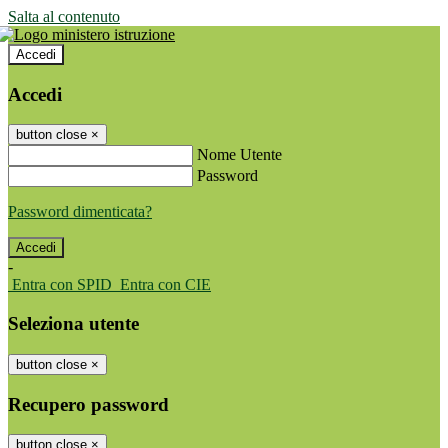
Salta al contenuto
Accedi
Accedi
button close
×
Nome Utente
Password
Password dimenticata?
-
Entra con SPID
Entra con CIE
Seleziona utente
button close
×
Recupero password
button close
×