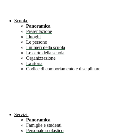
Scuola
Panoramica
Presentazione
I luoghi
Le persone
I numeri della scuola
Le carte della scuola
Organizzazione
La storia
Codice di comportamento e disciplinare
Servizi
Panoramica
Famiglie e studenti
Personale scolastico