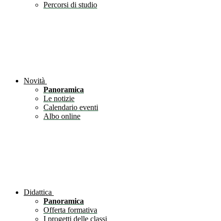
Percorsi di studio
Novità
Panoramica
Le notizie
Calendario eventi
Albo online
Didattica
Panoramica
Offerta formativa
I progetti delle classi