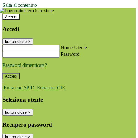
Salta al contenuto
Accedi
Accedi
button close
×
Nome Utente
Password
Password dimenticata?
-
Entra con SPID
Entra con CIE
Seleziona utente
button close
×
Recupero password
button close
×