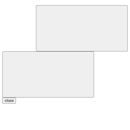
close