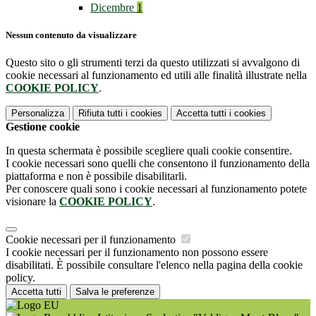
Dicembre
1
Nessun contenuto da visualizzare
Questo sito o gli strumenti terzi da questo utilizzati si avvalgono di
cookie necessari al funzionamento ed utili alle finalità illustrate nella
COOKIE POLICY
.
Personalizza
Rifiuta tutti
i cookies
Accetta tutti
i cookies
Gestione cookie
In questa schermata è possibile scegliere quali cookie consentire.
I cookie necessari sono quelli che consentono il funzionamento della
piattaforma e non è possibile disabilitarli.
Per conoscere quali sono i cookie necessari al funzionamento potete
visionare la
COOKIE POLICY
.
Cookie necessari per il funzionamento
I cookie necessari per il funzionamento non possono essere
disabilitati. È possibile consultare l'elenco nella pagina della cookie
policy.
Accetta tutti
Salva le preferenze