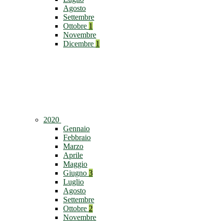
Agosto
Settembre
Ottobre
1
Novembre
Dicembre
1
2020
Gennaio
Febbraio
Marzo
Aprile
Maggio
Giugno
3
Luglio
Agosto
Settembre
Ottobre
2
Novembre