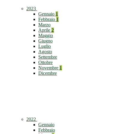
2023
Gennaio
1
Febbraio
1
Marzo
Aprile
2
Maggio
Giugno
Luglio
Agosto
Settembre
Ottobre
Novembre
1
Dicembre
2022
Gennaio
Febbraio