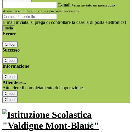
E-mail
Verrà inviato un messaggio
all'indirizzo indicato con le istruzioni necessarie.
E-mail inviata, si prega di controllare la casella di posta elettronica!
Errore
Chiudi
Successo
Chiudi
Informazione
Chiudi
Attendere...
Attendere il completamento dell'operazione...
Chiudi
Chiudi