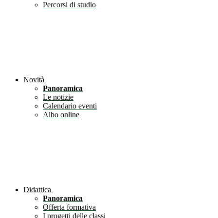
Percorsi di studio
Novità
Panoramica
Le notizie
Calendario eventi
Albo online
Didattica
Panoramica
Offerta formativa
I progetti delle classi