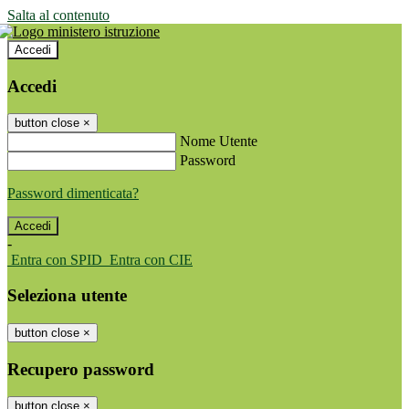
Salta al contenuto
Accedi
Accedi
button close
×
Nome Utente
Password
Password dimenticata?
-
Entra con SPID
Entra con CIE
Seleziona utente
button close
×
Recupero password
button close
×