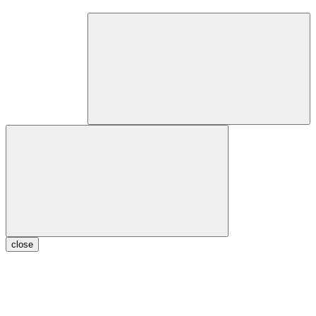
close