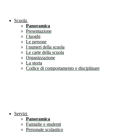
Scuola
Panoramica
Presentazione
I luoghi
Le persone
I numeri della scuola
Le carte della scuola
Organizzazione
La storia
Codice di comportamento e disciplinare
Servizi
Panoramica
Famiglie e studenti
Personale scolastico