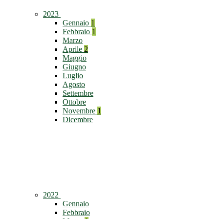
2023
Gennaio
1
Febbraio
1
Marzo
Aprile
2
Maggio
Giugno
Luglio
Agosto
Settembre
Ottobre
Novembre
1
Dicembre
2022
Gennaio
Febbraio