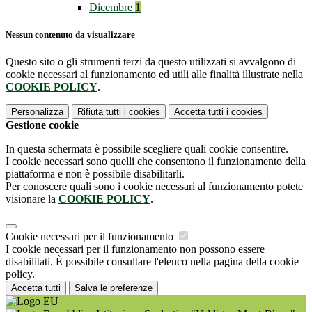
Dicembre
1
Nessun contenuto da visualizzare
Questo sito o gli strumenti terzi da questo utilizzati si avvalgono di
cookie necessari al funzionamento ed utili alle finalità illustrate nella
COOKIE POLICY
.
Personalizza
Rifiuta tutti
i cookies
Accetta tutti
i cookies
Gestione cookie
In questa schermata è possibile scegliere quali cookie consentire.
I cookie necessari sono quelli che consentono il funzionamento della
piattaforma e non è possibile disabilitarli.
Per conoscere quali sono i cookie necessari al funzionamento potete
visionare la
COOKIE POLICY
.
Cookie necessari per il funzionamento
I cookie necessari per il funzionamento non possono essere
disabilitati. È possibile consultare l'elenco nella pagina della cookie
policy.
Accetta tutti
Salva le preferenze