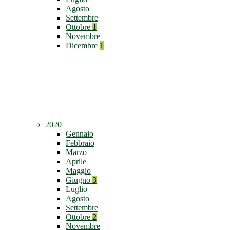
Agosto
Settembre
Ottobre
1
Novembre
Dicembre
1
2020
Gennaio
Febbraio
Marzo
Aprile
Maggio
Giugno
3
Luglio
Agosto
Settembre
Ottobre
2
Novembre