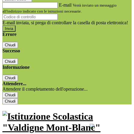
E-mail
Verrà inviato un messaggio
all'indirizzo indicato con le istruzioni necessarie.
E-mail inviata, si prega di controllare la casella di posta elettronica!
Errore
Chiudi
Successo
Chiudi
Informazione
Chiudi
Attendere...
Attendere il completamento dell'operazione...
Chiudi
Chiudi