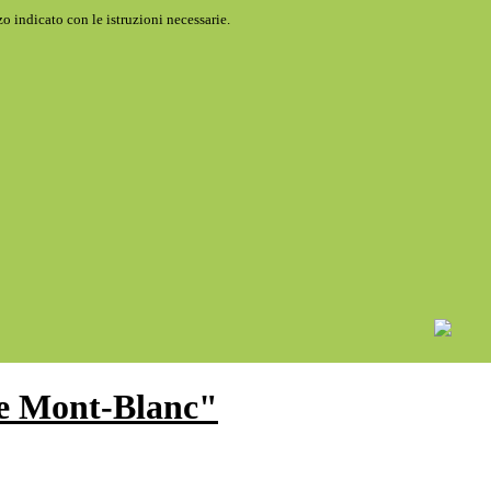
o indicato con le istruzioni necessarie.