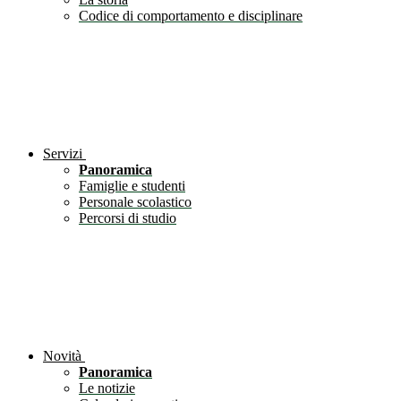
Codice di comportamento e disciplinare
Servizi
Panoramica
Famiglie e studenti
Personale scolastico
Percorsi di studio
Novità
Panoramica
Le notizie