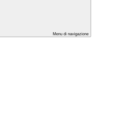
Menu di navigazione