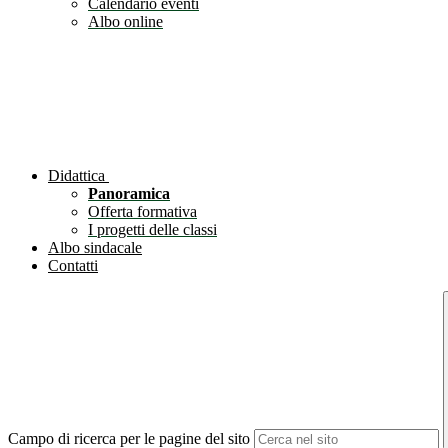
Calendario eventi
Albo online
Didattica
Panoramica
Offerta formativa
I progetti delle classi
Albo sindacale
Contatti
Campo di ricerca per le pagine del sito