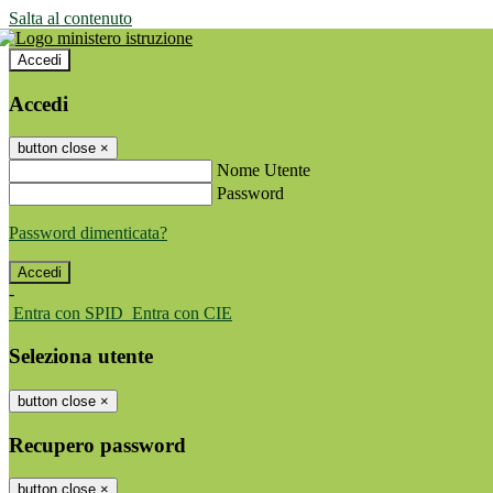
Salta al contenuto
Accedi
Accedi
button close
×
Nome Utente
Password
Password dimenticata?
-
Entra con SPID
Entra con CIE
Seleziona utente
button close
×
Recupero password
button close
×