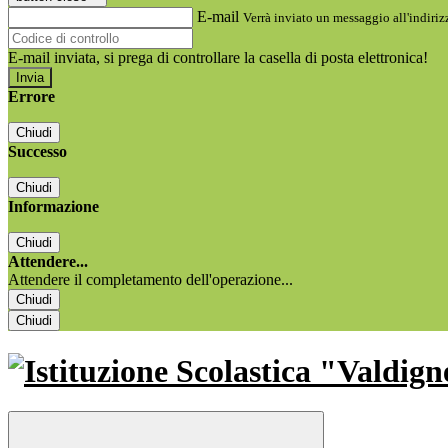
E-mail
Verrà inviato un messaggio all'indirizz
E-mail inviata, si prega di controllare la casella di posta elettronica!
Errore
Chiudi
Successo
Chiudi
Informazione
Chiudi
Attendere...
Attendere il completamento dell'operazione...
Chiudi
Chiudi