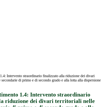
: Intervento straordinario finalizzato alla riduzione dei divari
le secondarie di primo e di secondo grado e alla lotta alla dispersione
imento 1.4: Intervento straordinario
la riduzione dei divari territoriali nelle