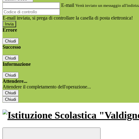
E-mail
Verrà inviato un messaggio all'indirizz
E-mail inviata, si prega di controllare la casella di posta elettronica!
Errore
Chiudi
Successo
Chiudi
Informazione
Chiudi
Attendere...
Attendere il completamento dell'operazione...
Chiudi
Chiudi