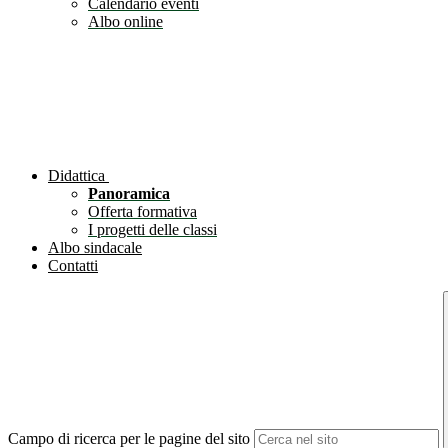
Calendario eventi
Albo online
Didattica
Panoramica
Offerta formativa
I progetti delle classi
Albo sindacale
Contatti
Campo di ricerca per le pagine del sito