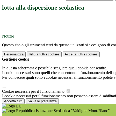
lotta alla dispersione scolastica
Notizie
Questo sito o gli strumenti terzi da questo utilizzati si avvalgono di coo
Personalizza
Rifiuta tutti
i cookies
Accetta tutti
i cookies
Gestione cookie
In questa schermata è possibile scegliere quali cookie consentire.
I cookie necessari sono quelli che consentono il funzionamento della pi
Per conoscere quali sono i cookie necessari al funzionamento potete v
Cookie necessari per il funzionamento
I cookie necessari per il funzionamento non possono essere disabilitati.
Accetta tutti
Salva le preferenze
Istituzione Scolastica "Valdigne Mont-Blanc"