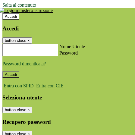
Salta al contenuto
Accedi
Accedi
button close
×
Nome Utente
Password
Password dimenticata?
-
Entra con SPID
Entra con CIE
Seleziona utente
button close
×
Recupero password
button close
×