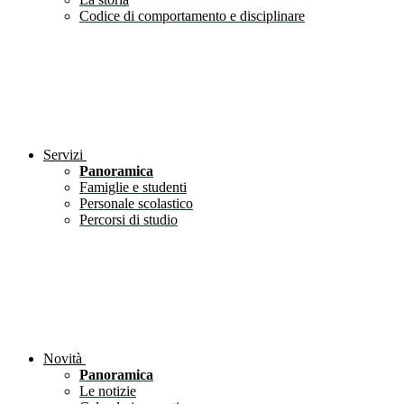
Codice di comportamento e disciplinare
Servizi
Panoramica
Famiglie e studenti
Personale scolastico
Percorsi di studio
Novità
Panoramica
Le notizie