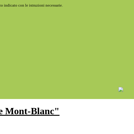
o indicato con le istruzioni necessarie.