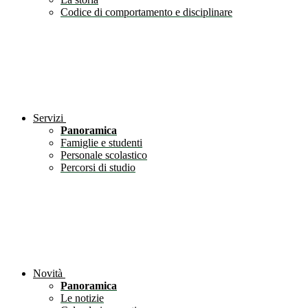
Codice di comportamento e disciplinare
Servizi
Panoramica
Famiglie e studenti
Personale scolastico
Percorsi di studio
Novità
Panoramica
Le notizie