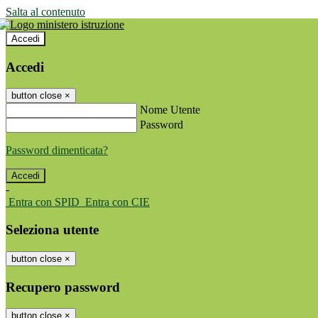
Salta al contenuto
Accedi
Accedi
button close
×
Nome Utente
Password
Password dimenticata?
-
Entra con SPID
Entra con CIE
Seleziona utente
button close
×
Recupero password
button close
×