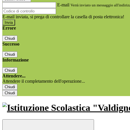
E-mail
Verrà inviato un messaggio all'indirizz
E-mail inviata, si prega di controllare la casella di posta elettronica!
Errore
Chiudi
Successo
Chiudi
Informazione
Chiudi
Attendere...
Attendere il completamento dell'operazione...
Chiudi
Chiudi