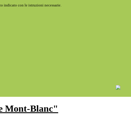
o indicato con le istruzioni necessarie.