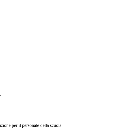
>
zione per il personale della scuola.