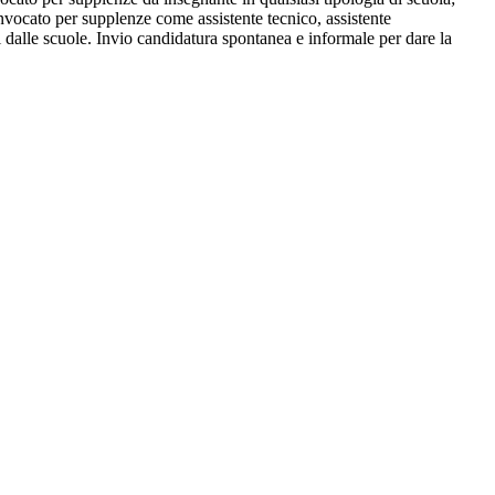
onvocato per supplenze come assistente tecnico, assistente
ati dalle scuole. Invio candidatura spontanea e informale per dare la