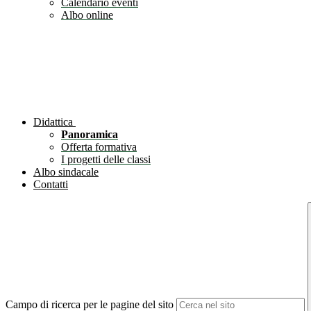
Calendario eventi
Albo online
Didattica
Panoramica
Offerta formativa
I progetti delle classi
Albo sindacale
Contatti
Campo di ricerca per le pagine del sito