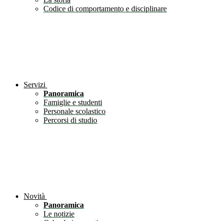
Codice di comportamento e disciplinare
Servizi
Panoramica
Famiglie e studenti
Personale scolastico
Percorsi di studio
Novità
Panoramica
Le notizie