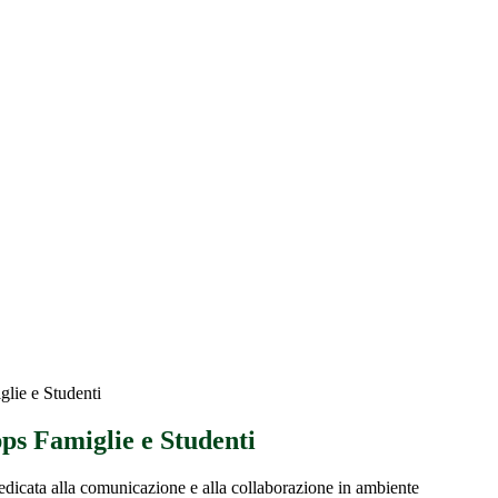
lie e Studenti
s Famiglie e Studenti
dicata alla comunicazione e alla collaborazione in ambiente