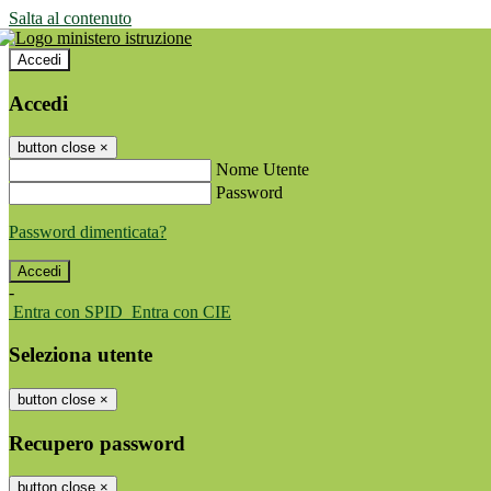
Salta al contenuto
Accedi
Accedi
button close
×
Nome Utente
Password
Password dimenticata?
-
Entra con SPID
Entra con CIE
Seleziona utente
button close
×
Recupero password
button close
×