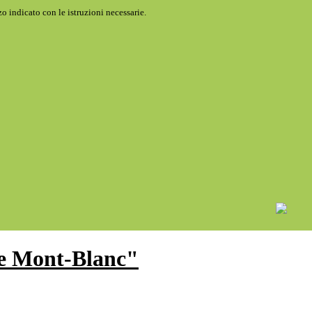
o indicato con le istruzioni necessarie.