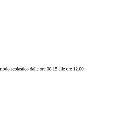
riodo scolastico dalle ore 08.15 alle ore 12.00