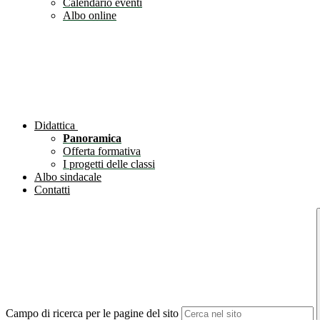
Calendario eventi
Albo online
Didattica
Panoramica
Offerta formativa
I progetti delle classi
Albo sindacale
Contatti
Campo di ricerca per le pagine del sito