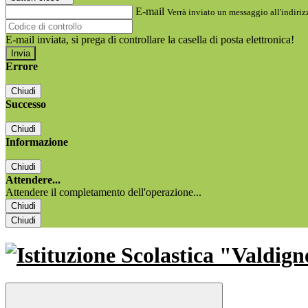
E-mail
Verrà inviato un messaggio all'indirizz
E-mail inviata, si prega di controllare la casella di posta elettronica!
Errore
Chiudi
Successo
Chiudi
Informazione
Chiudi
Attendere...
Attendere il completamento dell'operazione...
Chiudi
Chiudi