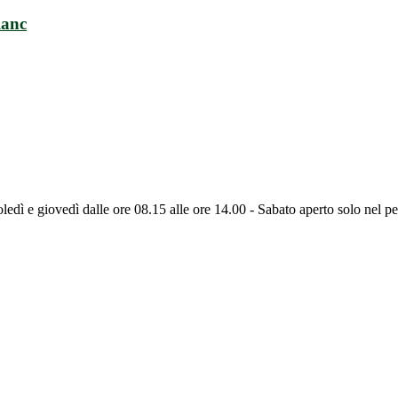
lanc
ledì e giovedì dalle ore 08.15 alle ore 14.00 - Sabato aperto solo nel pe