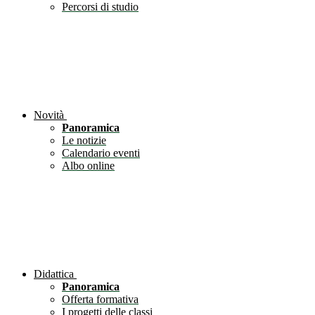
Percorsi di studio
Novità
Panoramica
Le notizie
Calendario eventi
Albo online
Didattica
Panoramica
Offerta formativa
I progetti delle classi