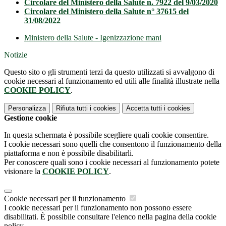
Circolare del Ministero della Salute n. 7922 del 9/03/2020
Circolare del Ministero della Salute n° 37615 del
31/08/2022
Ministero della Salute - Igenizzazione mani
Notizie
Questo sito o gli strumenti terzi da questo utilizzati si avvalgono di
cookie necessari al funzionamento ed utili alle finalità illustrate nella
COOKIE POLICY
.
Personalizza
Rifiuta tutti
i cookies
Accetta tutti
i cookies
Gestione cookie
In questa schermata è possibile scegliere quali cookie consentire.
I cookie necessari sono quelli che consentono il funzionamento della
piattaforma e non è possibile disabilitarli.
Per conoscere quali sono i cookie necessari al funzionamento potete
visionare la
COOKIE POLICY
.
Cookie necessari per il funzionamento
I cookie necessari per il funzionamento non possono essere
disabilitati. È possibile consultare l'elenco nella pagina della cookie
policy.