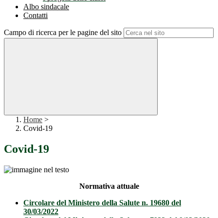
Albo sindacale
Contatti
Campo di ricerca per le pagine del sito
Home
>
Covid-19
Covid-19
Normativa attuale
Circolare del Ministero della Salute n. 19680 del
30/03/2022