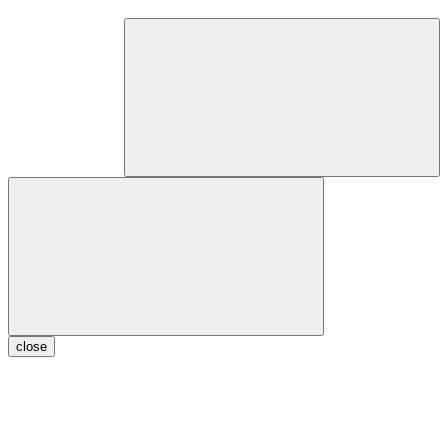
close