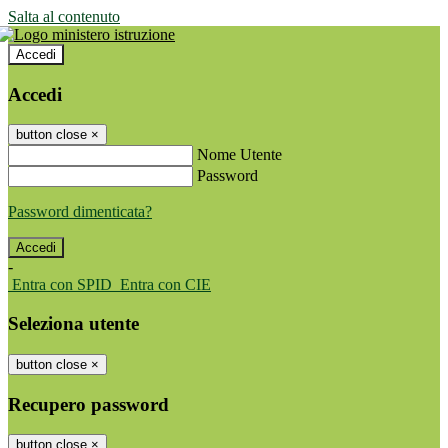
Salta al contenuto
Accedi
Accedi
button close
×
Nome Utente
Password
Password dimenticata?
-
Entra con SPID
Entra con CIE
Seleziona utente
button close
×
Recupero password
button close
×