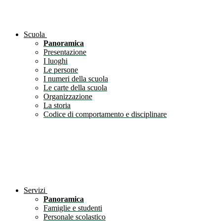
Scuola
Panoramica
Presentazione
I luoghi
Le persone
I numeri della scuola
Le carte della scuola
Organizzazione
La storia
Codice di comportamento e disciplinare
Servizi
Panoramica
Famiglie e studenti
Personale scolastico