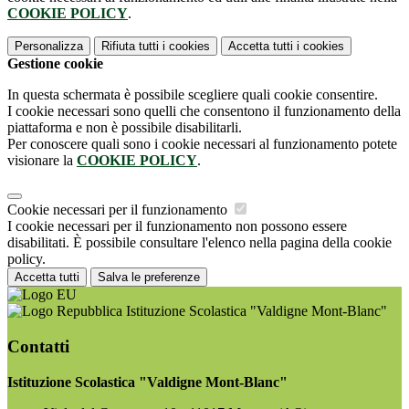
COOKIE POLICY
.
Personalizza
Rifiuta tutti
i cookies
Accetta tutti
i cookies
Gestione cookie
In questa schermata è possibile scegliere quali cookie consentire.
I cookie necessari sono quelli che consentono il funzionamento della
piattaforma e non è possibile disabilitarli.
Per conoscere quali sono i cookie necessari al funzionamento potete
visionare la
COOKIE POLICY
.
Cookie necessari per il funzionamento
I cookie necessari per il funzionamento non possono essere
disabilitati. È possibile consultare l'elenco nella pagina della cookie
policy.
Accetta tutti
Salva le preferenze
Istituzione Scolastica "Valdigne Mont-Blanc"
Contatti
Istituzione Scolastica "Valdigne Mont-Blanc"