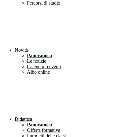
Percorsi di studio
Novità
Panoramica
Le notizie
Calendario eventi
Albo online
Didattica
Panoramica
Offerta formativa
I progetti delle classi