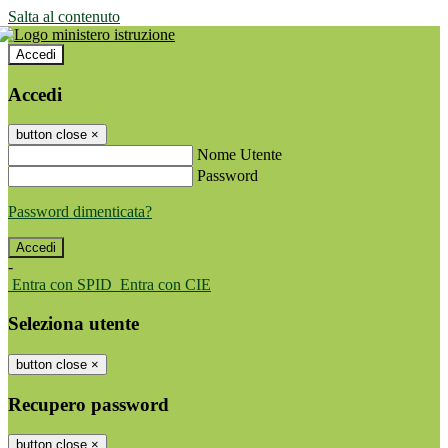
Salta al contenuto
Accedi
Accedi
button close
×
Nome Utente
Password
Password dimenticata?
-
Entra con SPID
Entra con CIE
Seleziona utente
button close
×
Recupero password
button close
×