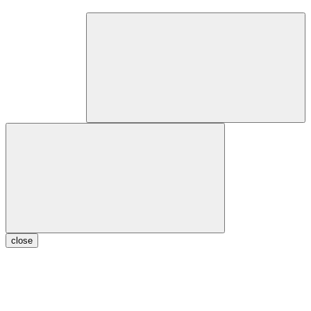
close