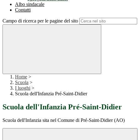
Albo sindacale
Contatti
Campo di ricerca per le pagine del sito
Home
>
Scuola
>
I luoghi
>
Scuola dell'Infanzia Pré-Saint-Didier
Scuola dell'Infanzia Pré-Saint-Didier
Scuola dell'Infanzia sita nel Comune di Pré-Saint-Didier (AO)