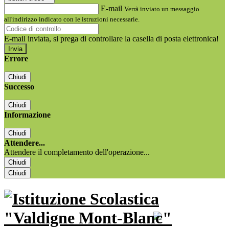
E-mail
Verrà inviato un messaggio
all'indirizzo indicato con le istruzioni necessarie.
E-mail inviata, si prega di controllare la casella di posta elettronica!
Errore
Chiudi
Successo
Chiudi
Informazione
Chiudi
Attendere...
Attendere il completamento dell'operazione...
Chiudi
Chiudi