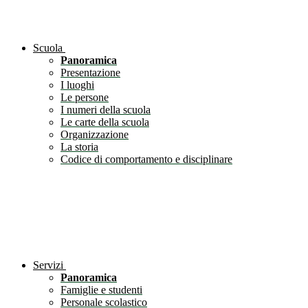
Scuola
Panoramica
Presentazione
I luoghi
Le persone
I numeri della scuola
Le carte della scuola
Organizzazione
La storia
Codice di comportamento e disciplinare
Servizi
Panoramica
Famiglie e studenti
Personale scolastico