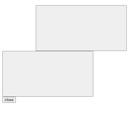
close