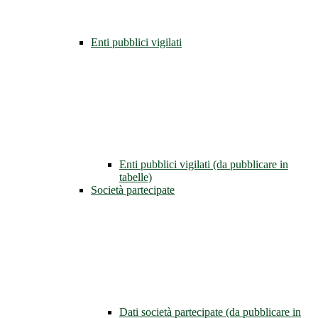
Enti pubblici vigilati
Enti pubblici vigilati (da pubblicare in
tabelle)
Società partecipate
Dati società partecipate (da pubblicare in