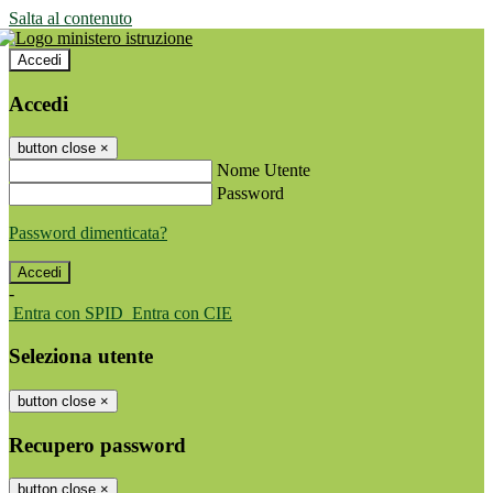
Salta al contenuto
Accedi
Accedi
button close
×
Nome Utente
Password
Password dimenticata?
-
Entra con SPID
Entra con CIE
Seleziona utente
button close
×
Recupero password
button close
×