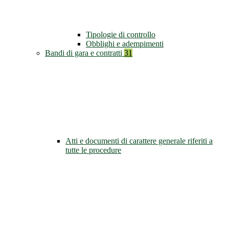
Tipologie di controllo
Obblighi e adempimenti
Bandi di gara e contratti
31
Atti e documenti di carattere generale riferiti a
tutte le procedure