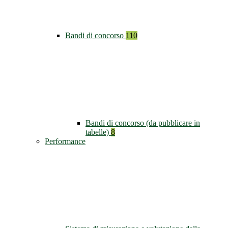
Bandi di concorso
110
Bandi di concorso (da pubblicare in
tabelle)
8
Performance