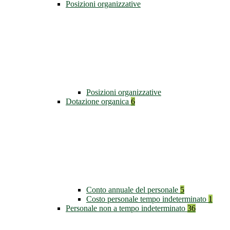
Posizioni organizzative
Posizioni organizzative
Dotazione organica
6
Conto annuale del personale
5
Costo personale tempo indeterminato
1
Personale non a tempo indeterminato
36