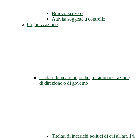
Burocrazia zero
Attività soggette a controllo
Organizzazione
Titolari di incarichi politici, di amministrazione,
di direzione o di governo
Titolari di incarichi politici di cui all'art. 14,