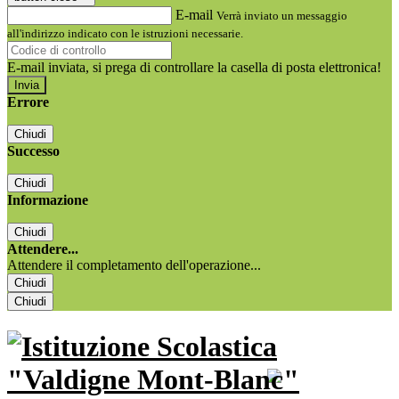
E-mail
Verrà inviato un messaggio
all'indirizzo indicato con le istruzioni necessarie.
E-mail inviata, si prega di controllare la casella di posta elettronica!
Errore
Chiudi
Successo
Chiudi
Informazione
Chiudi
Attendere...
Attendere il completamento dell'operazione...
Chiudi
Chiudi