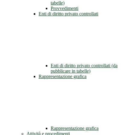
tabelle)
Provvedimenti
Enti di diritto privato controllati
Enti di diritto privato controllati (da
pubblicare in tabelle)
Rappresentazione grafica
Rappresentazione grafica
Attività e procedimenti