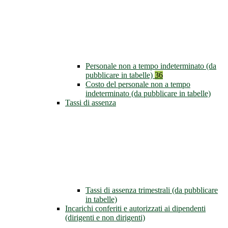
Personale non a tempo indeterminato (da
pubblicare in tabelle)
36
Costo del personale non a tempo
indeterminato (da pubblicare in tabelle)
Tassi di assenza
Tassi di assenza trimestrali (da pubblicare
in tabelle)
Incarichi conferiti e autorizzati ai dipendenti
(dirigenti e non dirigenti)