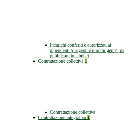
Incarichi conferiti e autorizzati ai
dipendenti (dirigenti e non dirigenti) (da
pubblicare in tabelle)
Contrattazione collettiva
1
Contrattazione collettiva
Contrattazione integrativa
1