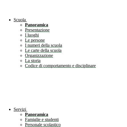
Scuola
Panoramica
Presentazione
I luoghi
Le persone
I numeri della scuola
Le carte della scuola
Organizzazione
La storia
Codice di comportamento e disciplinare
Servizi
Panoramica
Famiglie e studenti
Personale scolastico