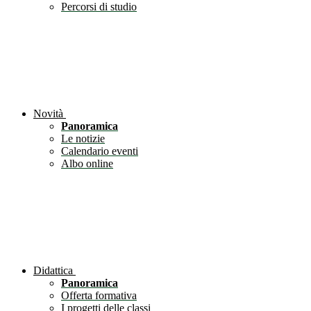
Percorsi di studio
Novità
Panoramica
Le notizie
Calendario eventi
Albo online
Didattica
Panoramica
Offerta formativa
I progetti delle classi