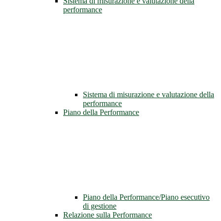
Sistema di misurazione e valutazione della
performance
Sistema di misurazione e valutazione della
performance
Piano della Performance
Piano della Performance/Piano esecutivo
di gestione
Relazione sulla Performance