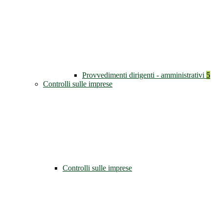
Provvedimenti dirigenti - amministrativi
5
Controlli sulle imprese
Controlli sulle imprese