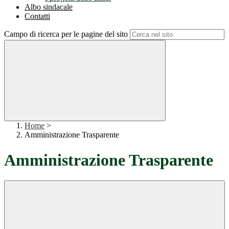
Albo sindacale
Contatti
Campo di ricerca per le pagine del sito
Home
>
Amministrazione Trasparente
Amministrazione Trasparente