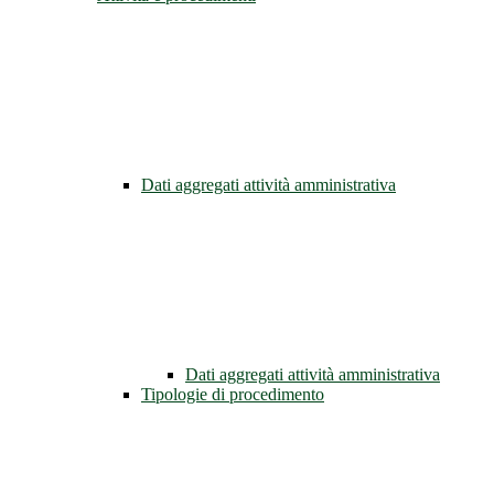
Dati aggregati attività amministrativa
Dati aggregati attività amministrativa
Tipologie di procedimento