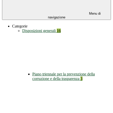
Menu di
navigazione
Categorie
Disposizioni generali
16
Piano triennale per la prevenzione della
corruzione e della trasparenza
3