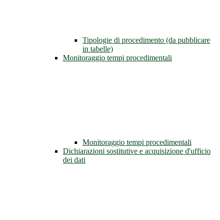
Tipologie di procedimento (da pubblicare
in tabelle)
Monitoraggio tempi procedimentali
Monitoraggio tempi procedimentali
Dichiarazioni sostitutive e acquisizione d'ufficio
dei dati