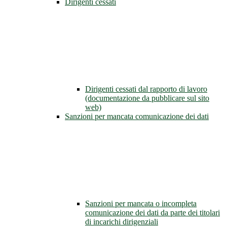
Dirigenti cessati
Dirigenti cessati dal rapporto di lavoro
(documentazione da pubblicare sul sito
web)
Sanzioni per mancata comunicazione dei dati
Sanzioni per mancata o incompleta
comunicazione dei dati da parte dei titolari
di incarichi dirigenziali