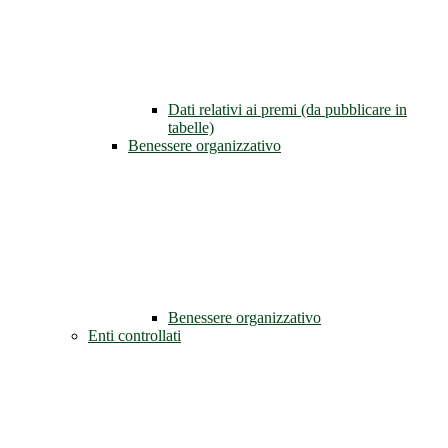
Dati relativi ai premi (da pubblicare in
tabelle)
Benessere organizzativo
Benessere organizzativo
Enti controllati