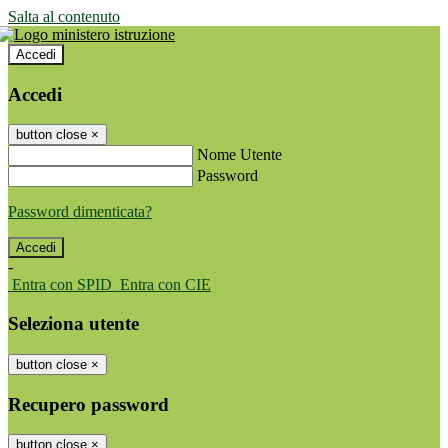
Salta al contenuto
Accedi
Accedi
button close
×
Nome Utente
Password
Password dimenticata?
-
Entra con SPID
Entra con CIE
Seleziona utente
button close
×
Recupero password
button close
×