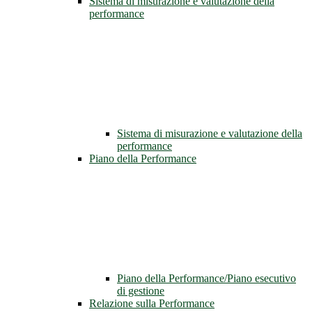
Sistema di misurazione e valutazione della
performance
Sistema di misurazione e valutazione della
performance
Piano della Performance
Piano della Performance/Piano esecutivo
di gestione
Relazione sulla Performance