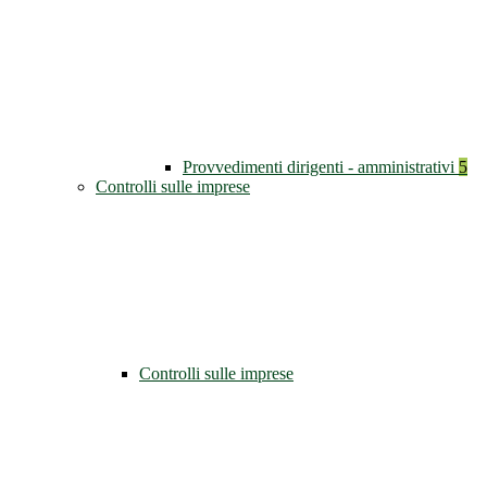
Provvedimenti dirigenti - amministrativi
5
Controlli sulle imprese
Controlli sulle imprese