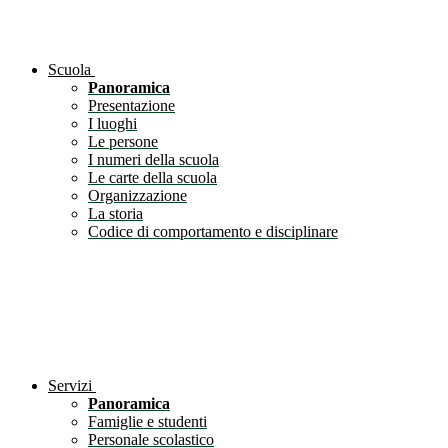
Scuola
Panoramica
Presentazione
I luoghi
Le persone
I numeri della scuola
Le carte della scuola
Organizzazione
La storia
Codice di comportamento e disciplinare
Servizi
Panoramica
Famiglie e studenti
Personale scolastico