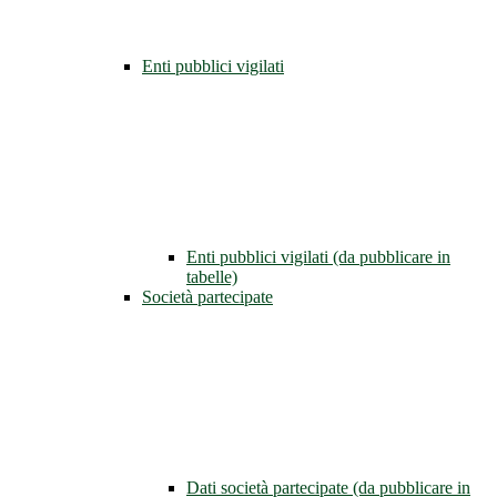
Enti pubblici vigilati
Enti pubblici vigilati (da pubblicare in
tabelle)
Società partecipate
Dati società partecipate (da pubblicare in