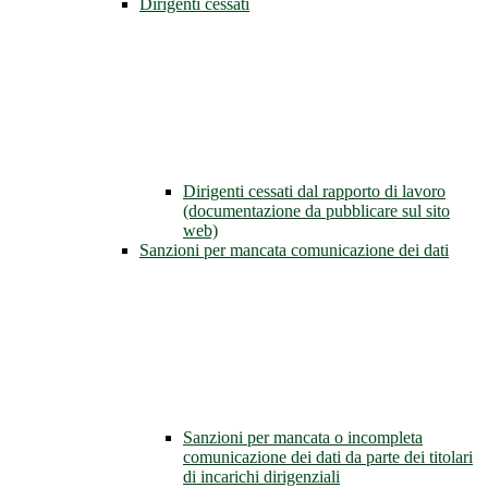
Dirigenti cessati
Dirigenti cessati dal rapporto di lavoro
(documentazione da pubblicare sul sito
web)
Sanzioni per mancata comunicazione dei dati
Sanzioni per mancata o incompleta
comunicazione dei dati da parte dei titolari
di incarichi dirigenziali