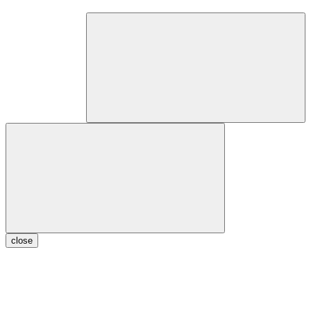
close