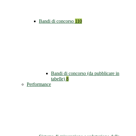
Bandi di concorso
110
Bandi di concorso (da pubblicare in
tabelle)
8
Performance