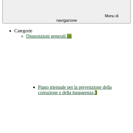
Menu di
navigazione
Categorie
Disposizioni generali
16
Piano triennale per la prevenzione della
corruzione e della trasparenza
3