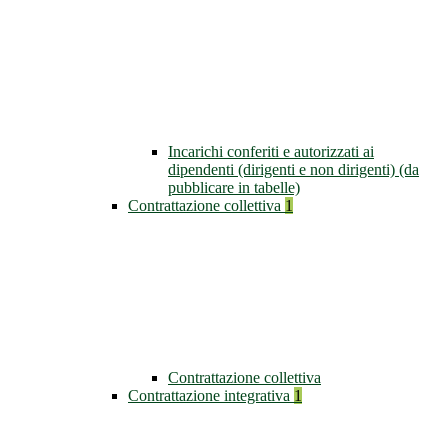
Incarichi conferiti e autorizzati ai
dipendenti (dirigenti e non dirigenti) (da
pubblicare in tabelle)
Contrattazione collettiva
1
Contrattazione collettiva
Contrattazione integrativa
1