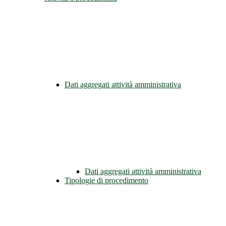
Dati aggregati attività amministrativa
Dati aggregati attività amministrativa
Tipologie di procedimento