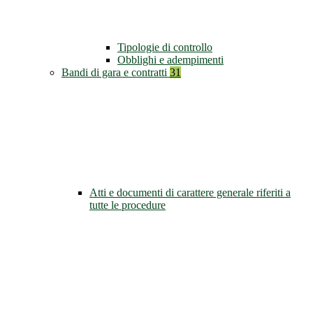
Tipologie di controllo
Obblighi e adempimenti
Bandi di gara e contratti
31
Atti e documenti di carattere generale riferiti a
tutte le procedure