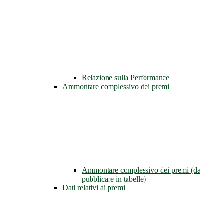
Relazione sulla Performance
Ammontare complessivo dei premi
Ammontare complessivo dei premi (da
pubblicare in tabelle)
Dati relativi ai premi