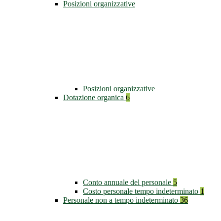
Posizioni organizzative
Posizioni organizzative
Dotazione organica
6
Conto annuale del personale
5
Costo personale tempo indeterminato
1
Personale non a tempo indeterminato
36