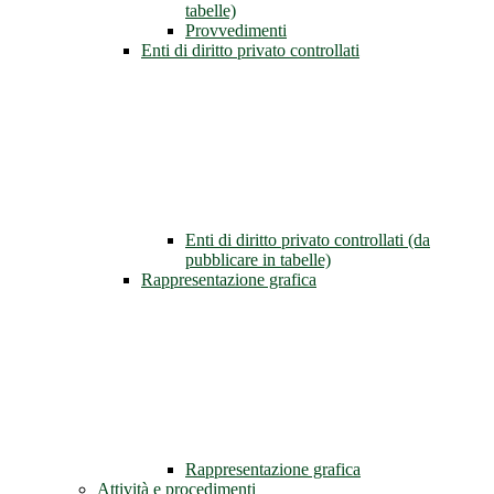
tabelle)
Provvedimenti
Enti di diritto privato controllati
Enti di diritto privato controllati (da
pubblicare in tabelle)
Rappresentazione grafica
Rappresentazione grafica
Attività e procedimenti