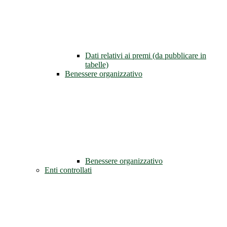
Dati relativi ai premi (da pubblicare in
tabelle)
Benessere organizzativo
Benessere organizzativo
Enti controllati