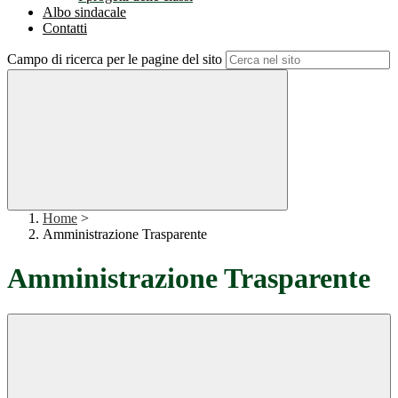
Albo sindacale
Contatti
Campo di ricerca per le pagine del sito
Home
>
Amministrazione Trasparente
Amministrazione Trasparente