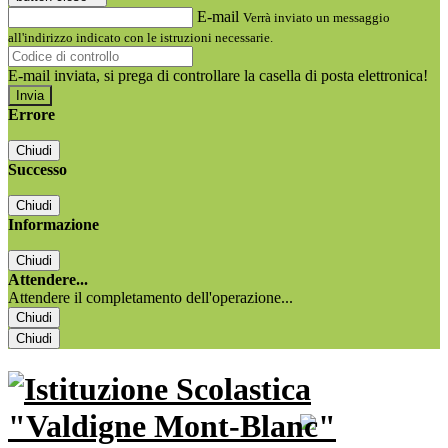
E-mail
Verrà inviato un messaggio
all'indirizzo indicato con le istruzioni necessarie.
E-mail inviata, si prega di controllare la casella di posta elettronica!
Errore
Chiudi
Successo
Chiudi
Informazione
Chiudi
Attendere...
Attendere il completamento dell'operazione...
Chiudi
Chiudi