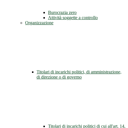
Burocrazia zero
Attività soggette a controllo
Organizzazione
Titolari di incarichi politici, di amministrazione,
di direzione o di governo
Titolari di incarichi politici di cui all'art. 14,