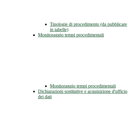
Tipologie di procedimento (da pubblicare
in tabelle)
Monitoraggio tempi procedimentali
Monitoraggio tempi procedimentali
Dichiarazioni sostitutive e acquisizione d'ufficio
dei dati