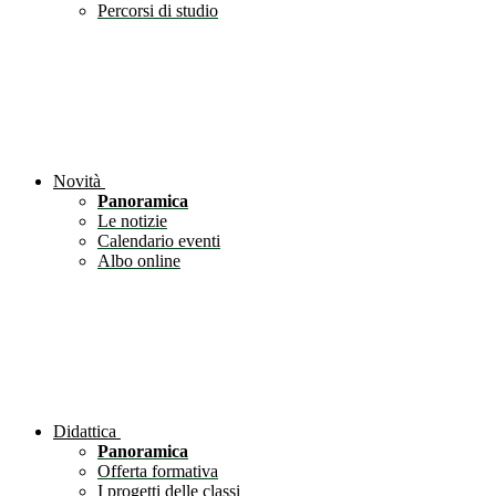
Percorsi di studio
Novità
Panoramica
Le notizie
Calendario eventi
Albo online
Didattica
Panoramica
Offerta formativa
I progetti delle classi