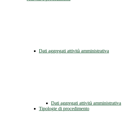
Dati aggregati attività amministrativa
Dati aggregati attività amministrativa
Tipologie di procedimento