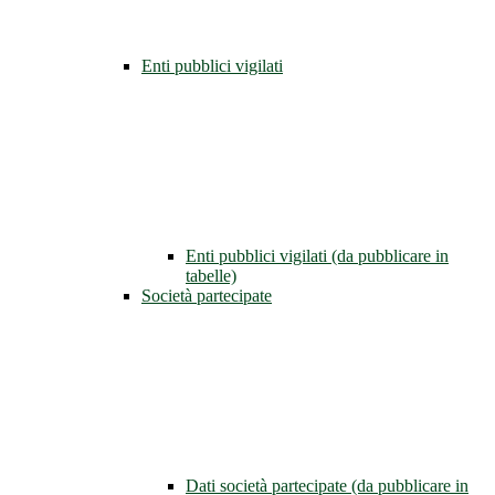
Enti pubblici vigilati
Enti pubblici vigilati (da pubblicare in
tabelle)
Società partecipate
Dati società partecipate (da pubblicare in