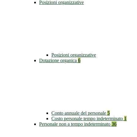
Posizioni organizzative
Posizioni organizzative
Dotazione organica
6
Conto annuale del personale
5
Costo personale tempo indeterminato
1
Personale non a tempo indeterminato
36