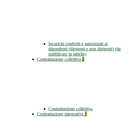
Incarichi conferiti e autorizzati ai
dipendenti (dirigenti e non dirigenti) (da
pubblicare in tabelle)
Contrattazione collettiva
1
Contrattazione collettiva
Contrattazione integrativa
1