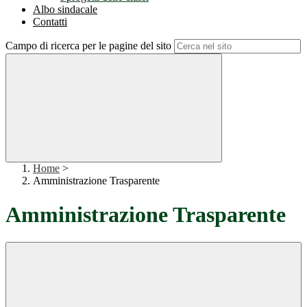
Albo sindacale
Contatti
Campo di ricerca per le pagine del sito
Home
>
Amministrazione Trasparente
Amministrazione Trasparente