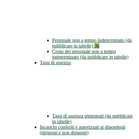
Personale non a tempo indeterminato (da
pubblicare in tabelle)
36
Costo del personale non a tempo
indeterminato (da pubblicare in tabelle)
Tassi di assenza
Tassi di assenza trimestrali (da pubblicare
in tabelle)
Incarichi conferiti e autorizzati ai dipendenti
(dirigenti e non dirigenti)