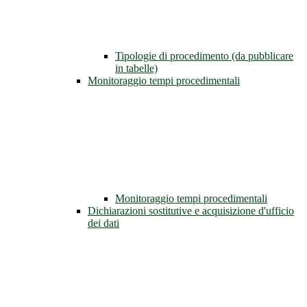
Tipologie di procedimento (da pubblicare
in tabelle)
Monitoraggio tempi procedimentali
Monitoraggio tempi procedimentali
Dichiarazioni sostitutive e acquisizione d'ufficio
dei dati