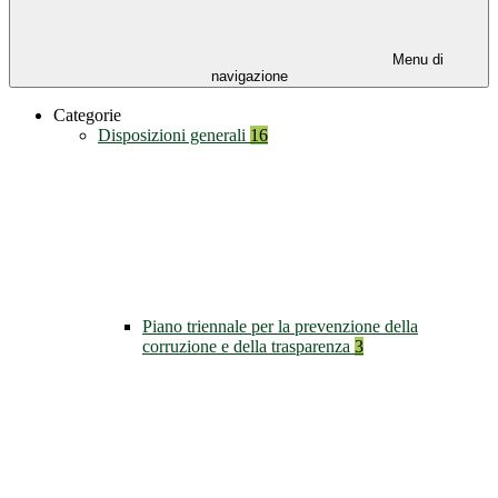
Menu di
navigazione
Categorie
Disposizioni generali
16
Piano triennale per la prevenzione della
corruzione e della trasparenza
3