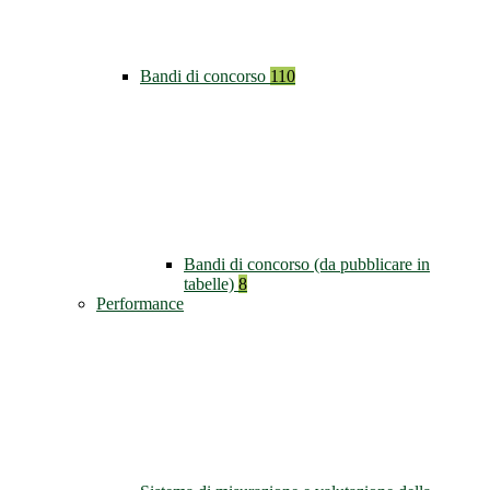
Bandi di concorso
110
Bandi di concorso (da pubblicare in
tabelle)
8
Performance