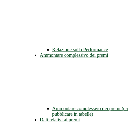
Relazione sulla Performance
Ammontare complessivo dei premi
Ammontare complessivo dei premi (da
pubblicare in tabelle)
Dati relativi ai premi