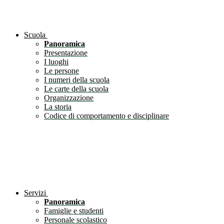
Scuola
Panoramica
Presentazione
I luoghi
Le persone
I numeri della scuola
Le carte della scuola
Organizzazione
La storia
Codice di comportamento e disciplinare
Servizi
Panoramica
Famiglie e studenti
Personale scolastico