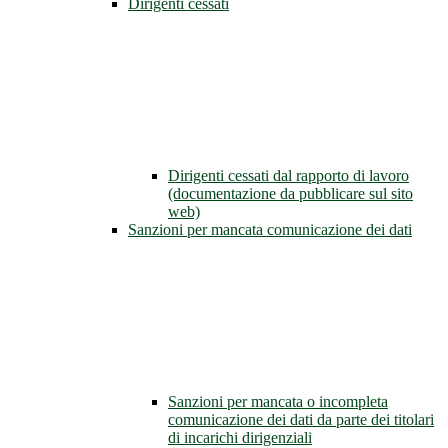
Dirigenti cessati
Dirigenti cessati dal rapporto di lavoro
(documentazione da pubblicare sul sito
web)
Sanzioni per mancata comunicazione dei dati
Sanzioni per mancata o incompleta
comunicazione dei dati da parte dei titolari
di incarichi dirigenziali