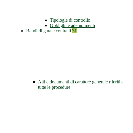
Tipologie di controllo
Obblighi e adempimenti
Bandi di gara e contratti
31
Atti e documenti di carattere generale riferiti a
tutte le procedure