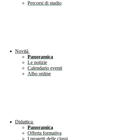
Percorsi di studio
Novità
Panoramica
Le notizie
Calendario eventi
Albo online
Didattica
Panoramica
Offerta formativa
I progetti delle classi