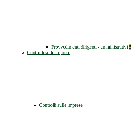
Provvedimenti dirigenti - amministrativi
5
Controlli sulle imprese
Controlli sulle imprese