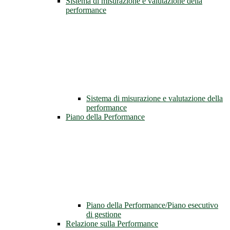
Sistema di misurazione e valutazione della
performance
Sistema di misurazione e valutazione della
performance
Piano della Performance
Piano della Performance/Piano esecutivo
di gestione
Relazione sulla Performance