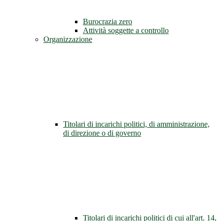
Burocrazia zero
Attività soggette a controllo
Organizzazione
Titolari di incarichi politici, di amministrazione,
di direzione o di governo
Titolari di incarichi politici di cui all'art. 14,