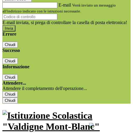
E-mail
Verrà inviato un messaggio
all'indirizzo indicato con le istruzioni necessarie.
E-mail inviata, si prega di controllare la casella di posta elettronica!
Errore
Chiudi
Successo
Chiudi
Informazione
Chiudi
Attendere...
Attendere il completamento dell'operazione...
Chiudi
Chiudi