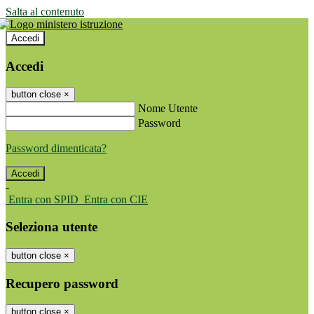
Salta al contenuto
Accedi
Accedi
button close
×
Nome Utente
Password
Password dimenticata?
-
Entra con SPID
Entra con CIE
Seleziona utente
button close
×
Recupero password
button close
×