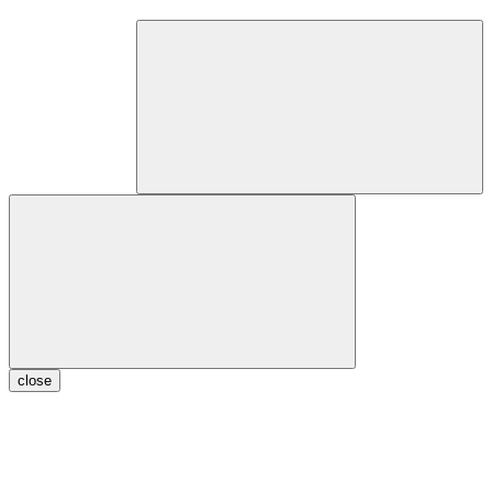
close