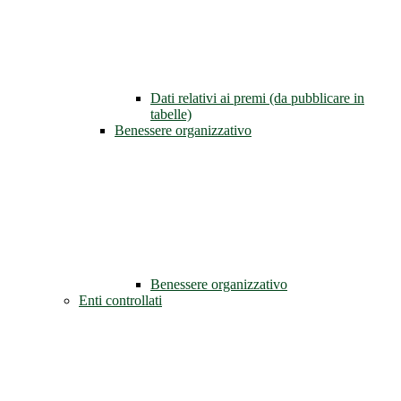
Dati relativi ai premi (da pubblicare in
tabelle)
Benessere organizzativo
Benessere organizzativo
Enti controllati