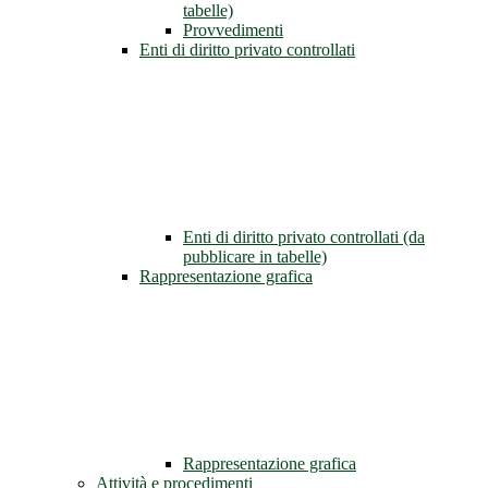
tabelle)
Provvedimenti
Enti di diritto privato controllati
Enti di diritto privato controllati (da
pubblicare in tabelle)
Rappresentazione grafica
Rappresentazione grafica
Attività e procedimenti