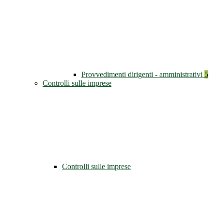
Provvedimenti dirigenti - amministrativi
5
Controlli sulle imprese
Controlli sulle imprese