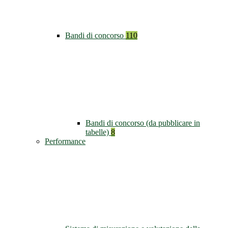
Bandi di concorso
110
Bandi di concorso (da pubblicare in
tabelle)
8
Performance