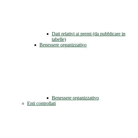
Dati relativi ai premi (da pubblicare in
tabelle)
Benessere organizzativo
Benessere organizzativo
Enti controllati