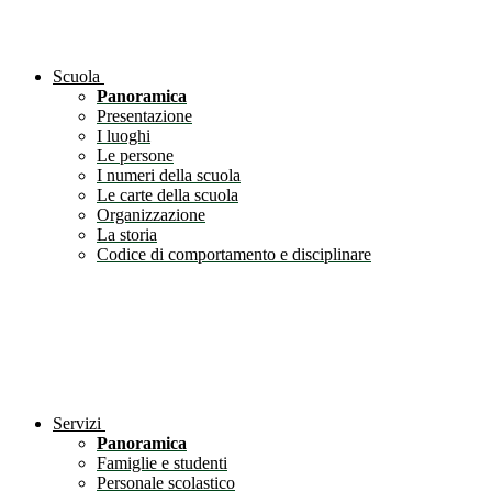
Scuola
Panoramica
Presentazione
I luoghi
Le persone
I numeri della scuola
Le carte della scuola
Organizzazione
La storia
Codice di comportamento e disciplinare
Servizi
Panoramica
Famiglie e studenti
Personale scolastico