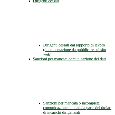
Dirigenti cessati
Dirigenti cessati dal rapporto di lavoro
(documentazione da pubblicare sul sito
web)
Sanzioni per mancata comunicazione dei dati
Sanzioni per mancata o incompleta
comunicazione dei dati da parte dei titolari
di incarichi dirigenziali