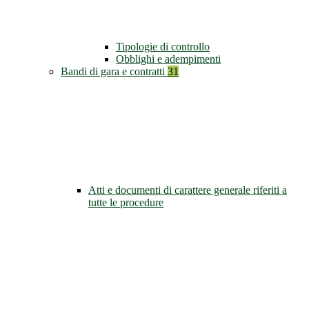
Tipologie di controllo
Obblighi e adempimenti
Bandi di gara e contratti
31
Atti e documenti di carattere generale riferiti a
tutte le procedure