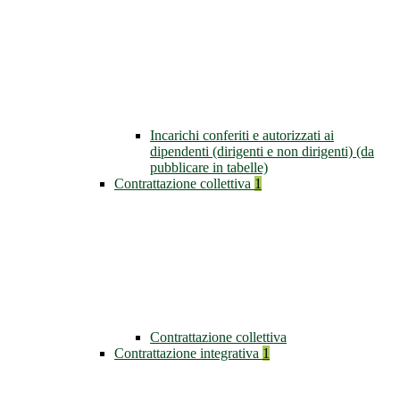
Incarichi conferiti e autorizzati ai
dipendenti (dirigenti e non dirigenti) (da
pubblicare in tabelle)
Contrattazione collettiva
1
Contrattazione collettiva
Contrattazione integrativa
1