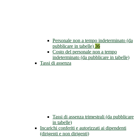
Personale non a tempo indeterminato (da
pubblicare in tabelle)
36
Costo del personale non a tempo
indeterminato (da pubblicare in tabelle)
Tassi di assenza
Tassi di assenza trimestrali (da pubblicare
in tabelle)
Incarichi conferiti e autorizzati ai dipendenti
(dirigenti e non dirigenti)