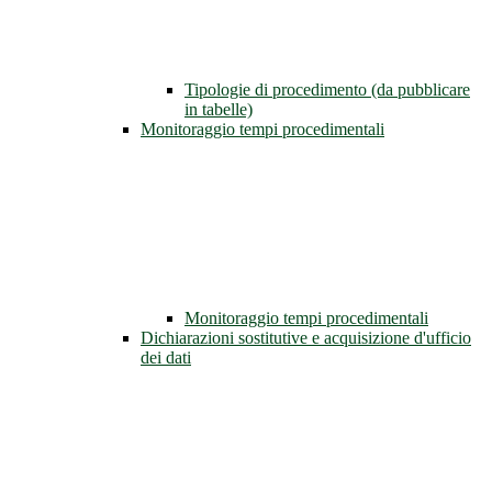
Tipologie di procedimento (da pubblicare
in tabelle)
Monitoraggio tempi procedimentali
Monitoraggio tempi procedimentali
Dichiarazioni sostitutive e acquisizione d'ufficio
dei dati