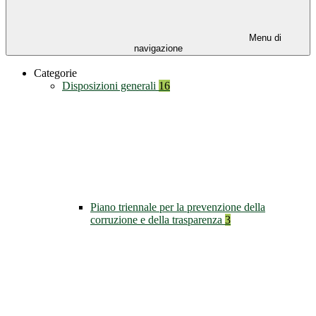
Menu di
navigazione
Categorie
Disposizioni generali
16
Piano triennale per la prevenzione della
corruzione e della trasparenza
3