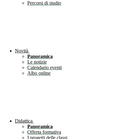
Percorsi di studio
Novità
Panoramica
Le notizie
Calendario eventi
Albo online
Didattica
Panoramica
Offerta formativa
I progetti delle classi