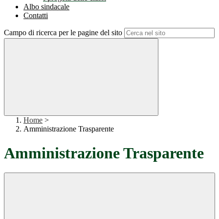
Albo sindacale
Contatti
Campo di ricerca per le pagine del sito
Home
>
Amministrazione Trasparente
Amministrazione Trasparente