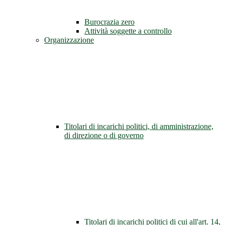
Burocrazia zero
Attività soggette a controllo
Organizzazione
Titolari di incarichi politici, di amministrazione,
di direzione o di governo
Titolari di incarichi politici di cui all'art. 14,