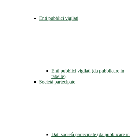
Enti pubblici vigilati
Enti pubblici vigilati (da pubblicare in
tabelle)
Società partecipate
Dati società partecipate (da pubblicare in