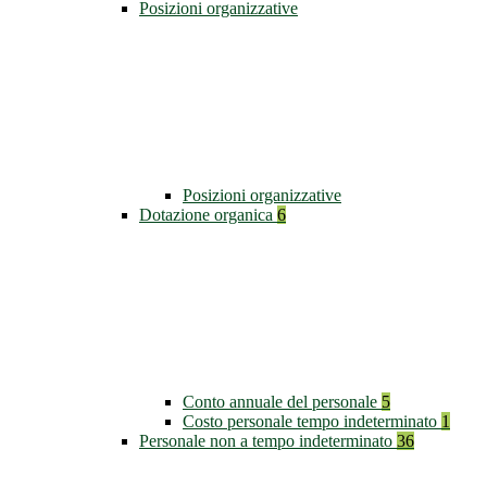
Posizioni organizzative
Posizioni organizzative
Dotazione organica
6
Conto annuale del personale
5
Costo personale tempo indeterminato
1
Personale non a tempo indeterminato
36