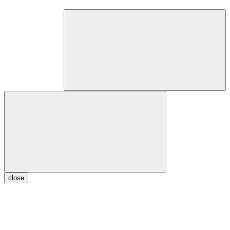
close