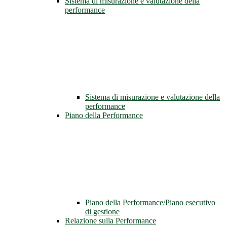
Sistema di misurazione e valutazione della
performance
Sistema di misurazione e valutazione della
performance
Piano della Performance
Piano della Performance/Piano esecutivo
di gestione
Relazione sulla Performance