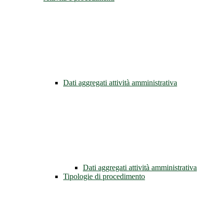
Dati aggregati attività amministrativa
Dati aggregati attività amministrativa
Tipologie di procedimento