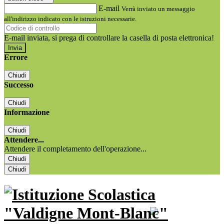
E-mail
Verrà inviato un messaggio
all'indirizzo indicato con le istruzioni necessarie.
E-mail inviata, si prega di controllare la casella di posta elettronica!
Errore
Chiudi
Successo
Chiudi
Informazione
Chiudi
Attendere...
Attendere il completamento dell'operazione...
Chiudi
Chiudi