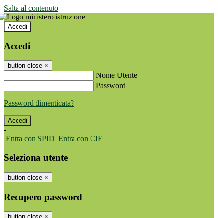
Salta al contenuto
Accedi
Accedi
button close
×
Nome Utente
Password
Password dimenticata?
-
Entra con SPID
Entra con CIE
Seleziona utente
button close
×
Recupero password
button close
×