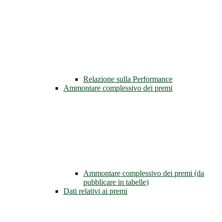
Relazione sulla Performance
Ammontare complessivo dei premi
Ammontare complessivo dei premi (da
pubblicare in tabelle)
Dati relativi ai premi