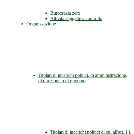
Burocrazia zero
Attività soggette a controllo
Organizzazione
Titolari di incarichi politici, di amministrazione,
di direzione o di governo
Titolari di incarichi politici di cui all'art. 14,