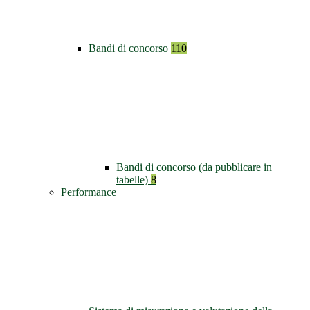
Bandi di concorso
110
Bandi di concorso (da pubblicare in
tabelle)
8
Performance