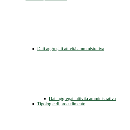
Dati aggregati attività amministrativa
Dati aggregati attività amministrativa
Tipologie di procedimento