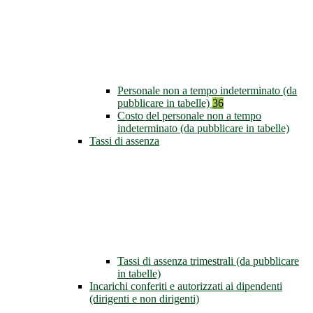
Personale non a tempo indeterminato (da
pubblicare in tabelle)
36
Costo del personale non a tempo
indeterminato (da pubblicare in tabelle)
Tassi di assenza
Tassi di assenza trimestrali (da pubblicare
in tabelle)
Incarichi conferiti e autorizzati ai dipendenti
(dirigenti e non dirigenti)