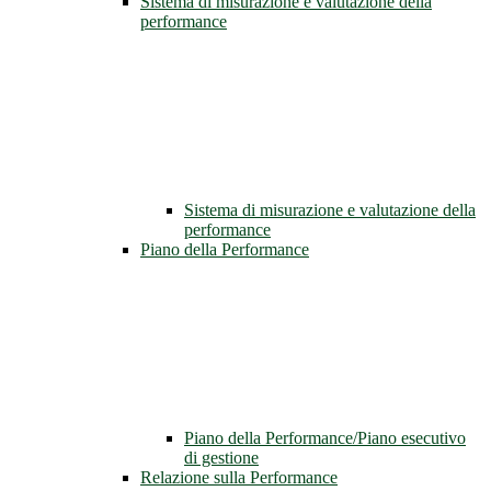
Sistema di misurazione e valutazione della
performance
Sistema di misurazione e valutazione della
performance
Piano della Performance
Piano della Performance/Piano esecutivo
di gestione
Relazione sulla Performance