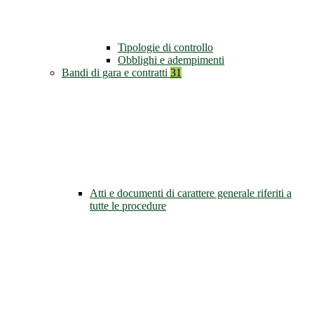
Tipologie di controllo
Obblighi e adempimenti
Bandi di gara e contratti
31
Atti e documenti di carattere generale riferiti a
tutte le procedure