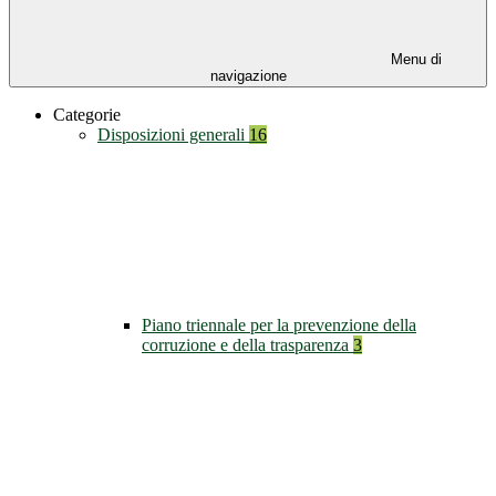
Menu di
navigazione
Categorie
Disposizioni generali
16
Piano triennale per la prevenzione della
corruzione e della trasparenza
3