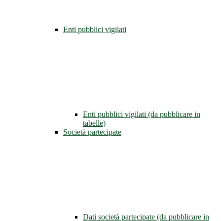
Enti pubblici vigilati
Enti pubblici vigilati (da pubblicare in
tabelle)
Società partecipate
Dati società partecipate (da pubblicare in