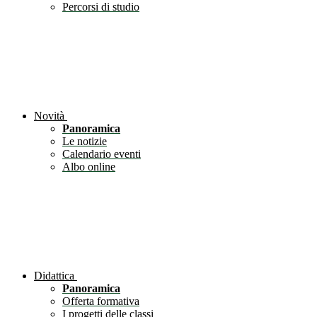
Percorsi di studio
Novità
Panoramica
Le notizie
Calendario eventi
Albo online
Didattica
Panoramica
Offerta formativa
I progetti delle classi