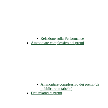
Relazione sulla Performance
Ammontare complessivo dei premi
Ammontare complessivo dei premi (da
pubblicare in tabelle)
Dati relativi ai premi