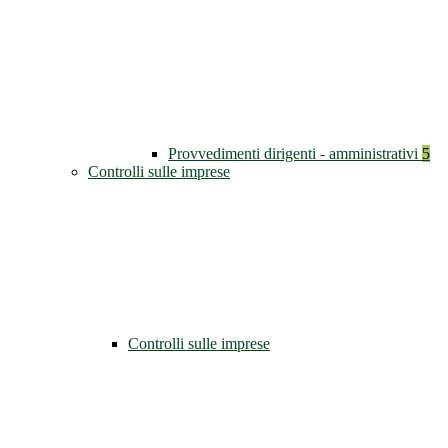
Provvedimenti dirigenti - amministrativi
5
Controlli sulle imprese
Controlli sulle imprese