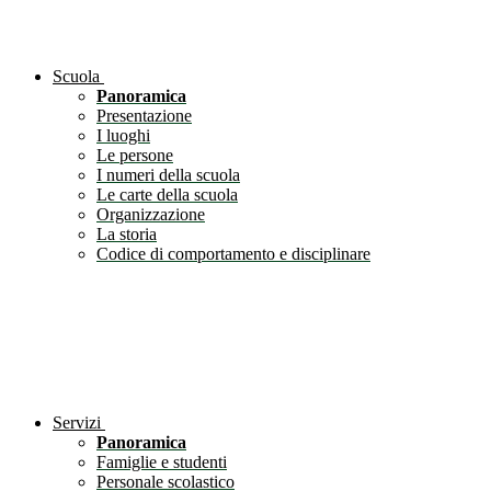
Scuola
Panoramica
Presentazione
I luoghi
Le persone
I numeri della scuola
Le carte della scuola
Organizzazione
La storia
Codice di comportamento e disciplinare
Servizi
Panoramica
Famiglie e studenti
Personale scolastico