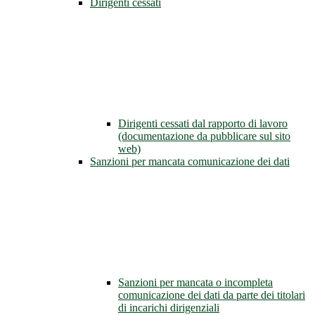
Dirigenti cessati
Dirigenti cessati dal rapporto di lavoro
(documentazione da pubblicare sul sito
web)
Sanzioni per mancata comunicazione dei dati
Sanzioni per mancata o incompleta
comunicazione dei dati da parte dei titolari
di incarichi dirigenziali