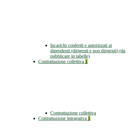
Incarichi conferiti e autorizzati ai
dipendenti (dirigenti e non dirigenti) (da
pubblicare in tabelle)
Contrattazione collettiva
1
Contrattazione collettiva
Contrattazione integrativa
1