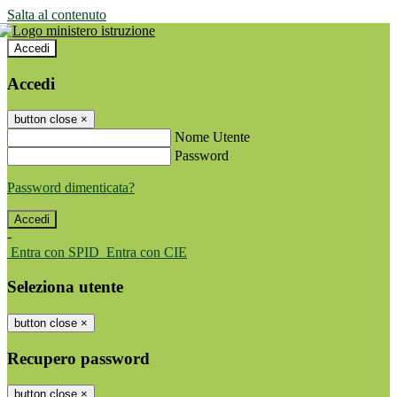
Salta al contenuto
Accedi
Accedi
button close
×
Nome Utente
Password
Password dimenticata?
-
Entra con SPID
Entra con CIE
Seleziona utente
button close
×
Recupero password
button close
×