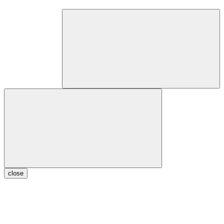
close