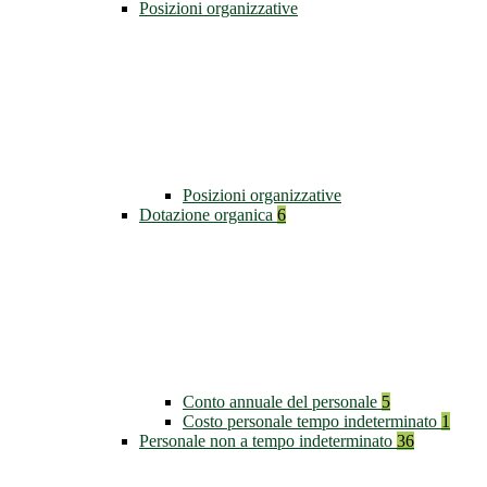
Posizioni organizzative
Posizioni organizzative
Dotazione organica
6
Conto annuale del personale
5
Costo personale tempo indeterminato
1
Personale non a tempo indeterminato
36