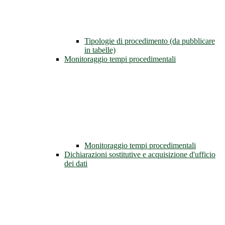
Tipologie di procedimento (da pubblicare
in tabelle)
Monitoraggio tempi procedimentali
Monitoraggio tempi procedimentali
Dichiarazioni sostitutive e acquisizione d'ufficio
dei dati