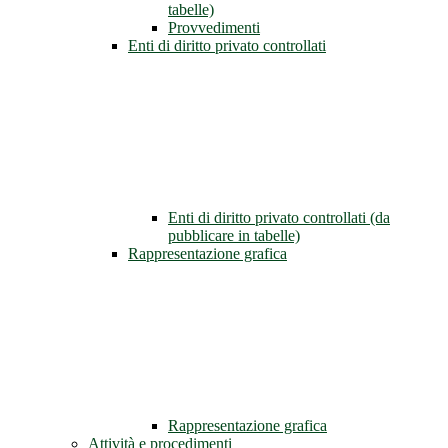
tabelle)
Provvedimenti
Enti di diritto privato controllati
Enti di diritto privato controllati (da
pubblicare in tabelle)
Rappresentazione grafica
Rappresentazione grafica
Attività e procedimenti