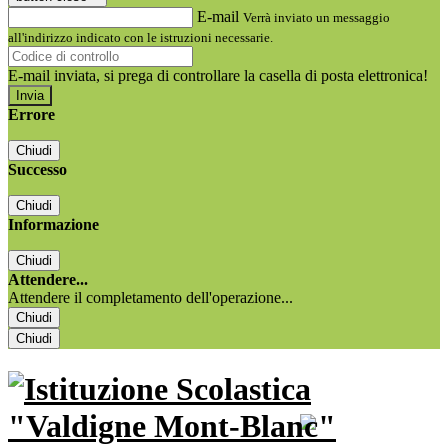
E-mail
Verrà inviato un messaggio
all'indirizzo indicato con le istruzioni necessarie.
E-mail inviata, si prega di controllare la casella di posta elettronica!
Errore
Chiudi
Successo
Chiudi
Informazione
Chiudi
Attendere...
Attendere il completamento dell'operazione...
Chiudi
Chiudi