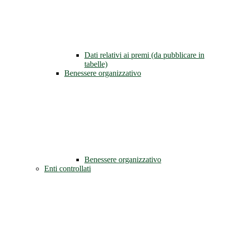
Dati relativi ai premi (da pubblicare in
tabelle)
Benessere organizzativo
Benessere organizzativo
Enti controllati