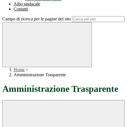
Albo sindacale
Contatti
Campo di ricerca per le pagine del sito
Home
>
Amministrazione Trasparente
Amministrazione Trasparente