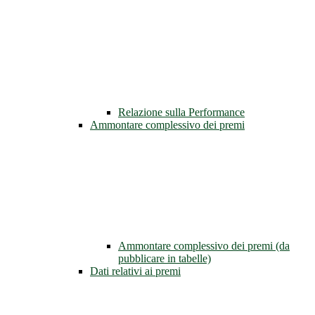
Relazione sulla Performance
Ammontare complessivo dei premi
Ammontare complessivo dei premi (da
pubblicare in tabelle)
Dati relativi ai premi