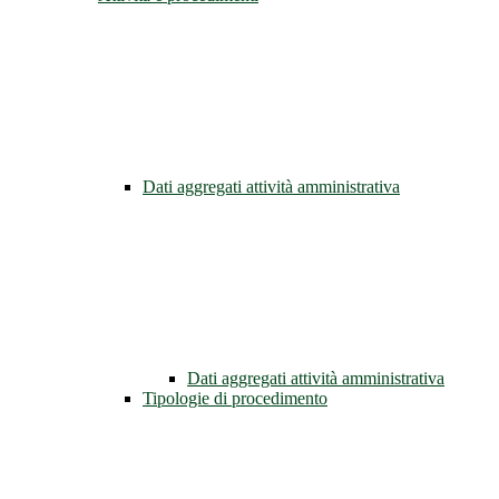
Dati aggregati attività amministrativa
Dati aggregati attività amministrativa
Tipologie di procedimento