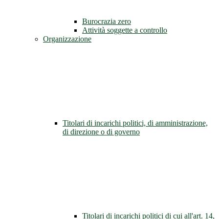
Burocrazia zero
Attività soggette a controllo
Organizzazione
Titolari di incarichi politici, di amministrazione,
di direzione o di governo
Titolari di incarichi politici di cui all'art. 14,