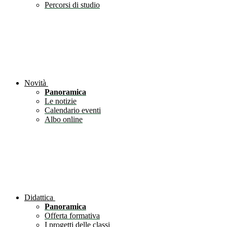
Percorsi di studio
Novità
Panoramica
Le notizie
Calendario eventi
Albo online
Didattica
Panoramica
Offerta formativa
I progetti delle classi