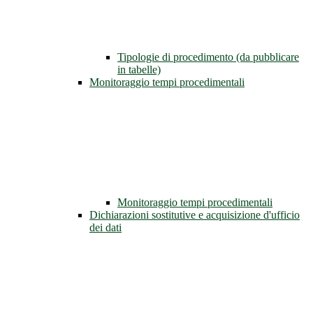
Tipologie di procedimento (da pubblicare
in tabelle)
Monitoraggio tempi procedimentali
Monitoraggio tempi procedimentali
Dichiarazioni sostitutive e acquisizione d'ufficio
dei dati