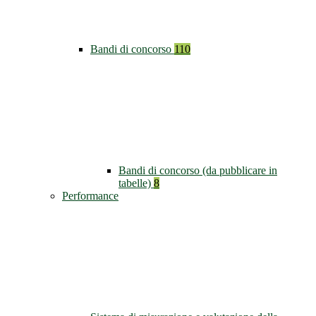
Bandi di concorso
110
Bandi di concorso (da pubblicare in
tabelle)
8
Performance