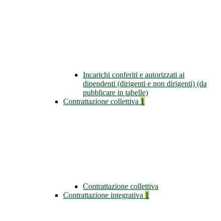
Incarichi conferiti e autorizzati ai
dipendenti (dirigenti e non dirigenti) (da
pubblicare in tabelle)
Contrattazione collettiva
1
Contrattazione collettiva
Contrattazione integrativa
1