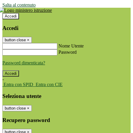
Salta al contenuto
Accedi
Accedi
button close
×
Nome Utente
Password
Password dimenticata?
-
Entra con SPID
Entra con CIE
Seleziona utente
button close
×
Recupero password
button close
×