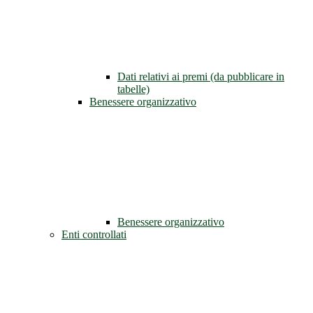
Dati relativi ai premi (da pubblicare in
tabelle)
Benessere organizzativo
Benessere organizzativo
Enti controllati