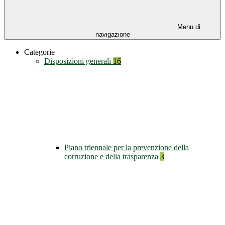
Menu di
navigazione
Categorie
Disposizioni generali
16
Piano triennale per la prevenzione della
corruzione e della trasparenza
3