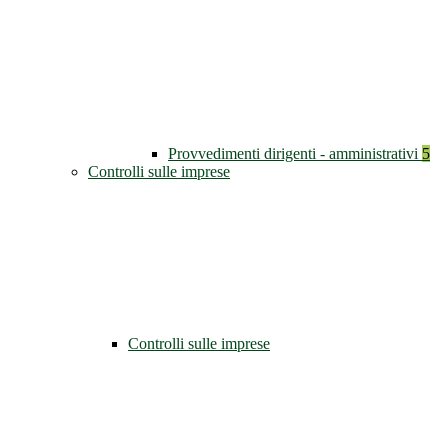
Provvedimenti dirigenti - amministrativi
5
Controlli sulle imprese
Controlli sulle imprese