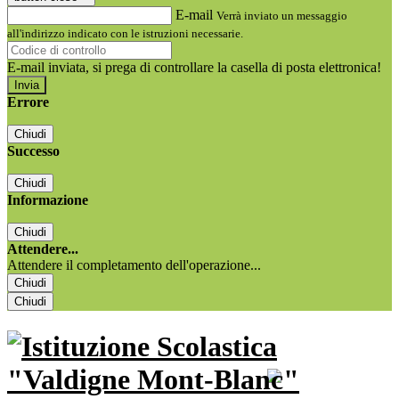
E-mail
Verrà inviato un messaggio
all'indirizzo indicato con le istruzioni necessarie.
E-mail inviata, si prega di controllare la casella di posta elettronica!
Errore
Chiudi
Successo
Chiudi
Informazione
Chiudi
Attendere...
Attendere il completamento dell'operazione...
Chiudi
Chiudi