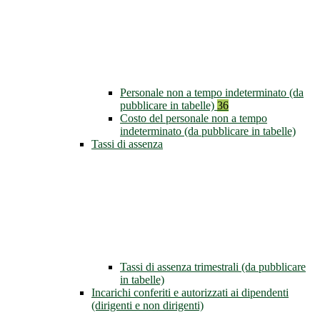
Personale non a tempo indeterminato (da
pubblicare in tabelle)
36
Costo del personale non a tempo
indeterminato (da pubblicare in tabelle)
Tassi di assenza
Tassi di assenza trimestrali (da pubblicare
in tabelle)
Incarichi conferiti e autorizzati ai dipendenti
(dirigenti e non dirigenti)