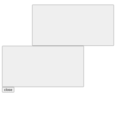
close