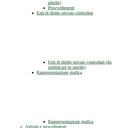
tabelle)
Provvedimenti
Enti di diritto privato controllati
Enti di diritto privato controllati (da
pubblicare in tabelle)
Rappresentazione grafica
Rappresentazione grafica
Attività e procedimenti