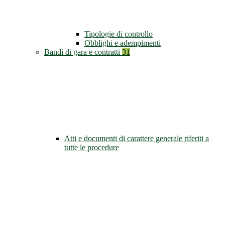
Tipologie di controllo
Obblighi e adempimenti
Bandi di gara e contratti
31
Atti e documenti di carattere generale riferiti a
tutte le procedure