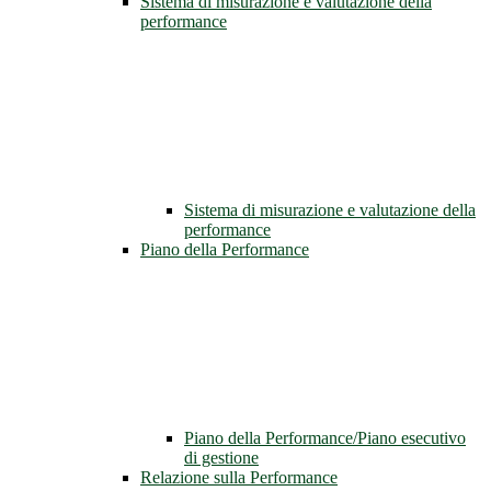
Sistema di misurazione e valutazione della
performance
Sistema di misurazione e valutazione della
performance
Piano della Performance
Piano della Performance/Piano esecutivo
di gestione
Relazione sulla Performance