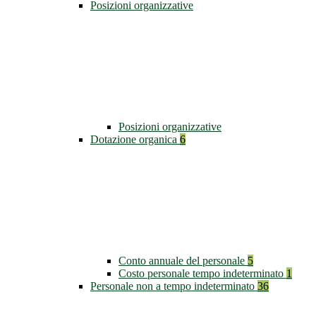
Posizioni organizzative
Posizioni organizzative
Dotazione organica
6
Conto annuale del personale
5
Costo personale tempo indeterminato
1
Personale non a tempo indeterminato
36