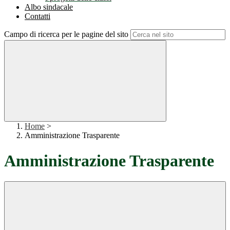
Albo sindacale
Contatti
Campo di ricerca per le pagine del sito
Home
>
Amministrazione Trasparente
Amministrazione Trasparente