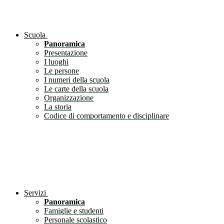
Scuola
Panoramica
Presentazione
I luoghi
Le persone
I numeri della scuola
Le carte della scuola
Organizzazione
La storia
Codice di comportamento e disciplinare
Servizi
Panoramica
Famiglie e studenti
Personale scolastico