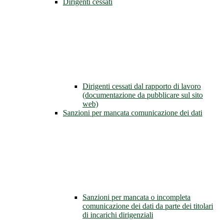
Dirigenti cessati
Dirigenti cessati dal rapporto di lavoro
(documentazione da pubblicare sul sito
web)
Sanzioni per mancata comunicazione dei dati
Sanzioni per mancata o incompleta
comunicazione dei dati da parte dei titolari
di incarichi dirigenziali