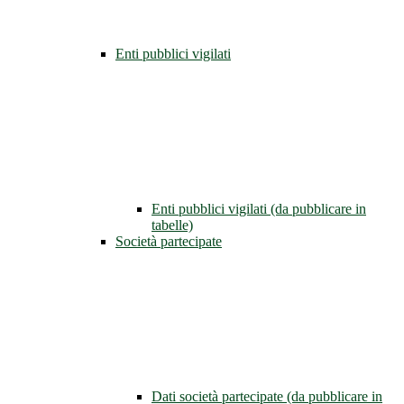
Enti pubblici vigilati
Enti pubblici vigilati (da pubblicare in
tabelle)
Società partecipate
Dati società partecipate (da pubblicare in